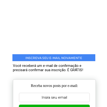
INSCREVA SEU E-MAIL NOVAMENTE
Você receberá um e-mail de confirmação e
precisará confirmar sua inscrição. É GRÁTIS!
Receba novos posts por e-mail: