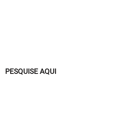
PESQUISE AQUI