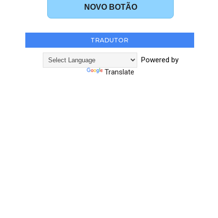
NOVO BOTÃO
TRADUTOR
Powered by
Translate