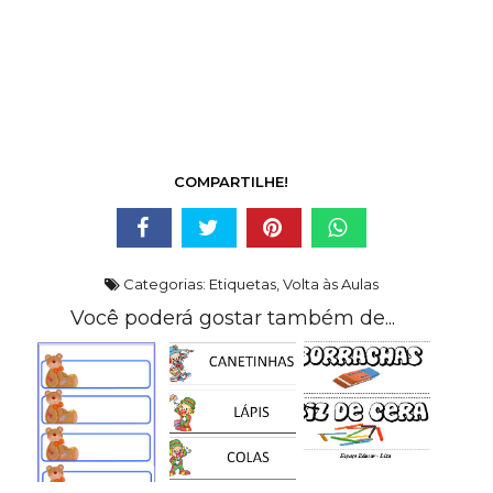
COMPARTILHE!
Categorias:
Etiquetas
,
Volta às Aulas
Você poderá gostar também de...