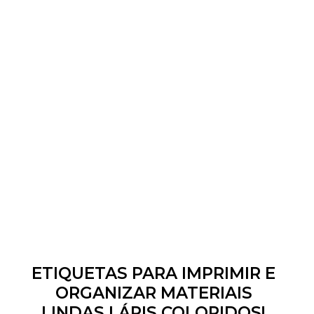
ETIQUETAS PARA IMPRIMIR E
ORGANIZAR MATERIAIS
LINDAS LÁPIS COLORIDOS!