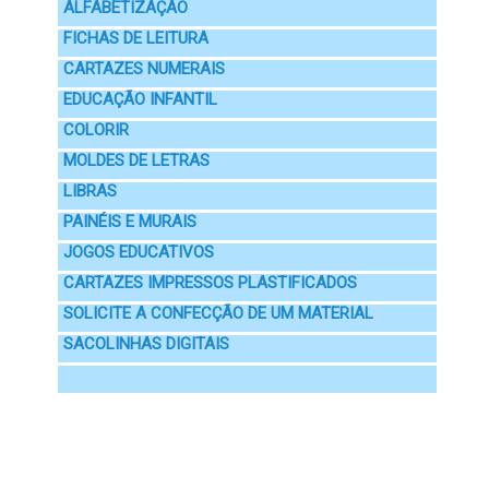
ALFABETIZAÇÃO
FICHAS DE LEITURA
CARTAZES NUMERAIS
EDUCAÇÃO INFANTIL
COLORIR
MOLDES DE LETRAS
LIBRAS
PAINÉIS E MURAIS
JOGOS EDUCATIVOS
CARTAZES IMPRESSOS PLASTIFICADOS
SOLICITE A CONFECÇÃO DE UM MATERIAL
SACOLINHAS DIGITAIS