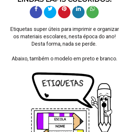
Etiquetas super úteis para imprimir e organizar
os materiais escolares, nesta época do ano!
Desta forma, nada se perde.
Abaixo, também o modelo em preto e branco.