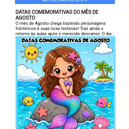
ARTIGO MAIS RECENTE
DATAS COMEMORATIVAS DO MÊS DE
AGOSTO
O mês de Agosto chega trazendo personagens
folclóricos e suas ricas histórias! Traz ainda o
retorno às aulas após o merecido descanso. O dia...