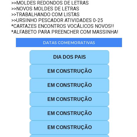
>>MOLDES REDONDOS DE LETRAS
>>NOVOS MOLDES DE LETRAS
>>TRABALHANDO COM LISTAS
>>URSINHO PESCADOR ATIVIDADES 0-25
*CARTAZES ENCONTROS VOCÁLICOS NOVOS!!
*ALFABETO PARA PREENCHER COM MASSINHA!
DATAS COMEMORATIVAS
DIA DOS PAIS
EM CONSTRUÇÃO
EM CONSTRUÇÃO
EM CONSTRUÇÃO
EM CONSTRUÇÃO
EM CONSTRUÇÃO