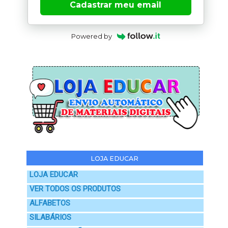
Cadastrar meu email
Powered by
LOJA EDUCAR
LOJA EDUCAR
VER TODOS OS PRODUTOS
ALFABETOS
SILABÁRIOS