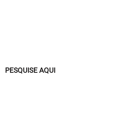
PESQUISE AQUI