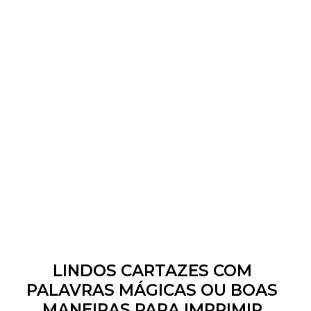
LINDOS CARTAZES COM
PALAVRAS MÁGICAS OU BOAS
MANEIRAS PARA IMPRIMIR