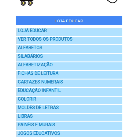
LOJA EDUCAR
LOJA EDUCAR
VER TODOS OS PRODUTOS
ALFABETOS
SILABÁRIOS
ALFABETIZAÇÃO
FICHAS DE LEITURA
CARTAZES NUMERAIS
EDUCAÇÃO INFANTIL
COLORIR
MOLDES DE LETRAS
LIBRAS
PAINÉIS E MURAIS
JOGOS EDUCATIVOS