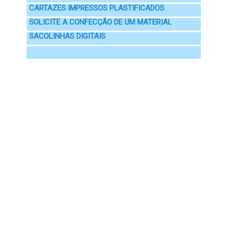
CARTAZES IMPRESSOS PLASTIFICADOS
SOLICITE A CONFECÇÃO DE UM MATERIAL
SACOLINHAS DIGITAIS