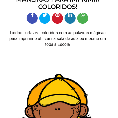
COLORIDOS!
Lindos cartazes coloridos com as palavras mágicas
para imprimir e utilizar na sala de aula ou mesmo em
toda a Escola.