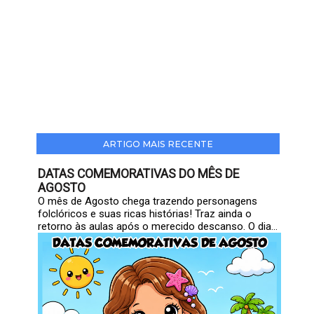
ARTIGO MAIS RECENTE
DATAS COMEMORATIVAS DO MÊS DE
AGOSTO
O mês de Agosto chega trazendo personagens
folclóricos e suas ricas histórias! Traz ainda o
retorno às aulas após o merecido descanso. O dia...