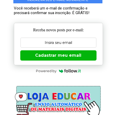
Você receberá um e-mail de confirmação e
precisará confirmar sua inscrição. É GRÁTIS!
Receba novos posts por e-mail:
Cadastrar meu email
Powered by