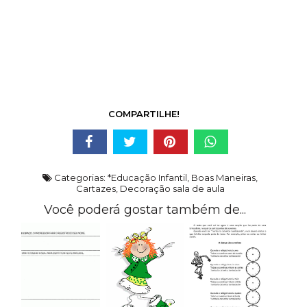
COMPARTILHE!
Categorias:
*Educação Infantil
,
Boas Maneiras
,
Cartazes
,
Decoração sala de aula
Você poderá gostar também de...