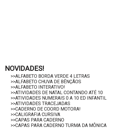
NOVIDADES!
>>ALFABETO BORDA VERDE 4 LETRAS
>>ALFABETO CHUVA DE BÊNÇÃOS
>>ALFABETO INTERATIVO!
>>ATIVIDADES DE NATAL CONTANDO ATÉ 10
>>ATIVIDADES NUMERAIS 0 A 10 ED INFANTIL
>>ATIVIDADES TRACEJADAS
>>CADERNO DE COORD MOTORA!
>>CALIGRAFIA CURSIVA
>>CAPAS PARA CADERNO
>>CAPAS PARA CADERNO TURMA DA MÔNICA