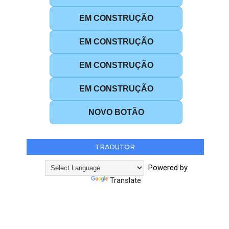
EM CONSTRUÇÃO
EM CONSTRUÇÃO
EM CONSTRUÇÃO
EM CONSTRUÇÃO
NOVO BOTÃO
TRADUTOR
Powered by
Translate