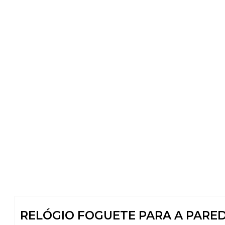
RELÓGIO FOGUETE PARA A PAREDE