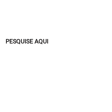
PESQUISE AQUI