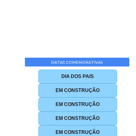
DATAS COMEMORATIVAS
DIA DOS PAIS
EM CONSTRUÇÃO
EM CONSTRUÇÃO
EM CONSTRUÇÃO
EM CONSTRUÇÃO