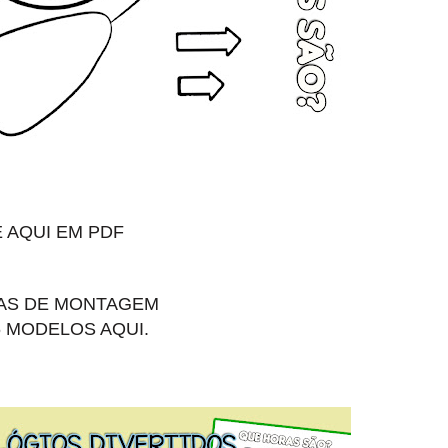
E AQUI EM PDF
CAS DE MONTAGEM
6 MODELOS AQUI.