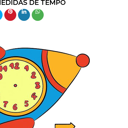
MEDIDAS DE TEMPO