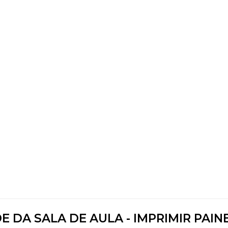
 DA SALA DE AULA - IMPRIMIR PAINE