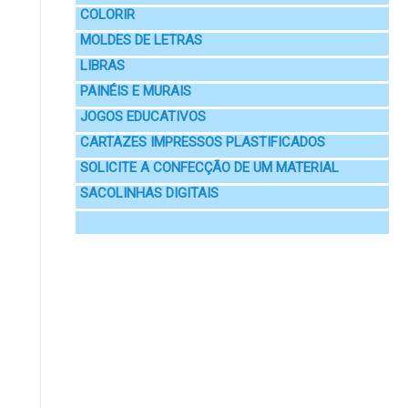
COLORIR
MOLDES DE LETRAS
LIBRAS
PAINÉIS E MURAIS
JOGOS EDUCATIVOS
CARTAZES IMPRESSOS PLASTIFICADOS
SOLICITE A CONFECÇÃO DE UM MATERIAL
SACOLINHAS DIGITAIS