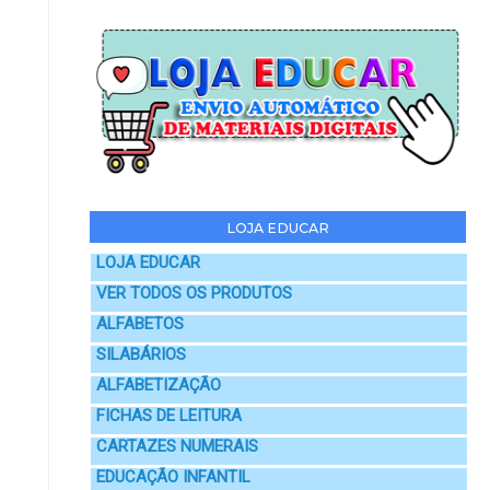
LOJA EDUCAR
LOJA EDUCAR
VER TODOS OS PRODUTOS
ALFABETOS
SILABÁRIOS
ALFABETIZAÇÃO
FICHAS DE LEITURA
CARTAZES NUMERAIS
EDUCAÇÃO INFANTIL