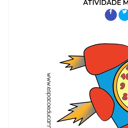
ATIVIDADE 