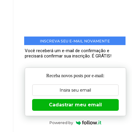
INSCREVA SEU E-MAIL NOVAMENTE
Você receberá um e-mail de confirmação e
precisará confirmar sua inscrição. É GRÁTIS!
Receba novos posts por e-mail:
Cadastrar meu email
Powered by