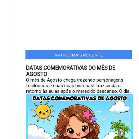
ARTIGO MAIS RECENTE
DATAS COMEMORATIVAS DO MÊS DE
AGOSTO
O mês de Agosto chega trazendo personagens
folclóricos e suas ricas histórias! Traz ainda o
retorno às aulas após o merecido descanso. O dia...