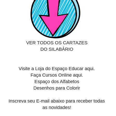
VER TODOS OS CARTAZES
DO SILABÁRIO
Visite a Loja do
Espaço Educar aqui.
Faça
Cursos Online aqui.
Espaço dos Alfabetos
Desenhos para Colorir
Inscreva seu E-mail abaixo para receber todas
as novidades!