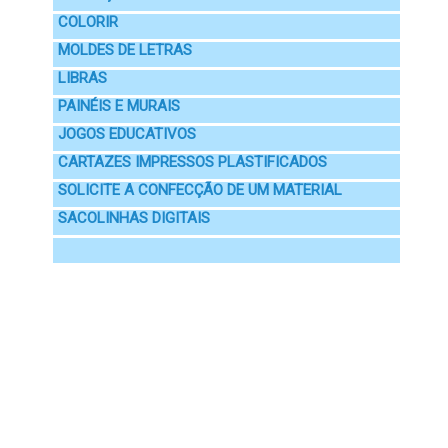
COLORIR
MOLDES DE LETRAS
LIBRAS
PAINÉIS E MURAIS
JOGOS EDUCATIVOS
CARTAZES IMPRESSOS PLASTIFICADOS
SOLICITE A CONFECÇÃO DE UM MATERIAL
SACOLINHAS DIGITAIS