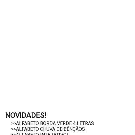
NOVIDADES!
>>ALFABETO BORDA VERDE 4 LETRAS
>>ALFABETO CHUVA DE BÊNÇÃOS
>>ALFABETO INTERATIVO!