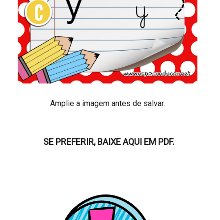
Amplie a imagem antes de salvar.
SE PREFERIR, BAIXE AQUI EM PDF.