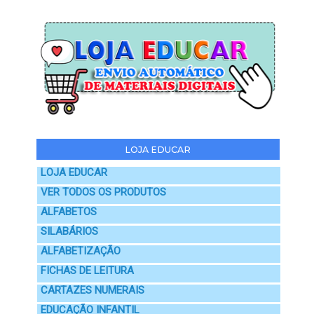
LOJA EDUCAR
LOJA EDUCAR
VER TODOS OS PRODUTOS
ALFABETOS
SILABÁRIOS
ALFABETIZAÇÃO
FICHAS DE LEITURA
CARTAZES NUMERAIS
EDUCAÇÃO INFANTIL