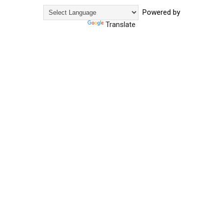
Powered by
Translate