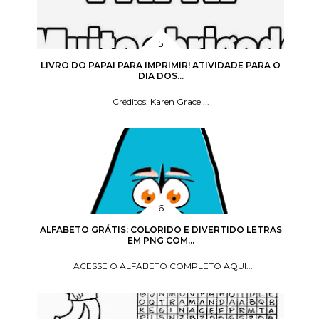
LIVRO DO PAPAI PARA IMPRIMIR! ATIVIDADE PARA O
DIA DOS...
Créditos: Karen Grace ...
ALFABETO GRÁTIS: COLORIDO E DIVERTIDO LETRAS
EM PNG COM...
ACESSE O ALFABETO COMPLETO AQUI...