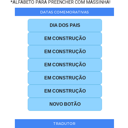
*ALFABETO PARA PREENCHER COM MASSINHA!
DATAS COMEMORATIVAS
DIA DOS PAIS
EM CONSTRUÇÃO
EM CONSTRUÇÃO
EM CONSTRUÇÃO
EM CONSTRUÇÃO
EM CONSTRUÇÃO
NOVO BOTÃO
TRADUTOR