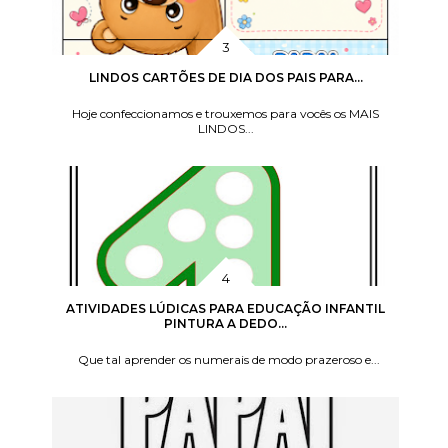
LINDOS CARTÕES DE DIA DOS PAIS PARA...
Hoje confeccionamos e trouxemos para vocês os MAIS
LINDOS...
ATIVIDADES LÚDICAS PARA EDUCAÇÃO INFANTIL
PINTURA A DEDO...
Que tal aprender os numerais de modo prazeroso e...