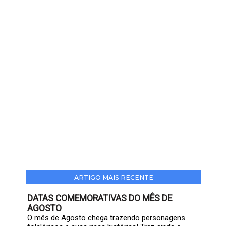
ARTIGO MAIS RECENTE
DATAS COMEMORATIVAS DO MÊS DE
AGOSTO
O mês de Agosto chega trazendo personagens