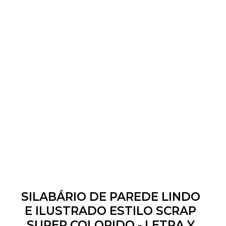
SILABÁRIO DE PAREDE LINDO
E ILUSTRADO ESTILO SCRAP
SUPER COLORIDO - LETRA Y