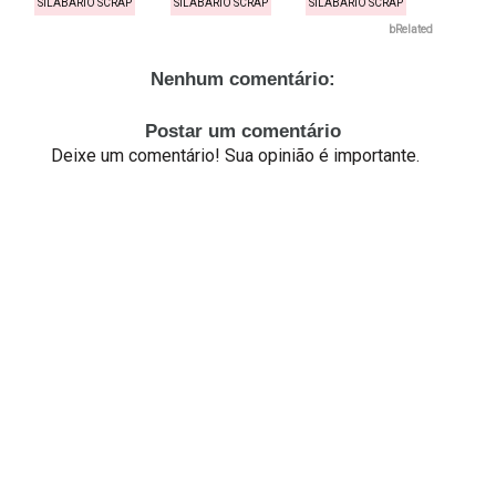
SILABÁRIO SCRAP
SILABÁRIO SCRAP
SILABÁRIO SCRAP
bRelated
Nenhum comentário:
Postar um comentário
Deixe um comentário! Sua opinião é importante.