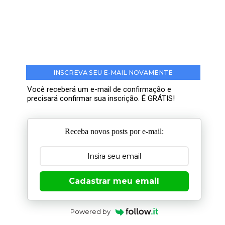
INSCREVA SEU E-MAIL NOVAMENTE
Você receberá um e-mail de confirmação e
precisará confirmar sua inscrição. É GRÁTIS!
Receba novos posts por e-mail:
Cadastrar meu email
Powered by