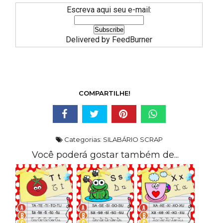
Escreva aqui seu e-mail:
Delivered by
FeedBurner
COMPARTILHE!
Categorias:
SILABÁRIO SCRAP
Você poderá gostar também de...