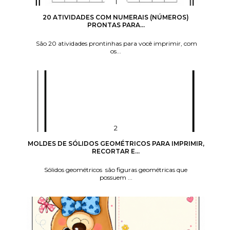
20 ATIVIDADES COM NUMERAIS (NÚMEROS)
PRONTAS PARA...
São 20 atividades prontinhas para você imprimir, com
os...
MOLDES DE SÓLIDOS GEOMÉTRICOS PARA IMPRIMIR,
RECORTAR E...
Sólidos geométricos são figuras geométricas que
possuem ...