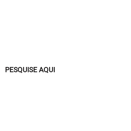
PESQUISE AQUI