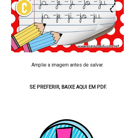
Amplie a imagem antes de salvar.
SE PREFERIR, BAIXE AQUI EM PDF.