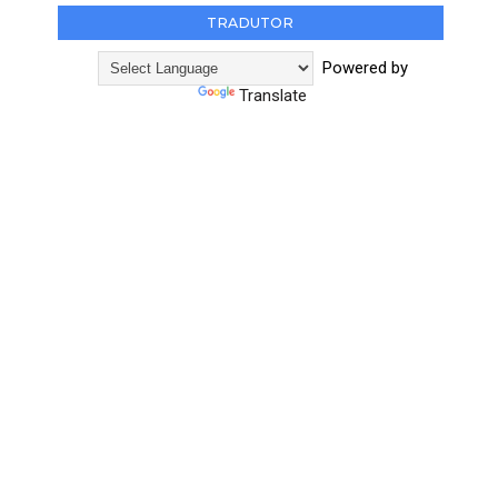
TRADUTOR
Powered by
Translate