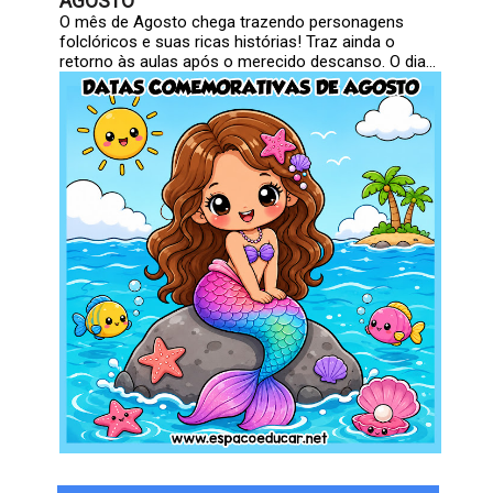
AGOSTO
O mês de Agosto chega trazendo personagens
folclóricos e suas ricas histórias! Traz ainda o
retorno às aulas após o merecido descanso. O dia...