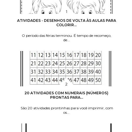
ATIVIDADES - DESENHOS DE VOLTA ÀS AULAS PARA
COLORIR...
O período das férias terminou. É tempo de recomeço,
de...
20 ATIVIDADES COM NUMERAIS (NÚMEROS)
PRONTAS PARA...
São 20 atividades prontinhas para você imprimir, com
os...