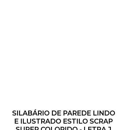
SILABÁRIO DE PAREDE LINDO
E ILUSTRADO ESTILO SCRAP
SUPER COLORIDO - LETRA J