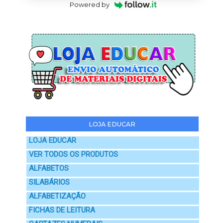
Powered by
LOJA EDUCAR
LOJA EDUCAR
VER TODOS OS PRODUTOS
ALFABETOS
SILABÁRIOS
ALFABETIZAÇÃO
FICHAS DE LEITURA