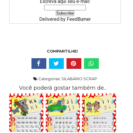
Escreva aqui seu e-mail:
Delivered by
FeedBurner
COMPARTILHE!
Categorias:
SILABÁRIO SCRAP
Você poderá gostar também de...