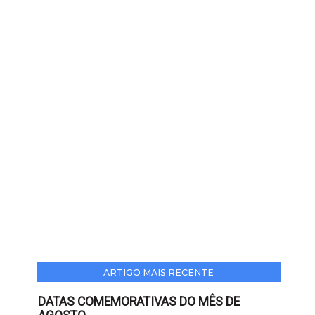
ARTIGO MAIS RECENTE
DATAS COMEMORATIVAS DO MÊS DE