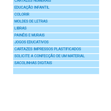
CARTAZES NUMERAIS
EDUCAÇÃO INFANTIL
COLORIR
MOLDES DE LETRAS
LIBRAS
PAINÉIS E MURAIS
JOGOS EDUCATIVOS
CARTAZES IMPRESSOS PLASTIFICADOS
SOLICITE A CONFECÇÃO DE UM MATERIAL
SACOLINHAS DIGITAIS