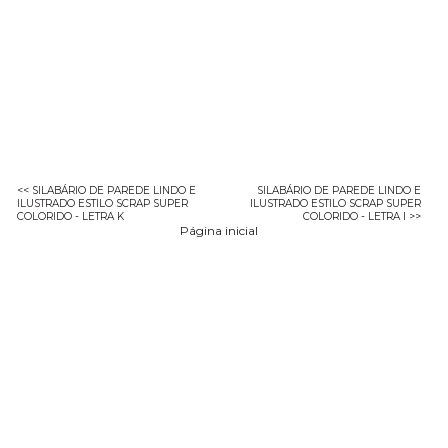
<< SILABÁRIO DE PAREDE LINDO E
SILABÁRIO DE PAREDE LINDO E
ILUSTRADO ESTILO SCRAP SUPER
ILUSTRADO ESTILO SCRAP SUPER
COLORIDO - LETRA K
COLORIDO - LETRA I >>
Página inicial