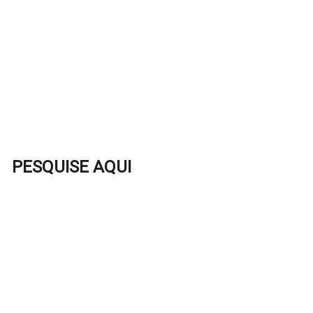
PESQUISE AQUI