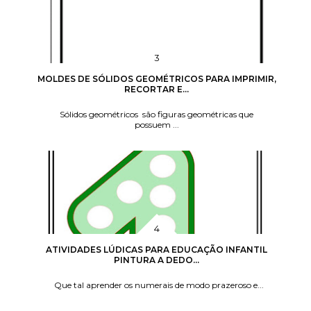
MOLDES DE SÓLIDOS GEOMÉTRICOS PARA IMPRIMIR,
RECORTAR E...
Sólidos geométricos são figuras geométricas que
possuem ...
ATIVIDADES LÚDICAS PARA EDUCAÇÃO INFANTIL
PINTURA A DEDO...
Que tal aprender os numerais de modo prazeroso e...