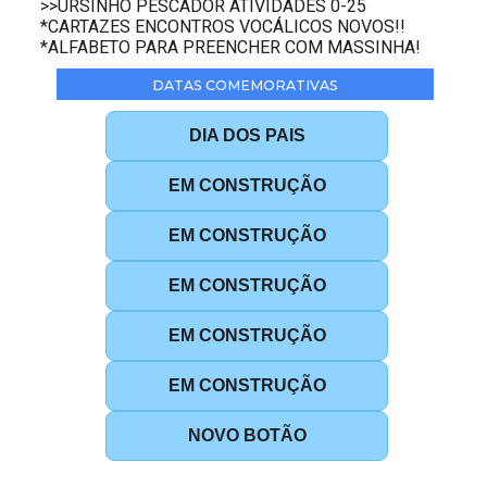
>>URSINHO PESCADOR ATIVIDADES 0-25
*CARTAZES ENCONTROS VOCÁLICOS NOVOS!!
*ALFABETO PARA PREENCHER COM MASSINHA!
DATAS COMEMORATIVAS
DIA DOS PAIS
EM CONSTRUÇÃO
EM CONSTRUÇÃO
EM CONSTRUÇÃO
EM CONSTRUÇÃO
EM CONSTRUÇÃO
NOVO BOTÃO