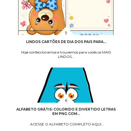
LINDOS CARTÕES DE DIA DOS PAIS PARA...
Hoje confeccionamos e trouxemos para vocês os MAIS
LINDOS...
ALFABETO GRÁTIS: COLORIDO E DIVERTIDO LETRAS
EM PNG COM...
ACESSE O ALFABETO COMPLETO AQUI...