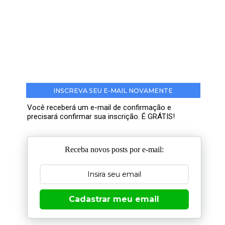
INSCREVA SEU E-MAIL NOVAMENTE
Você receberá um e-mail de confirmação e
precisará confirmar sua inscrição. É GRÁTIS!
Receba novos posts por e-mail:
Cadastrar meu email