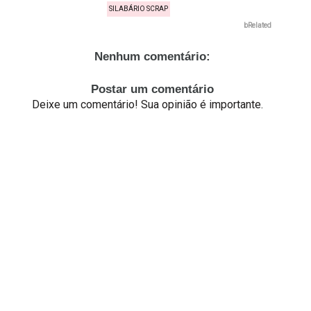
SILABÁRIO SCRAP
bRelated
Nenhum comentário:
Postar um comentário
Deixe um comentário! Sua opinião é importante.