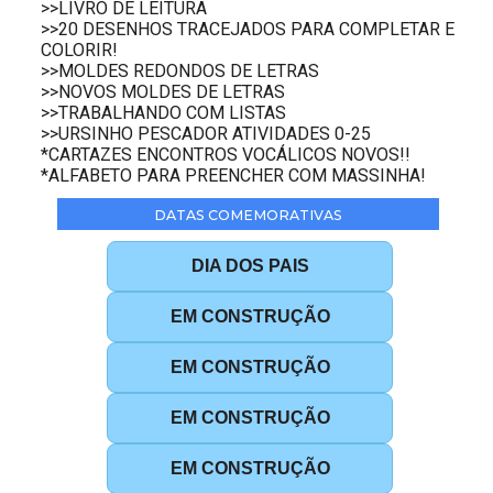
>>LIVRO DE LEITURA
>>20 DESENHOS TRACEJADOS PARA COMPLETAR E
COLORIR!
>>MOLDES REDONDOS DE LETRAS
>>NOVOS MOLDES DE LETRAS
>>TRABALHANDO COM LISTAS
>>URSINHO PESCADOR ATIVIDADES 0-25
*CARTAZES ENCONTROS VOCÁLICOS NOVOS!!
*ALFABETO PARA PREENCHER COM MASSINHA!
DATAS COMEMORATIVAS
DIA DOS PAIS
EM CONSTRUÇÃO
EM CONSTRUÇÃO
EM CONSTRUÇÃO
EM CONSTRUÇÃO