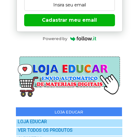
Cadastrar meu email
Powered by
LOJA EDUCAR
LOJA EDUCAR
VER TODOS OS PRODUTOS