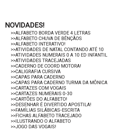
NOVIDADES!
>>ALFABETO BORDA VERDE 4 LETRAS
>>ALFABETO CHUVA DE BÊNÇÃOS
>>ALFABETO INTERATIVO!
>>ATIVIDADES DE NATAL CONTANDO ATÉ 10
>>ATIVIDADES NUMERAIS 0 A 10 ED INFANTIL
>>ATIVIDADES TRACEJADAS
>>CADERNO DE COORD MOTORA!
>>CALIGRAFIA CURSIVA
>>CAPAS PARA CADERNO
>>CAPAS PARA CADERNO TURMA DA MÔNICA
>>CARTAZES COM VOGAIS
>>CARTAZES NUMERAIS 0-30
>>CARTÕES DO ALFABETO!
>>DESENHAR É DIVERTIDO APOSTILA!
>>FAMÍLIAS SILÁBICAS-ESCRITA
>>FICHAS ALFABETO TRACEJADO
>>ILUSTRANDO O ALFABETO
>>JOGO DAS VOGAIS!