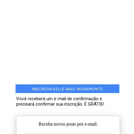
INSCREVA SEU E-MAIL NOVAMENTE
Você receberá um e-mail de confirmação e
precisará confirmar sua inscrição. É GRÁTIS!
Receba novos posts por e-mail: