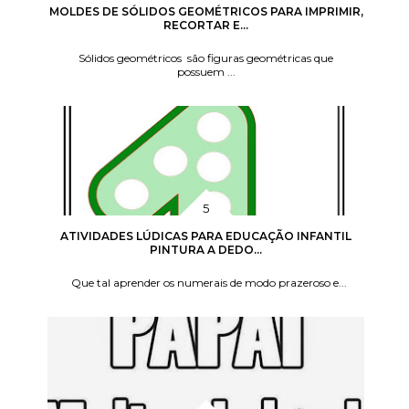
MOLDES DE SÓLIDOS GEOMÉTRICOS PARA IMPRIMIR,
RECORTAR E...
Sólidos geométricos são figuras geométricas que
possuem ...
ATIVIDADES LÚDICAS PARA EDUCAÇÃO INFANTIL
PINTURA A DEDO...
Que tal aprender os numerais de modo prazeroso e...