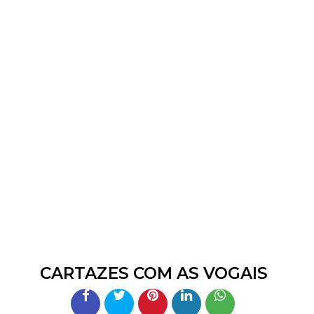
CARTAZES COM AS VOGAIS