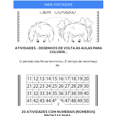
MAIS VISITADOS
ATIVIDADES - DESENHOS DE VOLTA ÀS AULAS PARA
COLORIR...
O período das férias terminou. É tempo de recomeço,
de...
20 ATIVIDADES COM NUMERAIS (NÚMEROS)
PRONTAS PARA...