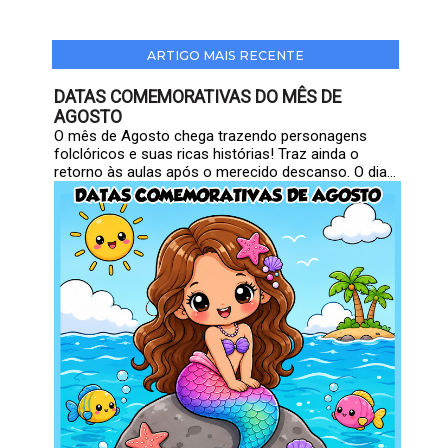
ARTIGO MAIS RECENTE
DATAS COMEMORATIVAS DO MÊS DE
AGOSTO
O mês de Agosto chega trazendo personagens
folclóricos e suas ricas histórias! Traz ainda o
retorno às aulas após o merecido descanso. O dia...