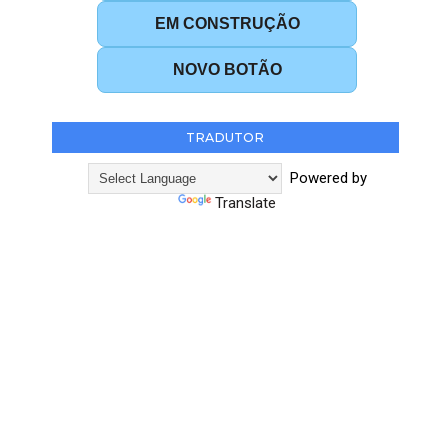
EM CONSTRUÇÃO
NOVO BOTÃO
TRADUTOR
Powered by
Translate