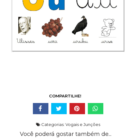
COMPARTILHE!
Categorias:
Vogais e Junções
Você poderá gostar também de...