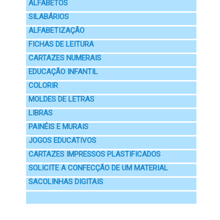
ALFABETOS
SILABÁRIOS
ALFABETIZAÇÃO
FICHAS DE LEITURA
CARTAZES NUMERAIS
EDUCAÇÃO INFANTIL
COLORIR
MOLDES DE LETRAS
LIBRAS
PAINÉIS E MURAIS
JOGOS EDUCATIVOS
CARTAZES IMPRESSOS PLASTIFICADOS
SOLICITE A CONFECÇÃO DE UM MATERIAL
SACOLINHAS DIGITAIS