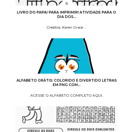
LIVRO DO PAPAI PARA IMPRIMIR! ATIVIDADE PARA O
DIA DOS...
Créditos: Karen Grace ...
ALFABETO GRÁTIS: COLORIDO E DIVERTIDO LETRAS
EM PNG COM...
ACESSE O ALFABETO COMPLETO AQUI...