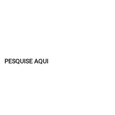
PESQUISE AQUI