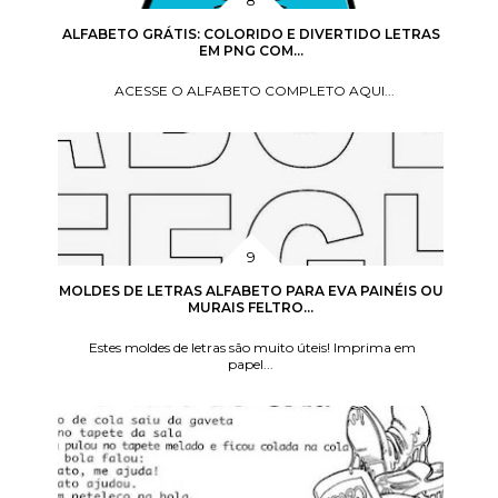
ALFABETO GRÁTIS: COLORIDO E DIVERTIDO LETRAS
EM PNG COM...
ACESSE O ALFABETO COMPLETO AQUI...
MOLDES DE LETRAS ALFABETO PARA EVA PAINÉIS OU
MURAIS FELTRO...
Estes moldes de letras são muito úteis! Imprima em
papel...