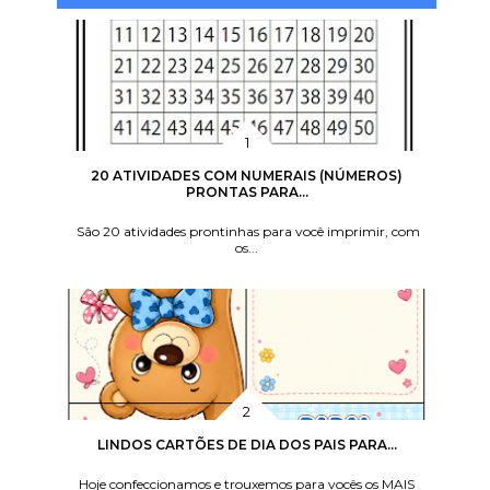
20 ATIVIDADES COM NUMERAIS (NÚMEROS)
PRONTAS PARA...
São 20 atividades prontinhas para você imprimir, com
os...
LINDOS CARTÕES DE DIA DOS PAIS PARA...
Hoje confeccionamos e trouxemos para vocês os MAIS