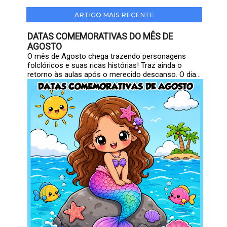
ARTIGO MAIS RECENTE
DATAS COMEMORATIVAS DO MÊS DE
AGOSTO
O mês de Agosto chega trazendo personagens
folclóricos e suas ricas histórias! Traz ainda o
retorno às aulas após o merecido descanso. O dia...