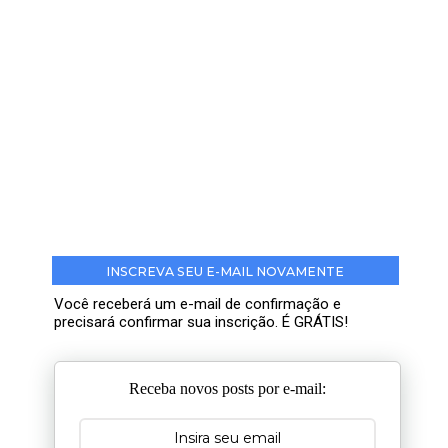
INSCREVA SEU E-MAIL NOVAMENTE
Você receberá um e-mail de confirmação e
precisará confirmar sua inscrição. É GRÁTIS!
Receba novos posts por e-mail: