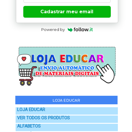
Cadastrar meu email
Powered by
LOJA EDUCAR
LOJA EDUCAR
VER TODOS OS PRODUTOS
ALFABETOS