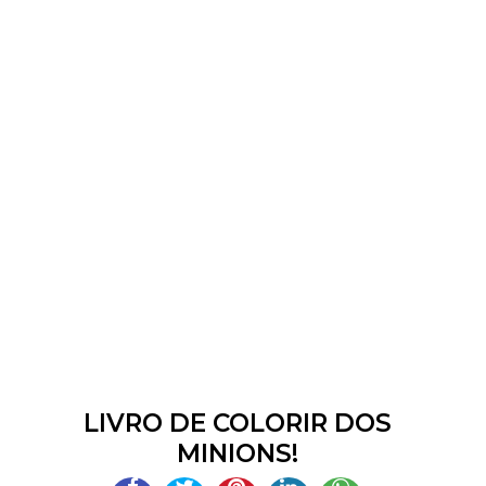
LIVRO DE COLORIR DOS
MINIONS!