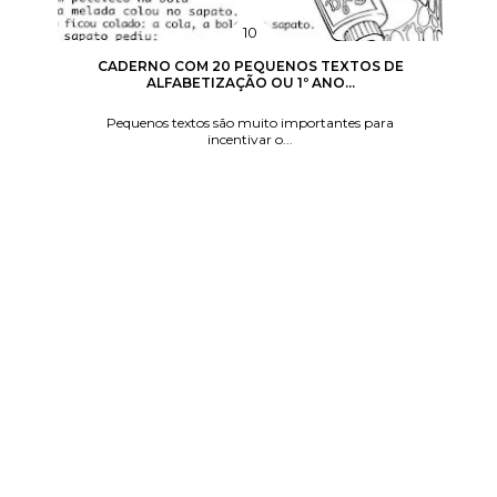
CADERNO COM 20 PEQUENOS TEXTOS DE
ALFABETIZAÇÃO OU 1º ANO...
Pequenos textos são muito importantes para
incentivar o...