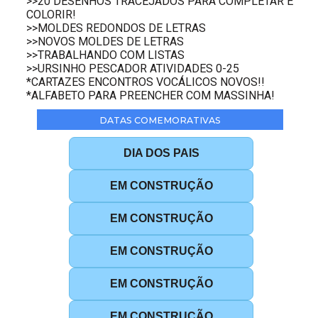
>>20 DESENHOS TRACEJADOS PARA COMPLETAR E
COLORIR!
>>MOLDES REDONDOS DE LETRAS
>>NOVOS MOLDES DE LETRAS
>>TRABALHANDO COM LISTAS
>>URSINHO PESCADOR ATIVIDADES 0-25
*CARTAZES ENCONTROS VOCÁLICOS NOVOS!!
*ALFABETO PARA PREENCHER COM MASSINHA!
DATAS COMEMORATIVAS
DIA DOS PAIS
EM CONSTRUÇÃO
EM CONSTRUÇÃO
EM CONSTRUÇÃO
EM CONSTRUÇÃO
EM CONSTRUÇÃO