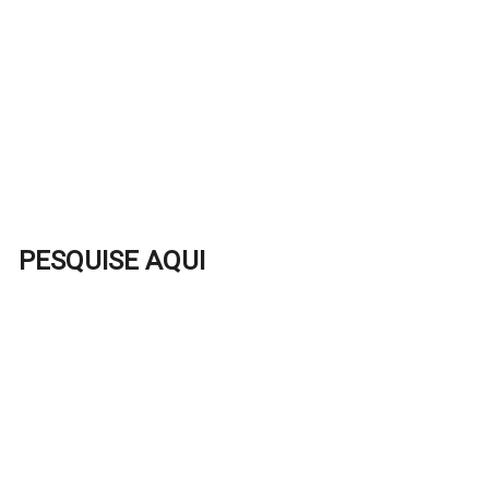
PESQUISE AQUI