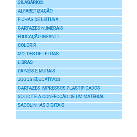
SILABÁRIOS
ALFABETIZAÇÃO
FICHAS DE LEITURA
CARTAZES NUMERAIS
EDUCAÇÃO INFANTIL
COLORIR
MOLDES DE LETRAS
LIBRAS
PAINÉIS E MURAIS
JOGOS EDUCATIVOS
CARTAZES IMPRESSOS PLASTIFICADOS
SOLICITE A CONFECÇÃO DE UM MATERIAL
SACOLINHAS DIGITAIS