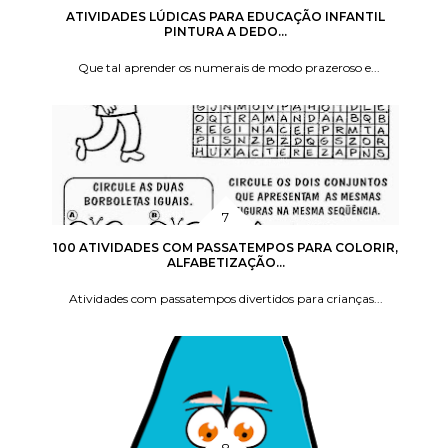
ATIVIDADES LÚDICAS PARA EDUCAÇÃO INFANTIL
PINTURA A DEDO...
Que tal aprender os numerais de modo prazeroso e...
100 ATIVIDADES COM PASSATEMPOS PARA COLORIR,
ALFABETIZAÇÃO...
Atividades com passatempos divertidos para crianças...