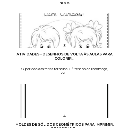
LINDOS...
ATIVIDADES - DESENHOS DE VOLTA ÀS AULAS PARA
COLORIR...
O período das férias terminou. É tempo de recomeço,
de...
MOLDES DE SÓLIDOS GEOMÉTRICOS PARA IMPRIMIR,