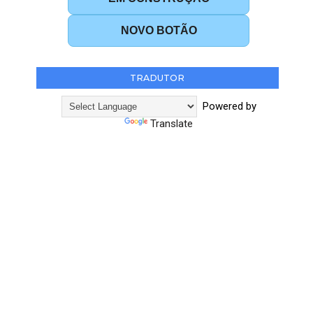
NOVO BOTÃO
TRADUTOR
Powered by
Translate