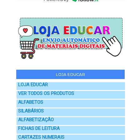
LOJA EDUCAR
LOJA EDUCAR
VER TODOS OS PRODUTOS
ALFABETOS
SILABÁRIOS
ALFABETIZAÇÃO
FICHAS DE LEITURA
CARTAZES NUMERAIS