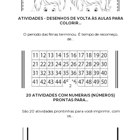
ATIVIDADES - DESENHOS DE VOLTA ÀS AULAS PARA
COLORIR...
O período das férias terminou. É tempo de recomeço,
de...
20 ATIVIDADES COM NUMERAIS (NÚMEROS)
PRONTAS PARA...
São 20 atividades prontinhas para você imprimir, com
os...