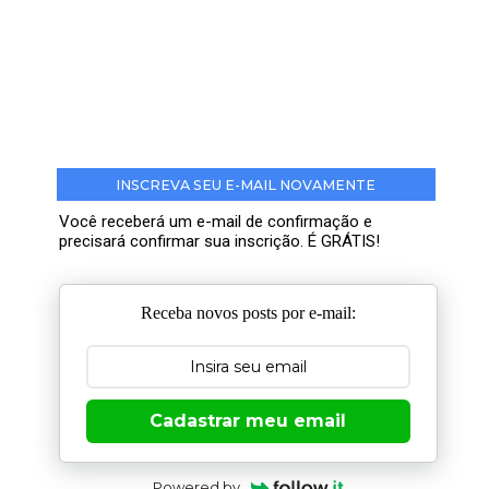
INSCREVA SEU E-MAIL NOVAMENTE
Você receberá um e-mail de confirmação e
precisará confirmar sua inscrição. É GRÁTIS!
Receba novos posts por e-mail:
Cadastrar meu email
Powered by