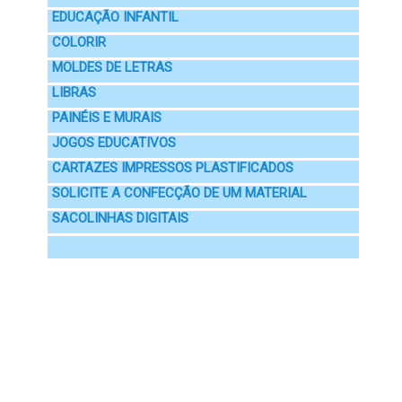
EDUCAÇÃO INFANTIL
COLORIR
MOLDES DE LETRAS
LIBRAS
PAINÉIS E MURAIS
JOGOS EDUCATIVOS
CARTAZES IMPRESSOS PLASTIFICADOS
SOLICITE A CONFECÇÃO DE UM MATERIAL
SACOLINHAS DIGITAIS