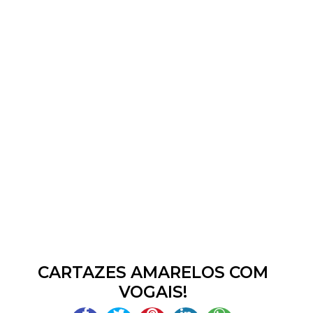
CARTAZES AMARELOS COM
VOGAIS!