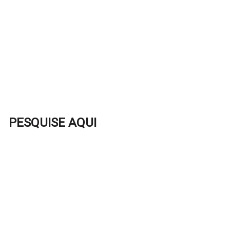
PESQUISE AQUI