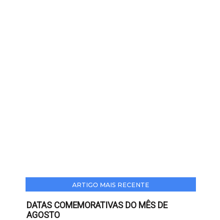
ARTIGO MAIS RECENTE
DATAS COMEMORATIVAS DO MÊS DE
AGOSTO