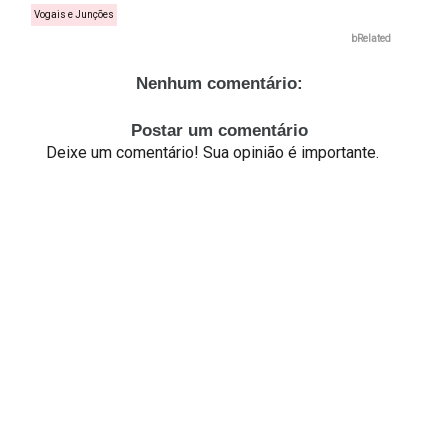
Vogais e Junções
bRelated
Nenhum comentário:
Postar um comentário
Deixe um comentário! Sua opinião é importante.