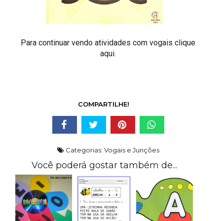
Para continuar vendo atividades com vogais
clique
aqui.
COMPARTILHE!
Categorias:
Vogais e Junções
Você poderá gostar também de...