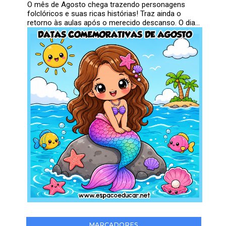
O mês de Agosto chega trazendo personagens
folclóricos e suas ricas histórias! Traz ainda o
retorno às aulas após o merecido descanso. O dia...
MARCADORES