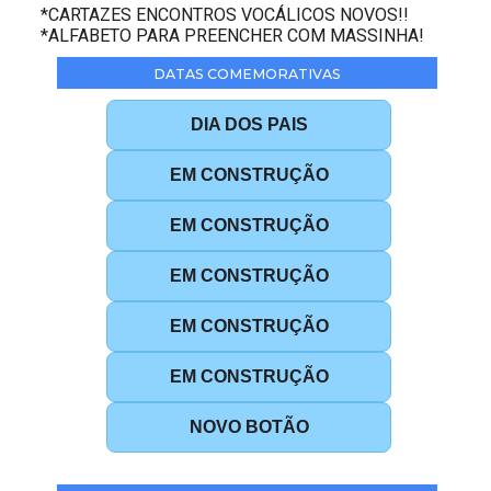
*CARTAZES ENCONTROS VOCÁLICOS NOVOS!!
*ALFABETO PARA PREENCHER COM MASSINHA!
DATAS COMEMORATIVAS
DIA DOS PAIS
EM CONSTRUÇÃO
EM CONSTRUÇÃO
EM CONSTRUÇÃO
EM CONSTRUÇÃO
EM CONSTRUÇÃO
NOVO BOTÃO