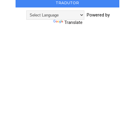
TRADUTOR
Powered by
Translate