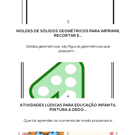
MOLDES DE SÓLIDOS GEOMÉTRICOS PARA IMPRIMIR,
RECORTAR E...
Sólidos geométricos são figuras geométricas que
possuem ...
ATIVIDADES LÚDICAS PARA EDUCAÇÃO INFANTIL
PINTURA A DEDO...
Que tal aprender os numerais de modo prazeroso e...