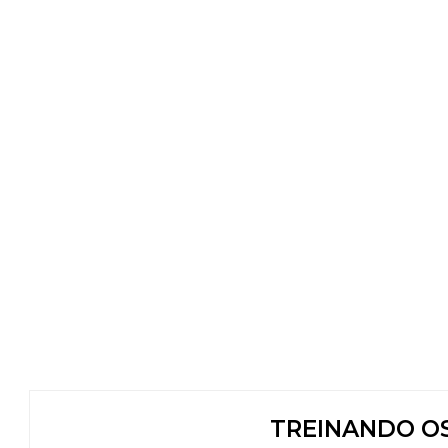
TREINANDO OS