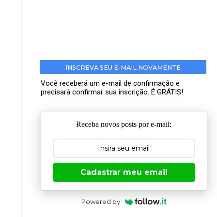
INSCREVA SEU E-MAIL NOVAMENTE
Você receberá um e-mail de confirmação e
precisará confirmar sua inscrição. É GRÁTIS!
Receba novos posts por e-mail:
Cadastrar meu email
Powered by