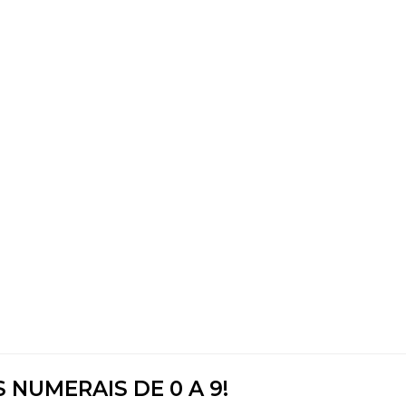
 NUMERAIS DE 0 A 9!