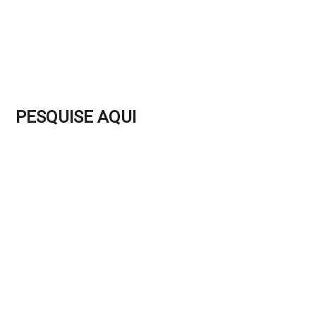
PESQUISE AQUI