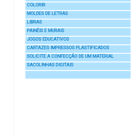
COLORIR
MOLDES DE LETRAS
LIBRAS
PAINÉIS E MURAIS
JOGOS EDUCATIVOS
CARTAZES IMPRESSOS PLASTIFICADOS
SOLICITE A CONFECÇÃO DE UM MATERIAL
SACOLINHAS DIGITAIS