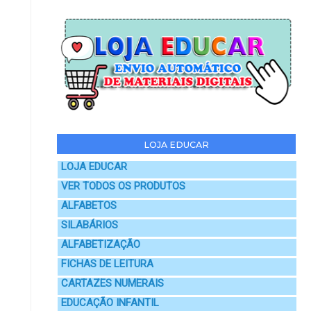
LOJA EDUCAR
LOJA EDUCAR
VER TODOS OS PRODUTOS
ALFABETOS
SILABÁRIOS
ALFABETIZAÇÃO
FICHAS DE LEITURA
CARTAZES NUMERAIS
EDUCAÇÃO INFANTIL