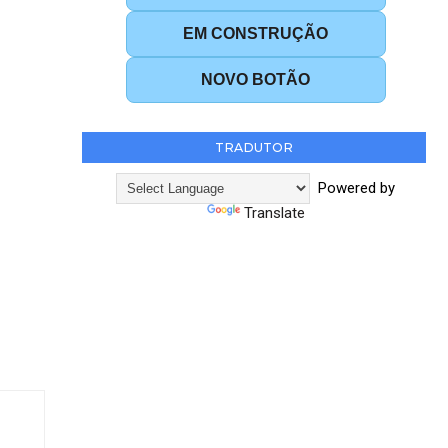
EM CONSTRUÇÃO
NOVO BOTÃO
TRADUTOR
Powered by
Translate