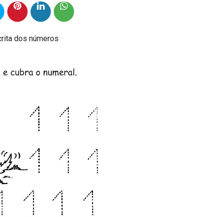
crita dos números