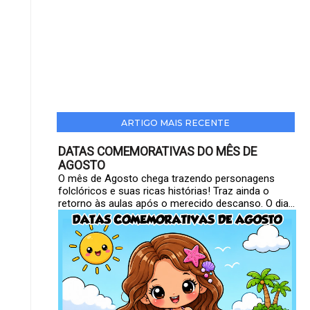
ARTIGO MAIS RECENTE
DATAS COMEMORATIVAS DO MÊS DE
AGOSTO
O mês de Agosto chega trazendo personagens
folclóricos e suas ricas histórias! Traz ainda o
retorno às aulas após o merecido descanso. O dia...