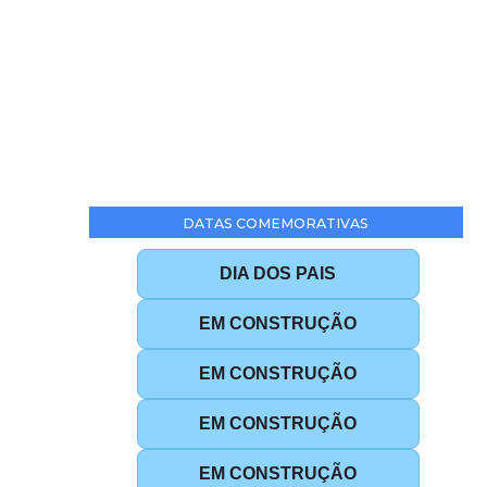
DATAS COMEMORATIVAS
DIA DOS PAIS
EM CONSTRUÇÃO
EM CONSTRUÇÃO
EM CONSTRUÇÃO
EM CONSTRUÇÃO