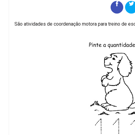
São atividades de coordenação motora para treino de es