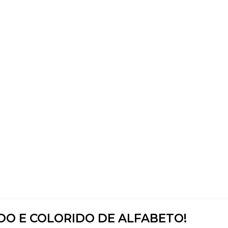
DO E COLORIDO DE ALFABETO!