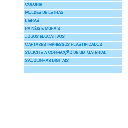
COLORIR
MOLDES DE LETRAS
LIBRAS
PAINÉIS E MURAIS
JOGOS EDUCATIVOS
CARTAZES IMPRESSOS PLASTIFICADOS
SOLICITE A CONFECÇÃO DE UM MATERIAL
SACOLINHAS DIGITAIS