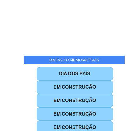
DATAS COMEMORATIVAS
DIA DOS PAIS
EM CONSTRUÇÃO
EM CONSTRUÇÃO
EM CONSTRUÇÃO
EM CONSTRUÇÃO