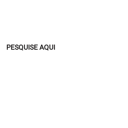
PESQUISE AQUI