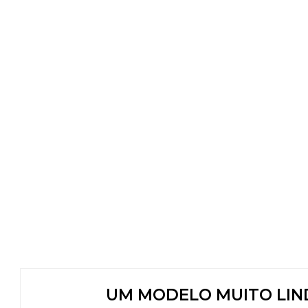
UM MODELO MUITO LIN