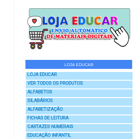
LOJA EDUCAR
LOJA EDUCAR
VER TODOS OS PRODUTOS
ALFABETOS
SILABÁRIOS
ALFABETIZAÇÃO
FICHAS DE LEITURA
CARTAZES NUMERAIS
EDUCAÇÃO INFANTIL