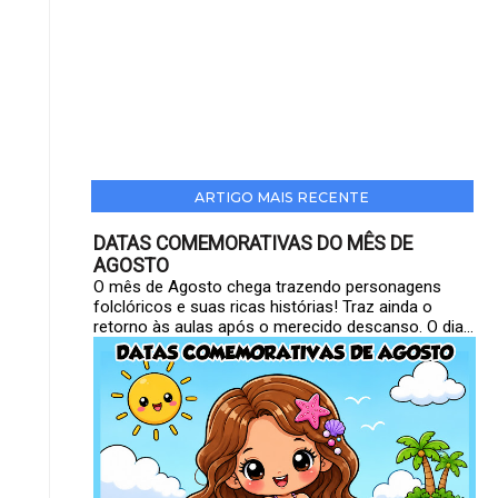
ARTIGO MAIS RECENTE
DATAS COMEMORATIVAS DO MÊS DE
AGOSTO
O mês de Agosto chega trazendo personagens
folclóricos e suas ricas histórias! Traz ainda o
retorno às aulas após o merecido descanso. O dia...