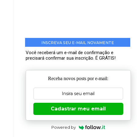
INSCREVA SEU E-MAIL NOVAMENTE
Você receberá um e-mail de confirmação e
precisará confirmar sua inscrição. É GRÁTIS!
Receba novos posts por e-mail:
Cadastrar meu email
Powered by