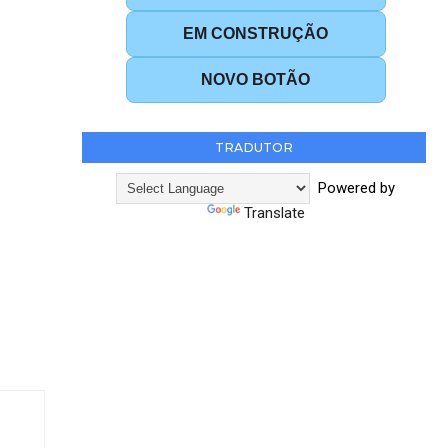
EM CONSTRUÇÃO
NOVO BOTÃO
TRADUTOR
Powered by
Translate