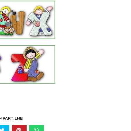
MPARTILHE!