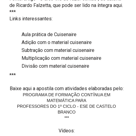
de Ricardo Falzetta, que pode ser lido na íntegra
aqui.
***
Links interessantes:
Aula prática de Cuisenaire
Adição com o material cuisenaire
Subtração com material cuisenaire
Multiplicação com material cuisenaire
Divisão com material cuisenaire
***
Baixe aqui a apostila com atividades elaboradas pelo:
PROGRAMA DE FORMAÇÃO CONTÍNUA EM
MATEMÁTICA PARA
PROFESSORES DO 1º CICLO - ESE DE CASTELO
BRANCO
***
Vídeos: