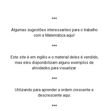
***
Algumas sugestões interessantes para o trabalho
com a Matemática aqui!
***
Este site é em inglês e o material deles é vendido,
mas eles disponibilizam
alguns exemplos de
atividades para visualizar.
***
Utilizando para aprender a ordem crescente e
descrescente aqui.
***