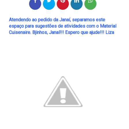
Atendendo ao pedido da Janaí, separamos este
espaço para sugestões de atividades com o Material
Cuisenaire. Bjinhos, Janaí!!! Espero que ajude!!! Liza