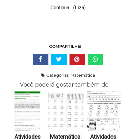
Continua... (Liza)
COMPARTILHE!
Categorias:
Matemática
Você poderá gostar também de...
Atividades
Matemática:
Atividades