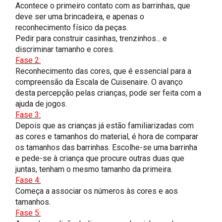
Acontece o primeiro contato com as barrinhas, que
deve ser uma brincadeira, e apenas o
reconhecimento físico da peças.
Pedir para construir casinhas, trenzinhos... e
discriminar tamanho e cores.
Fase 2:
Reconhecimento das cores, que é essencial para a
compreensão da Escala de Cuisenaire. O avanço
desta percepção pelas crianças, pode ser feita com a
ajuda de jogos.
Fase 3:
Depois que as crianças já estão familiarizadas com
as cores e tamanhos do material, é hora de comparar
os tamanhos das barrinhas. Escolhe-se uma barrinha
e pede-se à criança que procure outras duas que
juntas, tenham o mesmo tamanho da primeira.
Fase 4:
Começa a associar os números às cores e aos
tamanhos.
Fase 5: