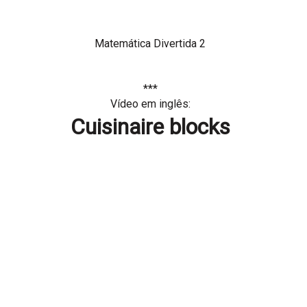
Matemática Divertida 2
***
Vídeo em inglês:
Cuisinaire blocks