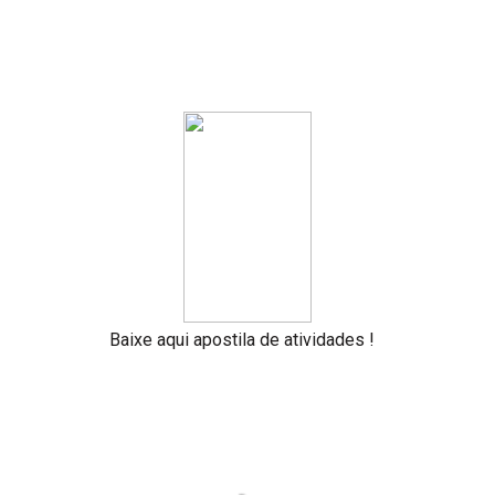
Baixe aqui apostila de atividades
!