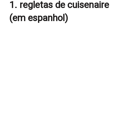
1. regletas de cuisenaire
(em espanhol)