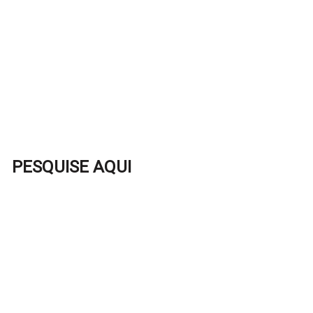
PESQUISE AQUI