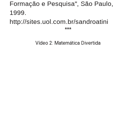
Formação e Pesquisa", São Paulo,
1999.
http://sites.uol.com.br/sandroatini
***
Vídeo 2: Matemática Divertida