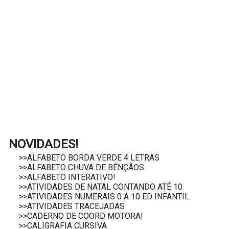
NOVIDADES!
>>ALFABETO BORDA VERDE 4 LETRAS
>>ALFABETO CHUVA DE BÊNÇÃOS
>>ALFABETO INTERATIVO!
>>ATIVIDADES DE NATAL CONTANDO ATÉ 10
>>ATIVIDADES NUMERAIS 0 A 10 ED INFANTIL
>>ATIVIDADES TRACEJADAS
>>CADERNO DE COORD MOTORA!
>>CALIGRAFIA CURSIVA