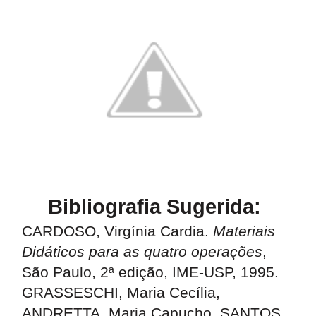
Bibliografia Sugerida:
CARDOSO, Virgínia Cardia.
Materiais
Didáticos para as quatro operações
,
São Paulo, 2ª edição, IME-USP, 1995.
GRASSESCHI, Maria Cecília,
ANDRETTA, Maria Capucho, SANTOS,