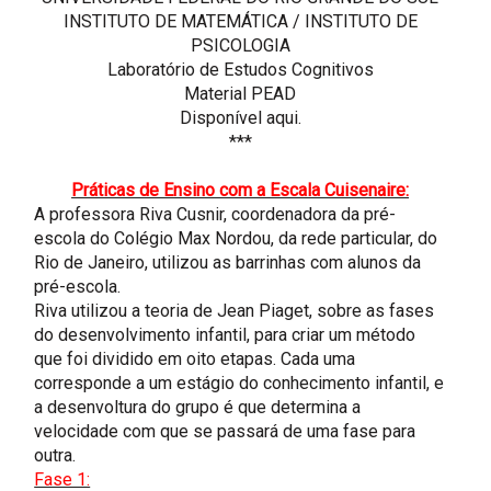
INSTITUTO DE MATEMÁTICA / INSTITUTO DE
PSICOLOGIA
Laboratório de Estudos Cognitivos
Material PEAD
Disponível
aqui.
***
Práticas de Ensino com a Escala Cuisenaire:
A professora Riva Cusnir, coordenadora da pré-
escola do Colégio Max Nordou, da rede particular, do
Rio de Janeiro, utilizou as barrinhas com alunos da
pré-escola.
Riva utilizou a teoria de Jean Piaget, sobre as fases
do desenvolvimento infantil, para criar um método
que foi dividido em oito etapas. Cada uma
corresponde a um estágio do conhecimento infantil, e
a desenvoltura do grupo é que determina a
velocidade com que se passará de uma fase para
outra.
Fase 1: