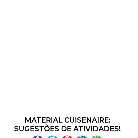
MATERIAL CUISENAIRE:
SUGESTÕES DE ATIVIDADES!