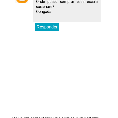
Onde posso comprar essa escala
cuisenare?
Obrigada
Responder