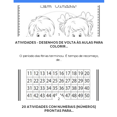
ATIVIDADES - DESENHOS DE VOLTA ÀS AULAS PARA
COLORIR...
O período das férias terminou. É tempo de recomeço,
de...
20 ATIVIDADES COM NUMERAIS (NÚMEROS)
PRONTAS PARA...