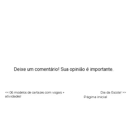
Deixe um comentário! Sua opinião é importante.
<< 06 modelos de cartazes com vogais +
Dia da Escola! >>
atividades!
Página inicial