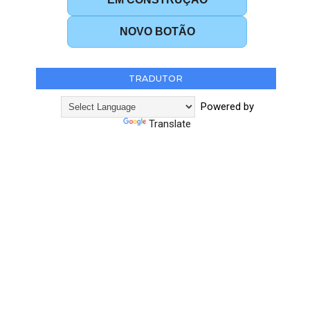
NOVO BOTÃO
TRADUTOR
Powered by
Translate