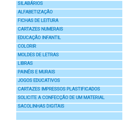
SILABÁRIOS
ALFABETIZAÇÃO
FICHAS DE LEITURA
CARTAZES NUMERAIS
EDUCAÇÃO INFANTIL
COLORIR
MOLDES DE LETRAS
LIBRAS
PAINÉIS E MURAIS
JOGOS EDUCATIVOS
CARTAZES IMPRESSOS PLASTIFICADOS
SOLICITE A CONFECÇÃO DE UM MATERIAL
SACOLINHAS DIGITAIS