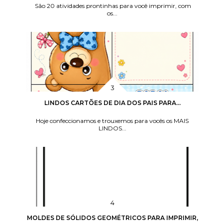
São 20 atividades prontinhas para você imprimir, com
os...
LINDOS CARTÕES DE DIA DOS PAIS PARA...
Hoje confeccionamos e trouxemos para vocês os MAIS
LINDOS...
MOLDES DE SÓLIDOS GEOMÉTRICOS PARA IMPRIMIR,