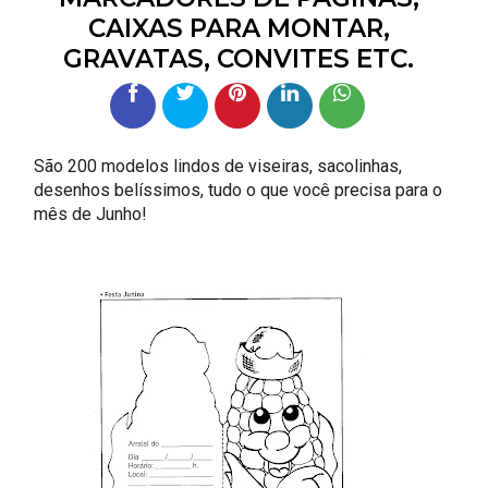
CAIXAS PARA MONTAR,
GRAVATAS, CONVITES ETC.
São 200 modelos lindos de viseiras, sacolinhas,
desenhos belíssimos, tudo o que você precisa para o
mês de Junho!