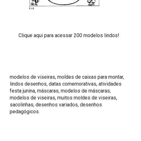
Clique aqui para acessar 200 modelos lindos!
modelos de viseiras, moldes de caixas para montar,
lindos desenhos, datas comemorativas, atividades
festa junina, máscaras, modelos de máscaras,
modelos de viseiras, muitos moldes de viseiras,
sacolinhas, desenhos variados, desenhos
pedagógicos.