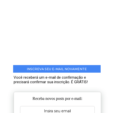
INSCREVA SEU E-MAIL NOVAMENTE
Você receberá um e-mail de confirmação e
precisará confirmar sua inscrição. É GRÁTIS!
Receba novos posts por e-mail: