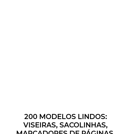
200 MODELOS LINDOS:
VISEIRAS, SACOLINHAS,
MARCADORES DE PÁGINAS,