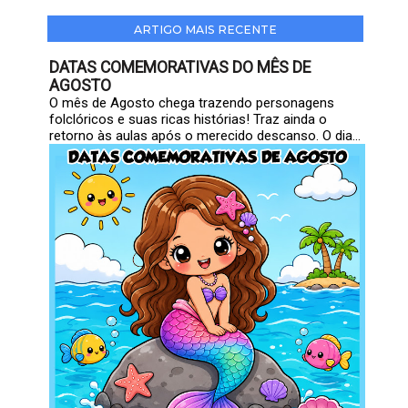
ARTIGO MAIS RECENTE
DATAS COMEMORATIVAS DO MÊS DE
AGOSTO
O mês de Agosto chega trazendo personagens
folclóricos e suas ricas histórias! Traz ainda o
retorno às aulas após o merecido descanso. O dia...