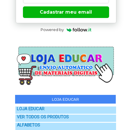
Cadastrar meu email
Powered by
LOJA EDUCAR
LOJA EDUCAR
VER TODOS OS PRODUTOS
ALFABETOS