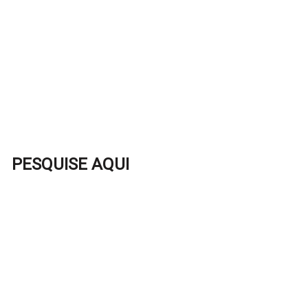
PESQUISE AQUI