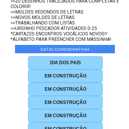
>>20 DESENHOS TRACEJADOS PARA COMPLETAR E
COLORIR!
>>MOLDES REDONDOS DE LETRAS
>>NOVOS MOLDES DE LETRAS
>>TRABALHANDO COM LISTAS
>>URSINHO PESCADOR ATIVIDADES 0-25
*CARTAZES ENCONTROS VOCÁLICOS NOVOS!!
*ALFABETO PARA PREENCHER COM MASSINHA!
DATAS COMEMORATIVAS
DIA DOS PAIS
EM CONSTRUÇÃO
EM CONSTRUÇÃO
EM CONSTRUÇÃO
EM CONSTRUÇÃO
EM CONSTRUÇÃO