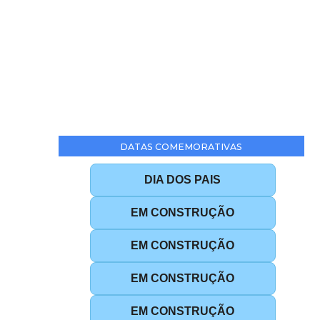
DATAS COMEMORATIVAS
DIA DOS PAIS
EM CONSTRUÇÃO
EM CONSTRUÇÃO
EM CONSTRUÇÃO
EM CONSTRUÇÃO