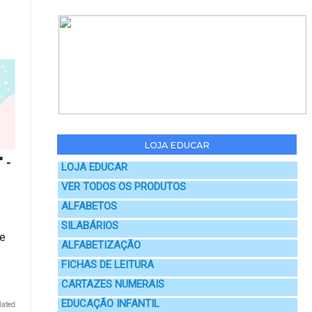
LOJA EDUCAR
 -
LOJA EDUCAR
VER TODOS OS PRODUTOS
ALFABETOS
SILABÁRIOS
xe
ALFABETIZAÇÃO
FICHAS DE LEITURA
CARTAZES NUMERAIS
EDUCAÇÃO INFANTIL
lated