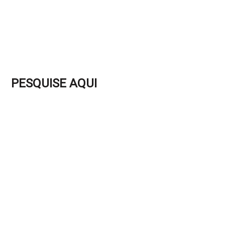
PESQUISE AQUI