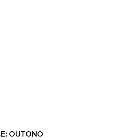
CE: OUTONO