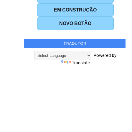
EM CONSTRUÇÃO
NOVO BOTÃO
TRADUTOR
Powered by
Translate