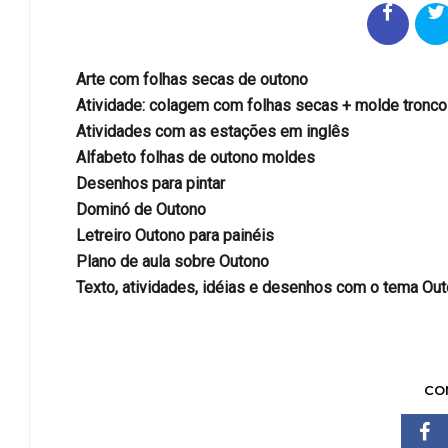
Arte com folhas secas de outono
Atividade: colagem com folhas secas + molde tronco
Atividades com as estações em inglês
Alfabeto folhas de outono moldes
Desenhos para pintar
Dominó de Outono
Letreiro Outono para painéis
Plano de aula sobre Outono
Texto, atividades, idéias e desenhos com o tema Out
CO