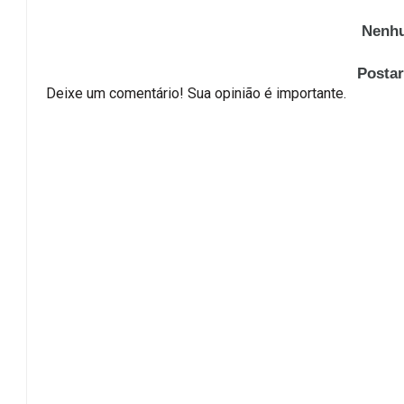
Nenhu
Posta
Deixe um comentário! Sua opinião é importante.