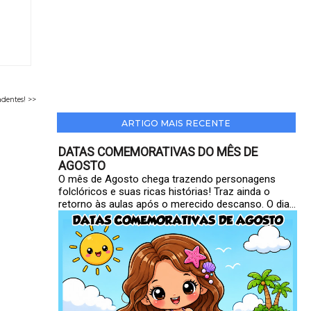
adentes! >>
ARTIGO MAIS RECENTE
DATAS COMEMORATIVAS DO MÊS DE
AGOSTO
O mês de Agosto chega trazendo personagens
folclóricos e suas ricas histórias! Traz ainda o
retorno às aulas após o merecido descanso. O dia...