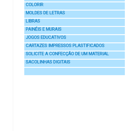
COLORIR
MOLDES DE LETRAS
LIBRAS
PAINÉIS E MURAIS
JOGOS EDUCATIVOS
CARTAZES IMPRESSOS PLASTIFICADOS
SOLICITE A CONFECÇÃO DE UM MATERIAL
SACOLINHAS DIGITAIS