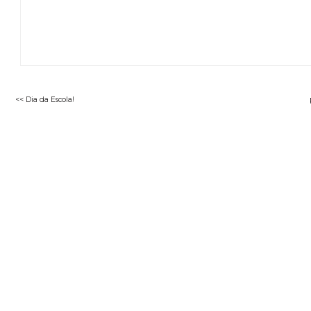
<< Dia da Escola!