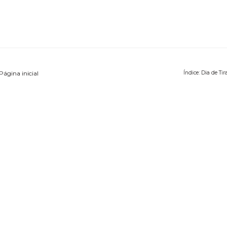
Página inicial
Índice: Dia de Tir