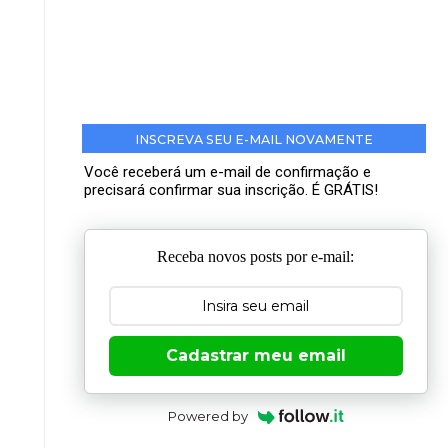
INSCREVA SEU E-MAIL NOVAMENTE
Você receberá um e-mail de confirmação e
precisará confirmar sua inscrição. É GRÁTIS!
Receba novos posts por e-mail:
Cadastrar meu email
Powered by