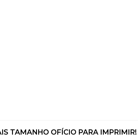
IS TAMANHO OFÍCIO PARA IMPRIMIR!