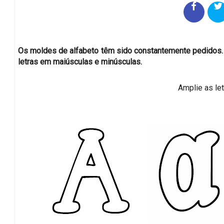
Os moldes de alfabeto têm sido constantemente pedidos. 
letras em maiúsculas e minúsculas.
Amplie as let