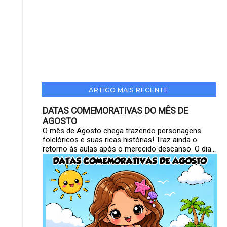
ARTIGO MAIS RECENTE
DATAS COMEMORATIVAS DO MÊS DE
AGOSTO
O mês de Agosto chega trazendo personagens
folclóricos e suas ricas histórias! Traz ainda o
retorno às aulas após o merecido descanso. O dia...