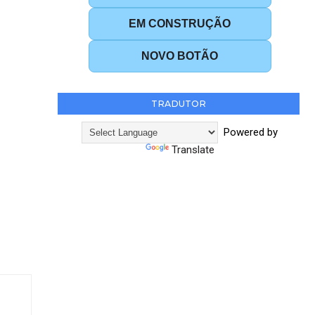
EM CONSTRUÇÃO
NOVO BOTÃO
TRADUTOR
Powered by
Translate