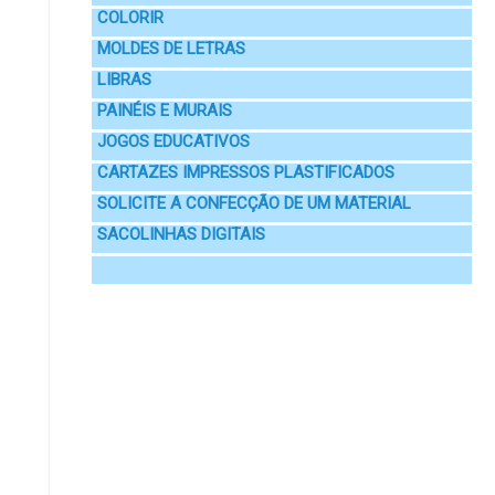
COLORIR
MOLDES DE LETRAS
LIBRAS
PAINÉIS E MURAIS
JOGOS EDUCATIVOS
CARTAZES IMPRESSOS PLASTIFICADOS
SOLICITE A CONFECÇÃO DE UM MATERIAL
SACOLINHAS DIGITAIS