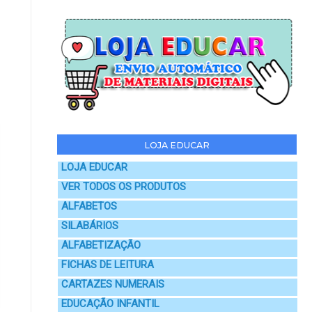
LOJA EDUCAR
LOJA EDUCAR
VER TODOS OS PRODUTOS
ALFABETOS
SILABÁRIOS
ALFABETIZAÇÃO
FICHAS DE LEITURA
CARTAZES NUMERAIS
EDUCAÇÃO INFANTIL