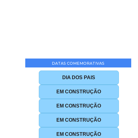
DATAS COMEMORATIVAS
DIA DOS PAIS
EM CONSTRUÇÃO
EM CONSTRUÇÃO
EM CONSTRUÇÃO
EM CONSTRUÇÃO