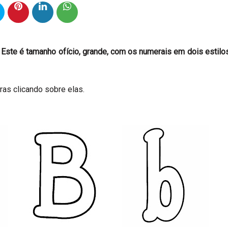
Este é tamanho ofício, grande, com os numerais em dois estilo
ras clicando sobre elas.