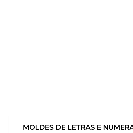
MOLDES DE LETRAS E NUMERA