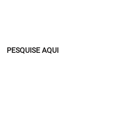
PESQUISE AQUI