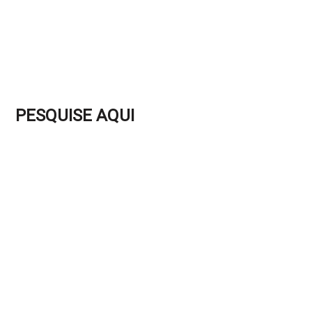
PESQUISE AQUI