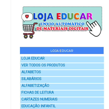
LOJA EDUCAR
LOJA EDUCAR
VER TODOS OS PRODUTOS
ALFABETOS
SILABÁRIOS
ALFABETIZAÇÃO
FICHAS DE LEITURA
CARTAZES NUMERAIS
EDUCAÇÃO INFANTIL