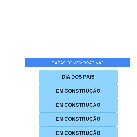
DATAS COMEMORATIVAS
DIA DOS PAIS
EM CONSTRUÇÃO
EM CONSTRUÇÃO
EM CONSTRUÇÃO
EM CONSTRUÇÃO