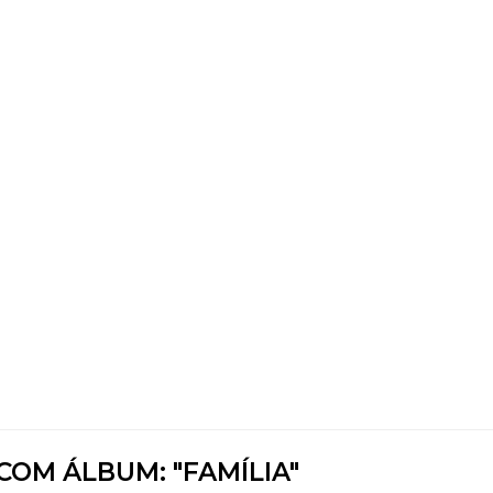
OM ÁLBUM: "FAMÍLIA"