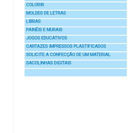
COLORIR
MOLDES DE LETRAS
LIBRAS
PAINÉIS E MURAIS
JOGOS EDUCATIVOS
CARTAZES IMPRESSOS PLASTIFICADOS
SOLICITE A CONFECÇÃO DE UM MATERIAL
SACOLINHAS DIGITAIS