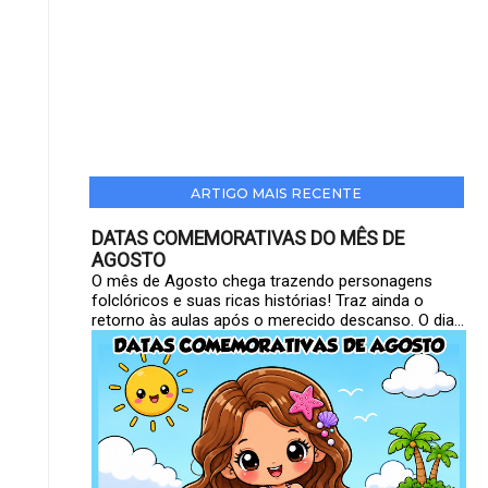
ARTIGO MAIS RECENTE
DATAS COMEMORATIVAS DO MÊS DE
AGOSTO
O mês de Agosto chega trazendo personagens
folclóricos e suas ricas histórias! Traz ainda o
retorno às aulas após o merecido descanso. O dia...