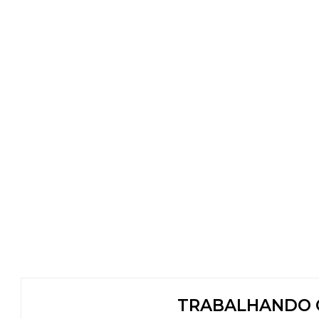
TRABALHANDO C