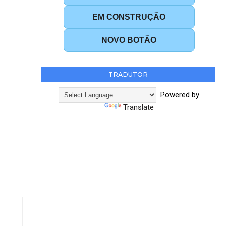
EM CONSTRUÇÃO
NOVO BOTÃO
TRADUTOR
Powered by
Translate