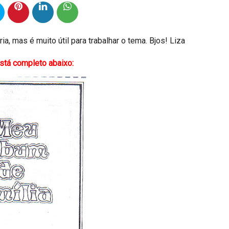
ia, mas é muito útil para trabalhar o tema. Bjos! Liza
stá completo abaixo: