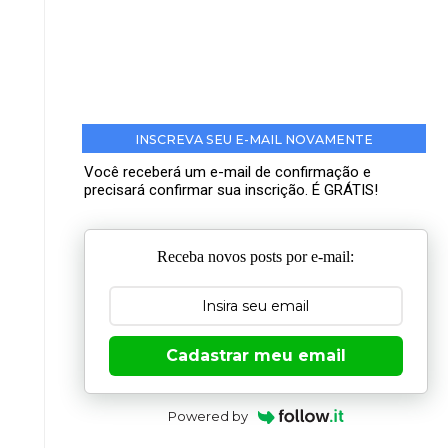
INSCREVA SEU E-MAIL NOVAMENTE
Você receberá um e-mail de confirmação e
precisará confirmar sua inscrição. É GRÁTIS!
Receba novos posts por e-mail:
Cadastrar meu email
Powered by