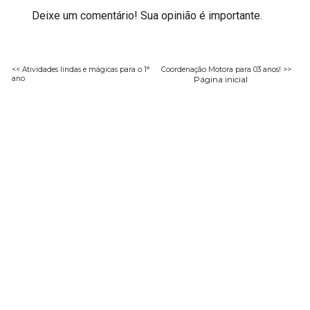
Deixe um comentário! Sua opinião é importante.
<< Atividades lindas e mágicas para o 1°
Coordenação Motora para 03 anos! >>
ano
Página inicial