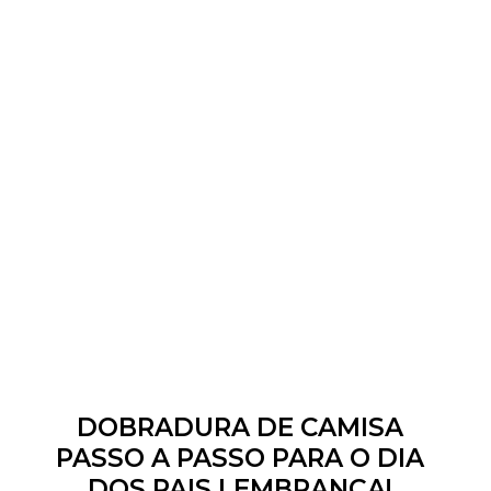
DOBRADURA DE CAMISA
PASSO A PASSO PARA O DIA
DOS PAIS LEMBRANÇA!