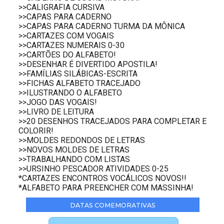
>>CALIGRAFIA CURSIVA
>>CAPAS PARA CADERNO
>>CAPAS PARA CADERNO TURMA DA MÔNICA
>>CARTAZES COM VOGAIS
>>CARTAZES NUMERAIS 0-30
>>CARTÕES DO ALFABETO!
>>DESENHAR É DIVERTIDO APOSTILA!
>>FAMÍLIAS SILÁBICAS-ESCRITA
>>FICHAS ALFABETO TRACEJADO
>>ILUSTRANDO O ALFABETO
>>JOGO DAS VOGAIS!
>>LIVRO DE LEITURA
>>20 DESENHOS TRACEJADOS PARA COMPLETAR E
COLORIR!
>>MOLDES REDONDOS DE LETRAS
>>NOVOS MOLDES DE LETRAS
>>TRABALHANDO COM LISTAS
>>URSINHO PESCADOR ATIVIDADES 0-25
*CARTAZES ENCONTROS VOCÁLICOS NOVOS!!
*ALFABETO PARA PREENCHER COM MASSINHA!
DATAS COMEMORATIVAS