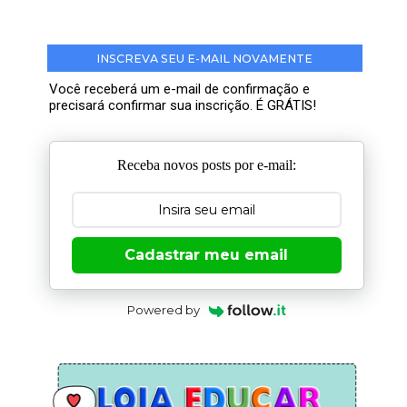
INSCREVA SEU E-MAIL NOVAMENTE
Você receberá um e-mail de confirmação e
precisará confirmar sua inscrição. É GRÁTIS!
Receba novos posts por e-mail:
Cadastrar meu email
Powered by