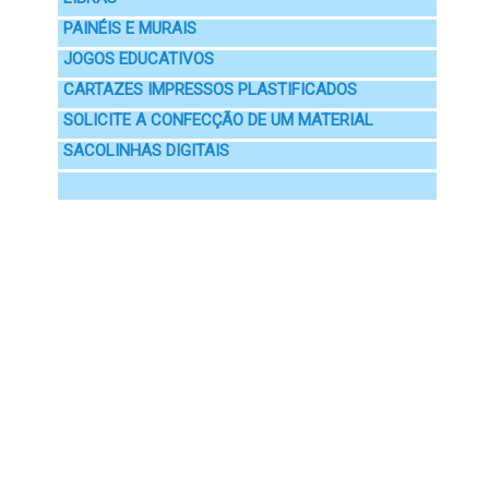
PAINÉIS E MURAIS
JOGOS EDUCATIVOS
CARTAZES IMPRESSOS PLASTIFICADOS
SOLICITE A CONFECÇÃO DE UM MATERIAL
SACOLINHAS DIGITAIS