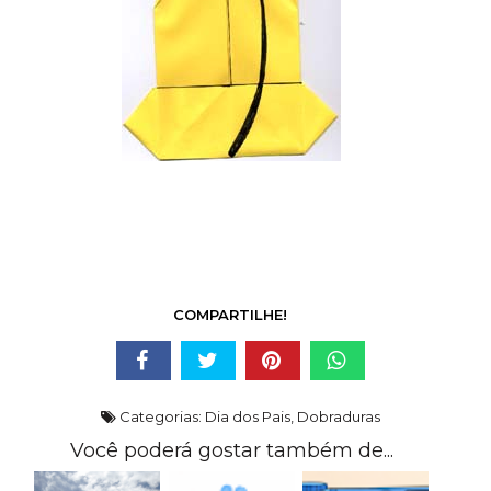
COMPARTILHE!
Categorias:
Dia dos Pais
,
Dobraduras
Você poderá gostar também de...