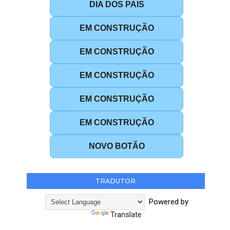
DIA DOS PAIS
EM CONSTRUÇÃO
EM CONSTRUÇÃO
EM CONSTRUÇÃO
EM CONSTRUÇÃO
EM CONSTRUÇÃO
NOVO BOTÃO
TRADUTOR
Powered by
Translate