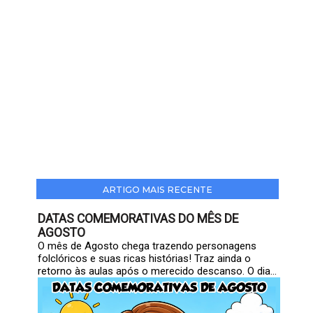
ARTIGO MAIS RECENTE
DATAS COMEMORATIVAS DO MÊS DE
AGOSTO
O mês de Agosto chega trazendo personagens
folclóricos e suas ricas histórias! Traz ainda o
retorno às aulas após o merecido descanso. O dia...