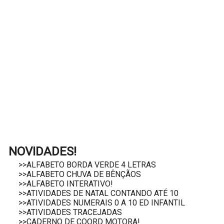
NOVIDADES!
>>ALFABETO BORDA VERDE 4 LETRAS
>>ALFABETO CHUVA DE BÊNÇÃOS
>>ALFABETO INTERATIVO!
>>ATIVIDADES DE NATAL CONTANDO ATÉ 10
>>ATIVIDADES NUMERAIS 0 A 10 ED INFANTIL
>>ATIVIDADES TRACEJADAS
>>CADERNO DE COORD MOTORA!