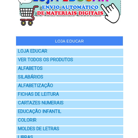
LOJA EDUCAR
LOJA EDUCAR
VER TODOS OS PRODUTOS
ALFABETOS
SILABÁRIOS
ALFABETIZAÇÃO
FICHAS DE LEITURA
CARTAZES NUMERAIS
EDUCAÇÃO INFANTIL
COLORIR
MOLDES DE LETRAS
LIBRAS