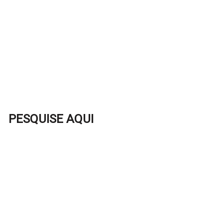
PESQUISE AQUI