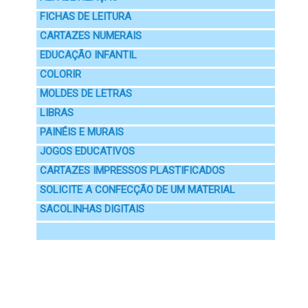
FICHAS DE LEITURA
CARTAZES NUMERAIS
EDUCAÇÃO INFANTIL
COLORIR
MOLDES DE LETRAS
LIBRAS
PAINÉIS E MURAIS
JOGOS EDUCATIVOS
CARTAZES IMPRESSOS PLASTIFICADOS
SOLICITE A CONFECÇÃO DE UM MATERIAL
SACOLINHAS DIGITAIS