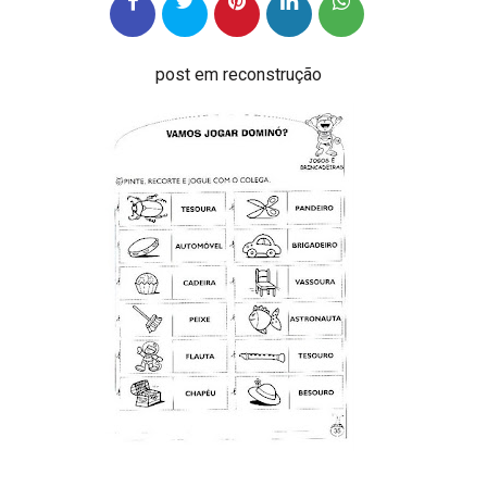
post em reconstrução