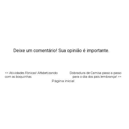
Deixe um comentário! Sua opinião é importante.
<< Atividades Fônicas! Alfabetizando
Dobradura de Camisa passo a passo
com as boquinhas
para o dia dos pais lembrança! >>
Página inicial