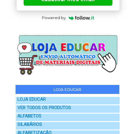
Powered by
LOJA EDUCAR
LOJA EDUCAR
VER TODOS OS PRODUTOS
ALFABETOS
SILABÁRIOS
ALFABETIZAÇÃO