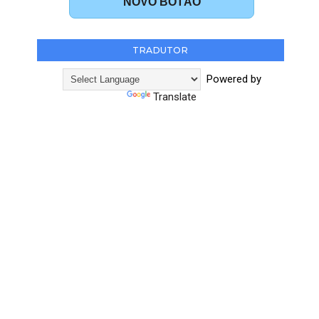
NOVO BOTÃO
TRADUTOR
Powered by
Translate