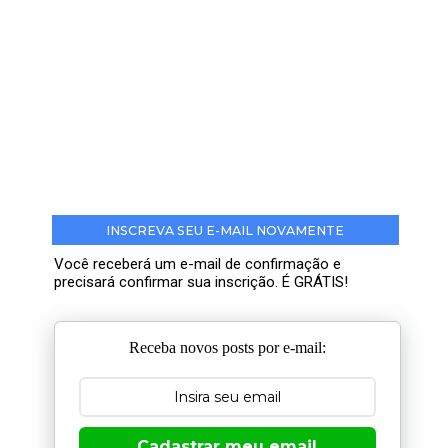
INSCREVA SEU E-MAIL NOVAMENTE
Você receberá um e-mail de confirmação e
precisará confirmar sua inscrição. É GRÁTIS!
Receba novos posts por e-mail:
Cadastrar meu email