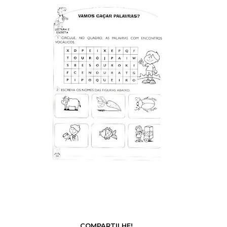
COMPARTILHE!