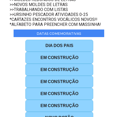
>>NOVOS MOLDES DE LETRAS
>>TRABALHANDO COM LISTAS
>>URSINHO PESCADOR ATIVIDADES 0-25
*CARTAZES ENCONTROS VOCÁLICOS NOVOS!!
*ALFABETO PARA PREENCHER COM MASSINHA!
DATAS COMEMORATIVAS
DIA DOS PAIS
EM CONSTRUÇÃO
EM CONSTRUÇÃO
EM CONSTRUÇÃO
EM CONSTRUÇÃO
EM CONSTRUÇÃO