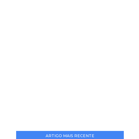
ARTIGO MAIS RECENTE