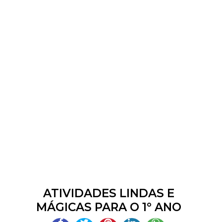
ATIVIDADES LINDAS E
MÁGICAS PARA O 1° ANO