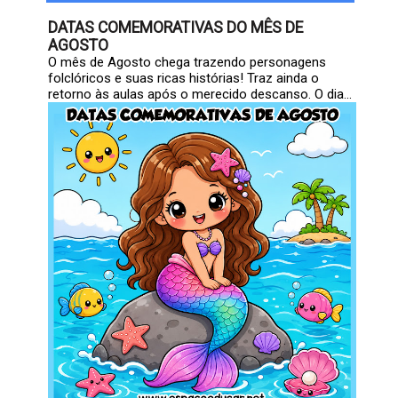
DATAS COMEMORATIVAS DO MÊS DE
AGOSTO
O mês de Agosto chega trazendo personagens
folclóricos e suas ricas histórias! Traz ainda o
retorno às aulas após o merecido descanso. O dia...