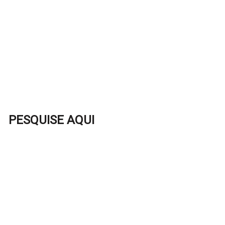
PESQUISE AQUI