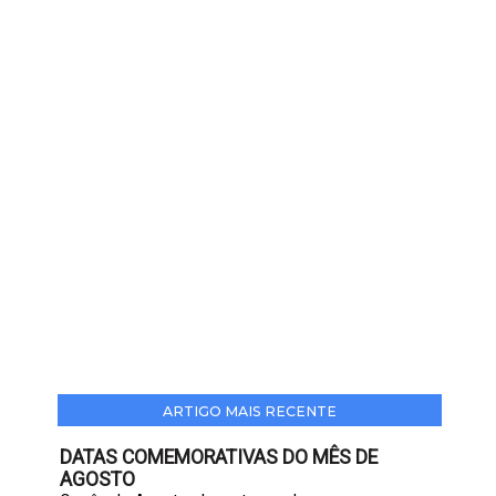
ARTIGO MAIS RECENTE
DATAS COMEMORATIVAS DO MÊS DE
AGOSTO