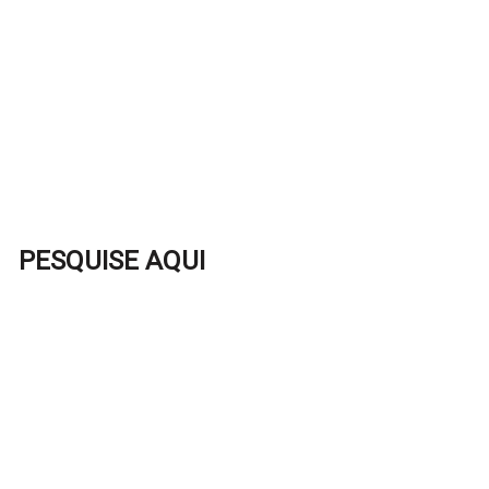
PESQUISE AQUI