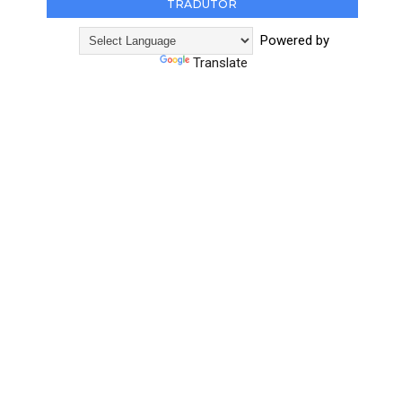
TRADUTOR
Powered by
Translate