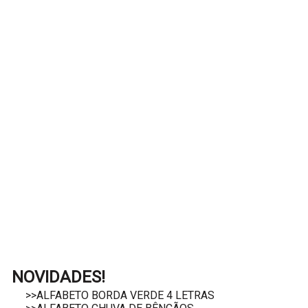
NOVIDADES!
>>ALFABETO BORDA VERDE 4 LETRAS