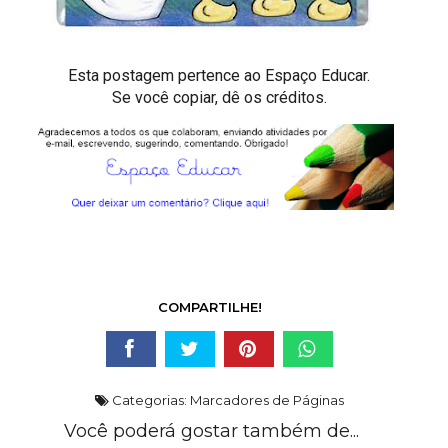
Esta postagem pertence ao
Espaço Educar.
Se você copiar, dê os créditos.
COMPARTILHE!
Categorias:
Marcadores de Páginas
Você poderá gostar também de...