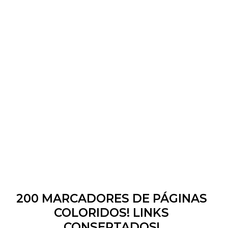
200 MARCADORES DE PÁGINAS
COLORIDOS! LINKS
CONSERTADOS!