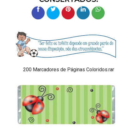
200 Marcadores de Páginas Coloridos.rar