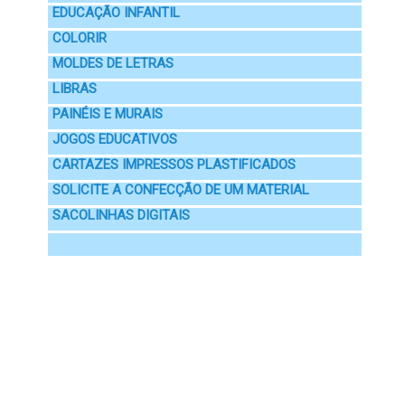
EDUCAÇÃO INFANTIL
COLORIR
MOLDES DE LETRAS
LIBRAS
PAINÉIS E MURAIS
JOGOS EDUCATIVOS
CARTAZES IMPRESSOS PLASTIFICADOS
SOLICITE A CONFECÇÃO DE UM MATERIAL
SACOLINHAS DIGITAIS