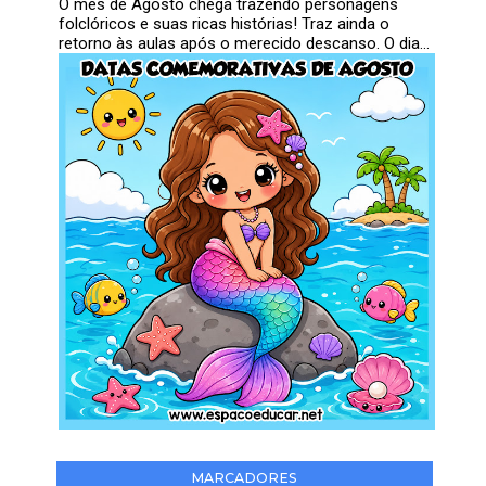
O mês de Agosto chega trazendo personagens
folclóricos e suas ricas histórias! Traz ainda o
retorno às aulas após o merecido descanso. O dia...
MARCADORES