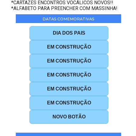
*CARTAZES ENCONTROS VOCÁLICOS NOVOS!!
*ALFABETO PARA PREENCHER COM MASSINHA!
DATAS COMEMORATIVAS
DIA DOS PAIS
EM CONSTRUÇÃO
EM CONSTRUÇÃO
EM CONSTRUÇÃO
EM CONSTRUÇÃO
EM CONSTRUÇÃO
NOVO BOTÃO