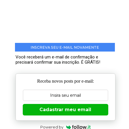
INSCREVA SEU E-MAIL NOVAMENTE
Você receberá um e-mail de confirmação e
precisará confirmar sua inscrição. É GRÁTIS!
Receba novos posts por e-mail:
Cadastrar meu email
Powered by