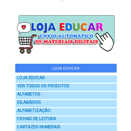
LOJA EDUCAR
LOJA EDUCAR
VER TODOS OS PRODUTOS
ALFABETOS
SILABÁRIOS
ALFABETIZAÇÃO
FICHAS DE LEITURA
CARTAZES NUMERAIS