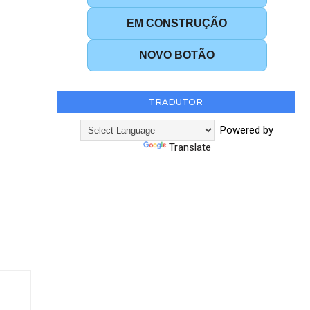
EM CONSTRUÇÃO
NOVO BOTÃO
TRADUTOR
Powered by
Translate