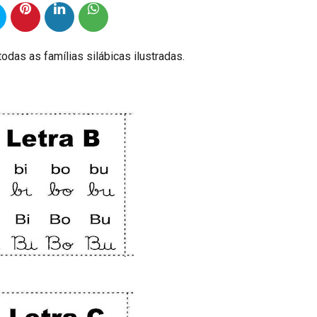
odas as famílias silábicas ilustradas.