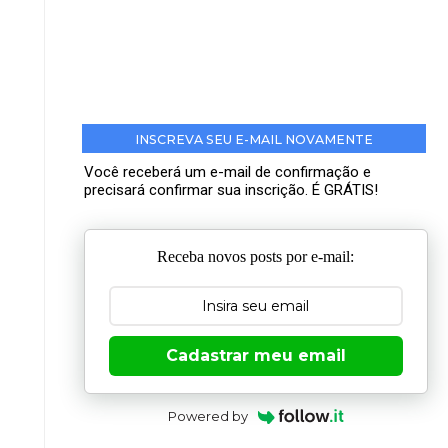
INSCREVA SEU E-MAIL NOVAMENTE
Você receberá um e-mail de confirmação e
precisará confirmar sua inscrição. É GRÁTIS!
Receba novos posts por e-mail:
Cadastrar meu email
Powered by