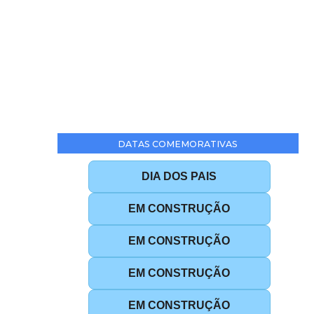
DATAS COMEMORATIVAS
DIA DOS PAIS
EM CONSTRUÇÃO
EM CONSTRUÇÃO
EM CONSTRUÇÃO
EM CONSTRUÇÃO