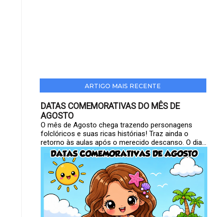
ARTIGO MAIS RECENTE
DATAS COMEMORATIVAS DO MÊS DE
AGOSTO
O mês de Agosto chega trazendo personagens
folclóricos e suas ricas histórias! Traz ainda o
retorno às aulas após o merecido descanso. O dia...