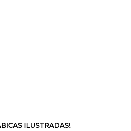
ÁBICAS ILUSTRADAS!