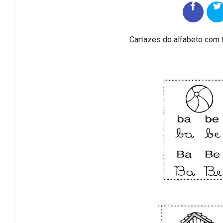
Cartazes do alfabeto com t