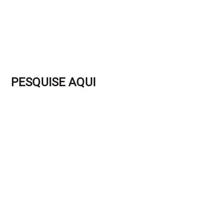
PESQUISE AQUI