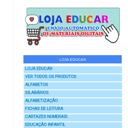
LOJA EDUCAR
LOJA EDUCAR
VER TODOS OS PRODUTOS
ALFABETOS
SILABÁRIOS
ALFABETIZAÇÃO
FICHAS DE LEITURA
CARTAZES NUMERAIS
EDUCAÇÃO INFANTIL