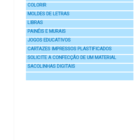
COLORIR
MOLDES DE LETRAS
LIBRAS
PAINÉIS E MURAIS
JOGOS EDUCATIVOS
CARTAZES IMPRESSOS PLASTIFICADOS
SOLICITE A CONFECÇÃO DE UM MATERIAL
SACOLINHAS DIGITAIS