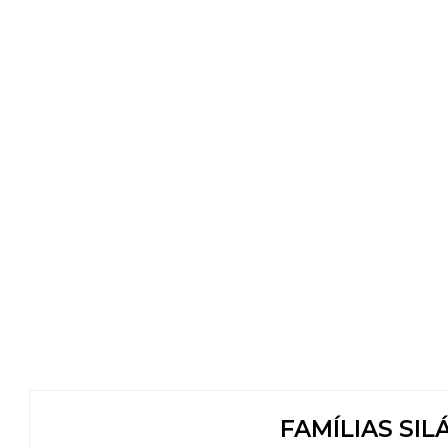
FAMÍLIAS SIL