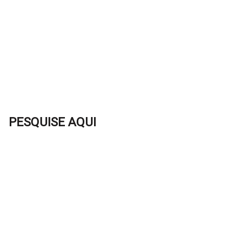
PESQUISE AQUI