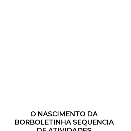
O NASCIMENTO DA
BORBOLETINHA SEQUENCIA
DE ATIVIDADES