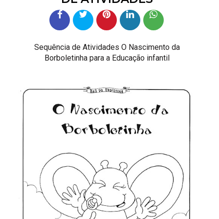
Sequência de Atividades O Nascimento da
Borboletinha para a Educação infantil