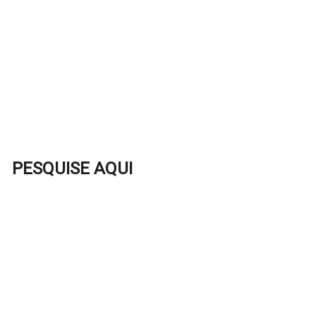
PESQUISE AQUI