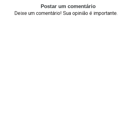
Postar um comentário
Deixe um comentário! Sua opinião é importante.