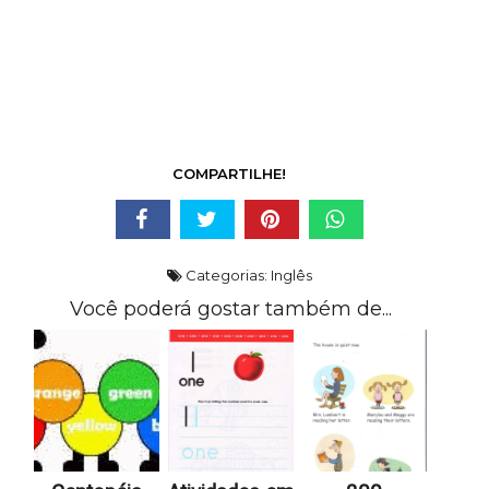
COMPARTILHE!
Categorias:
Inglês
Você poderá gostar também de...