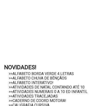
NOVIDADES!
>>ALFABETO BORDA VERDE 4 LETRAS
>>ALFABETO CHUVA DE BÊNÇÃOS
>>ALFABETO INTERATIVO!
>>ATIVIDADES DE NATAL CONTANDO ATÉ 10
>>ATIVIDADES NUMERAIS 0 A 10 ED INFANTIL
>>ATIVIDADES TRACEJADAS
>>CADERNO DE COORD MOTORA!
>>CALIGRAFIA CURSIVA