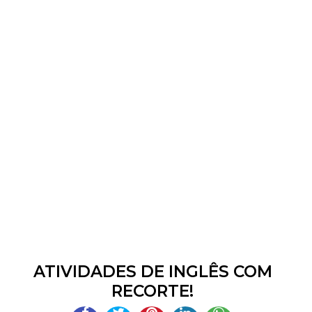
ATIVIDADES DE INGLÊS COM
RECORTE!