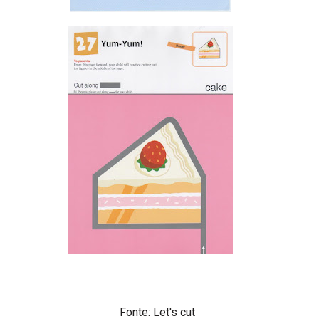
Fonte: Let's cut