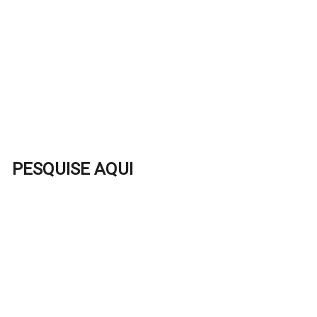
PESQUISE AQUI