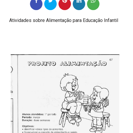
Atividades sobre Alimentação para Educação Infantil