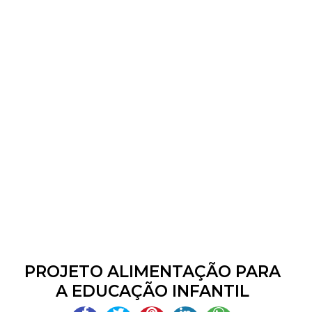
PROJETO ALIMENTAÇÃO PARA
A EDUCAÇÃO INFANTIL