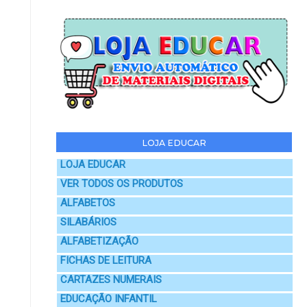
LOJA EDUCAR
LOJA EDUCAR
VER TODOS OS PRODUTOS
ALFABETOS
SILABÁRIOS
ALFABETIZAÇÃO
FICHAS DE LEITURA
CARTAZES NUMERAIS
EDUCAÇÃO INFANTIL