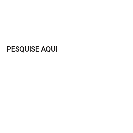
PESQUISE AQUI