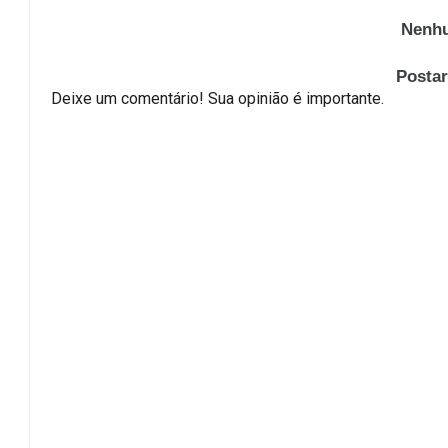
Nenhu
Posta
Deixe um comentário! Sua opinião é importante.