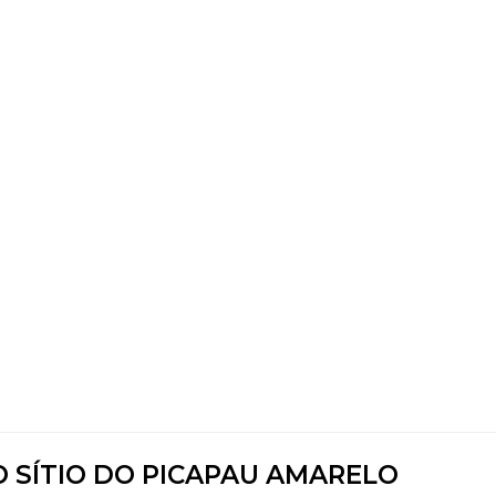
O SÍTIO DO PICAPAU AMARELO