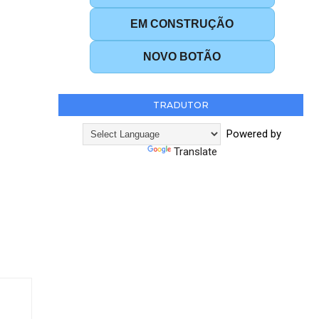
EM CONSTRUÇÃO
NOVO BOTÃO
TRADUTOR
Powered by
Translate