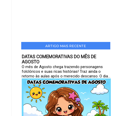
ARTIGO MAIS RECENTE
DATAS COMEMORATIVAS DO MÊS DE
AGOSTO
O mês de Agosto chega trazendo personagens
folclóricos e suas ricas histórias! Traz ainda o
retorno às aulas após o merecido descanso. O dia...