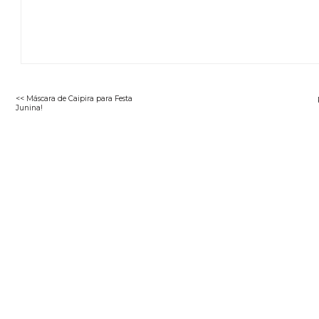
<< Máscara de Caipira para Festa
Junina!