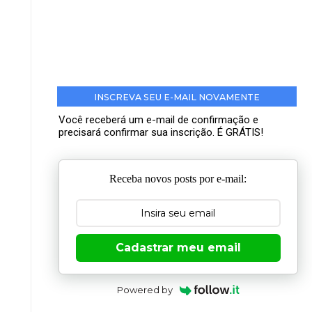
INSCREVA SEU E-MAIL NOVAMENTE
Você receberá um e-mail de confirmação e
precisará confirmar sua inscrição. É GRÁTIS!
Receba novos posts por e-mail:
Cadastrar meu email
Powered by