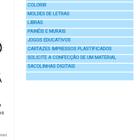
COLORIR
MOLDES DE LETRAS
LIBRAS
PAINÉIS E MURAIS
JOGOS EDUCATIVOS
CARTAZES IMPRESSOS PLASTIFICADOS
SOLICITE A CONFECÇÃO DE UM MATERIAL
SACOLINHAS DIGITAIS
A
a
os
lated