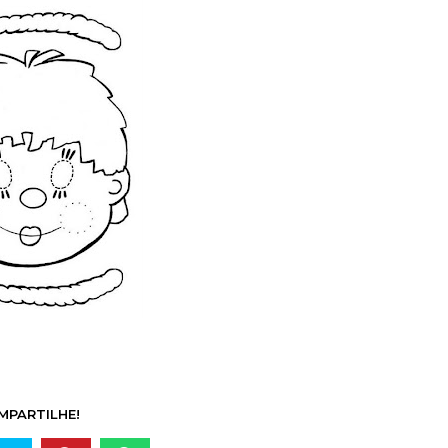
MPARTILHE!