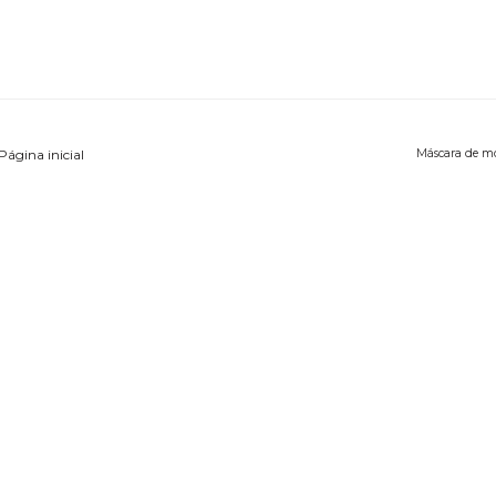
Página inicial
Máscara de m