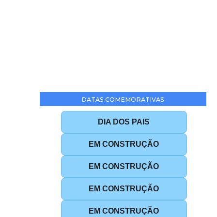
DATAS COMEMORATIVAS
DIA DOS PAIS
EM CONSTRUÇÃO
EM CONSTRUÇÃO
EM CONSTRUÇÃO
EM CONSTRUÇÃO