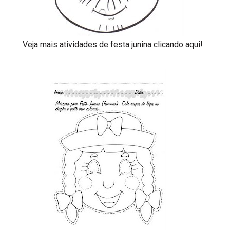
Veja mais atividades de festa junina clicando aqui!