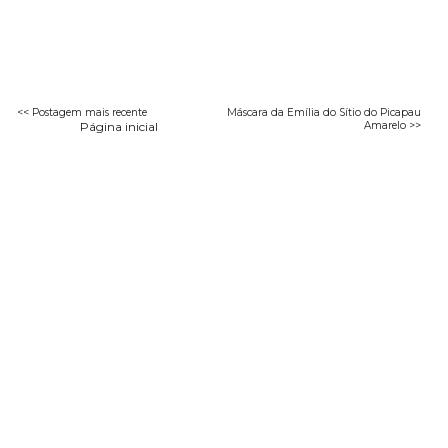
<< Postagem mais recente
Máscara da Emília do Sítio do Picapau
Página inicial
Amarelo >>