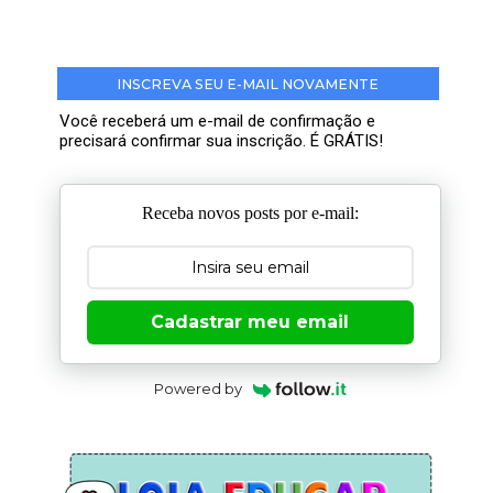
INSCREVA SEU E-MAIL NOVAMENTE
Você receberá um e-mail de confirmação e
precisará confirmar sua inscrição. É GRÁTIS!
Receba novos posts por e-mail:
Cadastrar meu email
Powered by