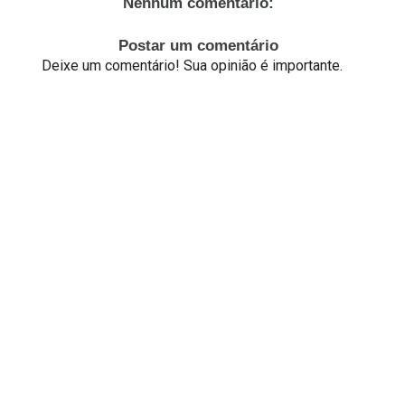
Nenhum comentário:
Postar um comentário
Deixe um comentário! Sua opinião é importante.