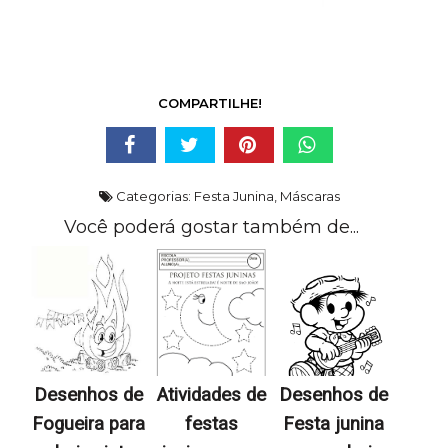
COMPARTILHE!
Categorias:
Festa Junina
,
Máscaras
Você poderá gostar também de...
Desenhos de
Atividades de
Desenhos de
Fogueira para
festas
Festa junina