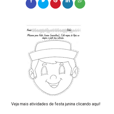
Veja mais atividades de festa junina clicando aqui!