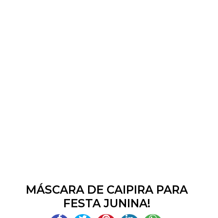
MÁSCARA DE CAIPIRA PARA
FESTA JUNINA!