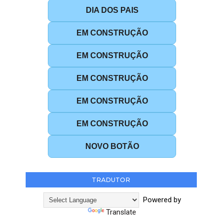
DIA DOS PAIS
EM CONSTRUÇÃO
EM CONSTRUÇÃO
EM CONSTRUÇÃO
EM CONSTRUÇÃO
EM CONSTRUÇÃO
NOVO BOTÃO
TRADUTOR
Powered by
Translate