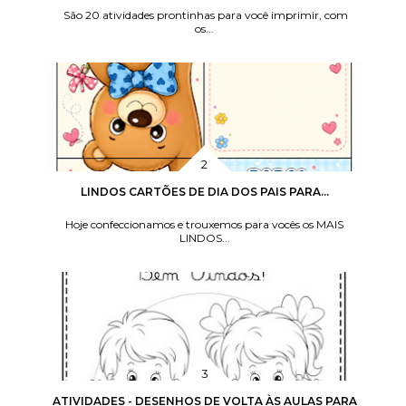
São 20 atividades prontinhas para você imprimir, com
os...
LINDOS CARTÕES DE DIA DOS PAIS PARA...
Hoje confeccionamos e trouxemos para vocês os MAIS
LINDOS...
ATIVIDADES - DESENHOS DE VOLTA ÀS AULAS PARA