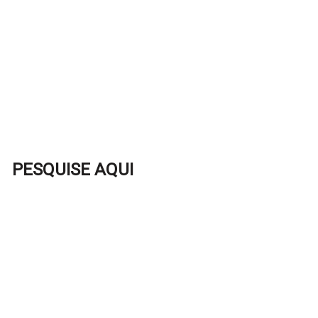
PESQUISE AQUI