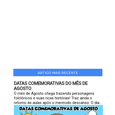
ARTIGO MAIS RECENTE
DATAS COMEMORATIVAS DO MÊS DE
AGOSTO
O mês de Agosto chega trazendo personagens
folclóricos e suas ricas histórias! Traz ainda o
retorno às aulas após o merecido descanso. O dia...