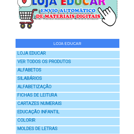
LOJA EDUCAR
LOJA EDUCAR
VER TODOS OS PRODUTOS
ALFABETOS
SILABÁRIOS
ALFABETIZAÇÃO
FICHAS DE LEITURA
CARTAZES NUMERAIS
EDUCAÇÃO INFANTIL
COLORIR
MOLDES DE LETRAS