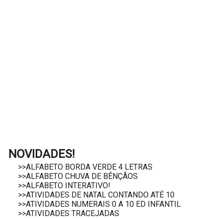
NOVIDADES!
>>ALFABETO BORDA VERDE 4 LETRAS
>>ALFABETO CHUVA DE BÊNÇÃOS
>>ALFABETO INTERATIVO!
>>ATIVIDADES DE NATAL CONTANDO ATÉ 10
>>ATIVIDADES NUMERAIS 0 A 10 ED INFANTIL
>>ATIVIDADES TRACEJADAS