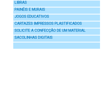
LIBRAS
PAINÉIS E MURAIS
JOGOS EDUCATIVOS
CARTAZES IMPRESSOS PLASTIFICADOS
SOLICITE A CONFECÇÃO DE UM MATERIAL
SACOLINHAS DIGITAIS