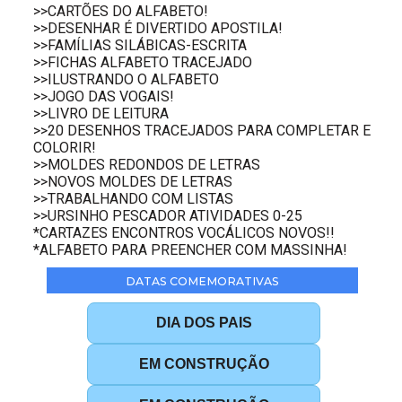
>>CARTÕES DO ALFABETO!
>>DESENHAR É DIVERTIDO APOSTILA!
>>FAMÍLIAS SILÁBICAS-ESCRITA
>>FICHAS ALFABETO TRACEJADO
>>ILUSTRANDO O ALFABETO
>>JOGO DAS VOGAIS!
>>LIVRO DE LEITURA
>>20 DESENHOS TRACEJADOS PARA COMPLETAR E
COLORIR!
>>MOLDES REDONDOS DE LETRAS
>>NOVOS MOLDES DE LETRAS
>>TRABALHANDO COM LISTAS
>>URSINHO PESCADOR ATIVIDADES 0-25
*CARTAZES ENCONTROS VOCÁLICOS NOVOS!!
*ALFABETO PARA PREENCHER COM MASSINHA!
DATAS COMEMORATIVAS
DIA DOS PAIS
EM CONSTRUÇÃO