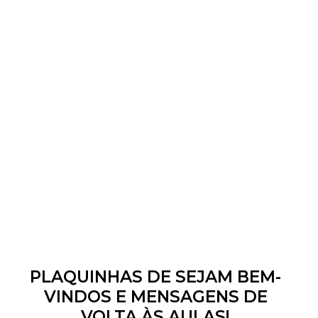
PLAQUINHAS DE SEJAM BEM-
VINDOS E MENSAGENS DE
VOLTA ÀS AULAS!