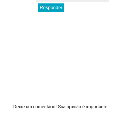
Responder
Deixe um comentário! Sua opinião é importante.