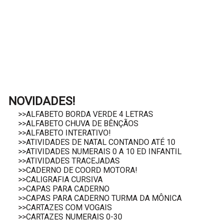
NOVIDADES!
>>ALFABETO BORDA VERDE 4 LETRAS
>>ALFABETO CHUVA DE BÊNÇÃOS
>>ALFABETO INTERATIVO!
>>ATIVIDADES DE NATAL CONTANDO ATÉ 10
>>ATIVIDADES NUMERAIS 0 A 10 ED INFANTIL
>>ATIVIDADES TRACEJADAS
>>CADERNO DE COORD MOTORA!
>>CALIGRAFIA CURSIVA
>>CAPAS PARA CADERNO
>>CAPAS PARA CADERNO TURMA DA MÔNICA
>>CARTAZES COM VOGAIS
>>CARTAZES NUMERAIS 0-30