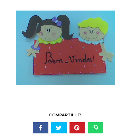
COMPARTILHE!