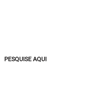
PESQUISE AQUI