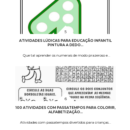
ATIVIDADES LÚDICAS PARA EDUCAÇÃO INFANTIL
PINTURA A DEDO...
Que tal aprender os numerais de modo prazeroso e...
100 ATIVIDADES COM PASSATEMPOS PARA COLORIR,
ALFABETIZAÇÃO...
Atividades com passatempos divertidos para crianças...