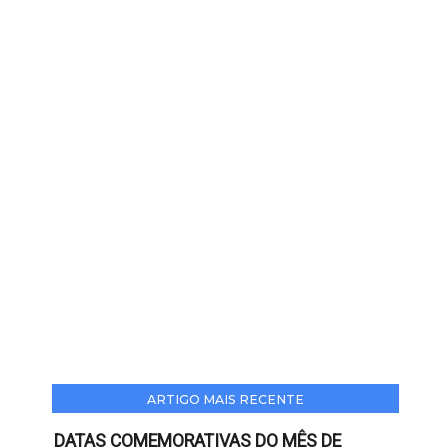
ARTIGO MAIS RECENTE
DATAS COMEMORATIVAS DO MÊS DE