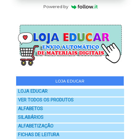
Powered by
LOJA EDUCAR
LOJA EDUCAR
VER TODOS OS PRODUTOS
ALFABETOS
SILABÁRIOS
ALFABETIZAÇÃO
FICHAS DE LEITURA