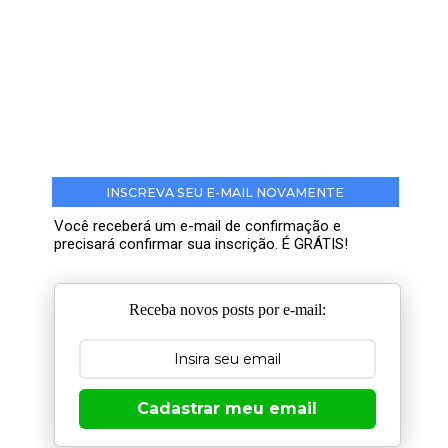
INSCREVA SEU E-MAIL NOVAMENTE
Você receberá um e-mail de confirmação e
precisará confirmar sua inscrição. É GRÁTIS!
Receba novos posts por e-mail:
Cadastrar meu email