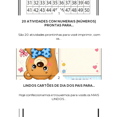
20 ATIVIDADES COM NUMERAIS (NÚMEROS)
PRONTAS PARA...
São 20 atividades prontinhas para você imprimir, com
os...
LINDOS CARTÕES DE DIA DOS PAIS PARA...
Hoje confeccionamos e trouxemos para vocês os MAIS
LINDOS...