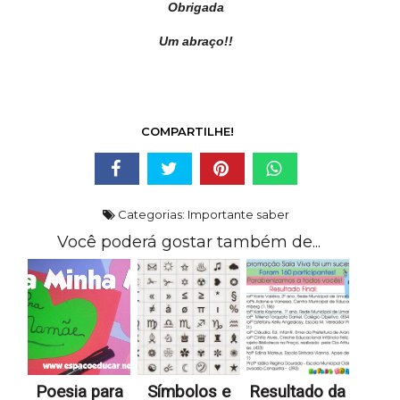
Obrigada
Um abraço!!
COMPARTILHE!
Categorias:
Importante saber
Você poderá gostar também de...
Poesia para
Símbolos e
Resultado da