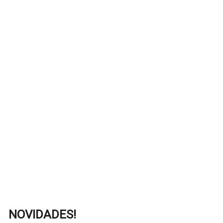
NOVIDADES!