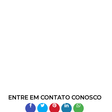
ENTRE EM CONTATO CONOSCO