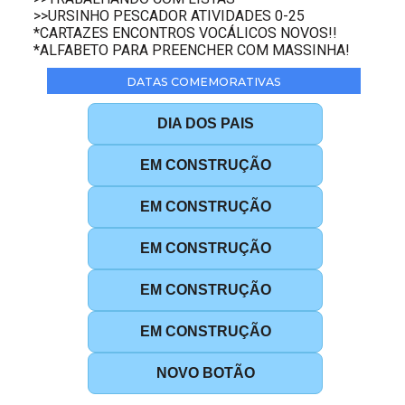
>>URSINHO PESCADOR ATIVIDADES 0-25
*CARTAZES ENCONTROS VOCÁLICOS NOVOS!!
*ALFABETO PARA PREENCHER COM MASSINHA!
DATAS COMEMORATIVAS
DIA DOS PAIS
EM CONSTRUÇÃO
EM CONSTRUÇÃO
EM CONSTRUÇÃO
EM CONSTRUÇÃO
EM CONSTRUÇÃO
NOVO BOTÃO