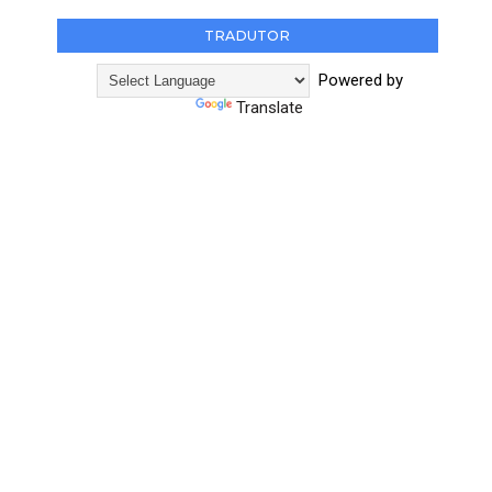
TRADUTOR
Powered by
Translate