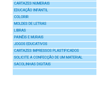
CARTAZES NUMERAIS
EDUCAÇÃO INFANTIL
COLORIR
MOLDES DE LETRAS
LIBRAS
PAINÉIS E MURAIS
JOGOS EDUCATIVOS
CARTAZES IMPRESSOS PLASTIFICADOS
SOLICITE A CONFECÇÃO DE UM MATERIAL
SACOLINHAS DIGITAIS