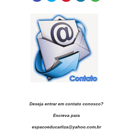
Deseja entrar em contato conosco?
Escreva para
espacoeducarliza@yahoo.com.br