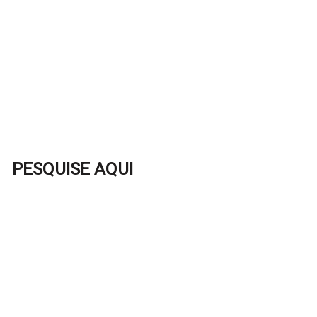
PESQUISE AQUI