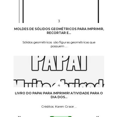
MOLDES DE SÓLIDOS GEOMÉTRICOS PARA IMPRIMIR,
RECORTAR E...
Sólidos geométricos são figuras geométricas que
possuem ...
LIVRO DO PAPAI PARA IMPRIMIR! ATIVIDADE PARA O
DIA DOS...
Créditos: Karen Grace ...