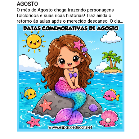
AGOSTO
O mês de Agosto chega trazendo personagens
folclóricos e suas ricas histórias! Traz ainda o
retorno às aulas após o merecido descanso. O dia...