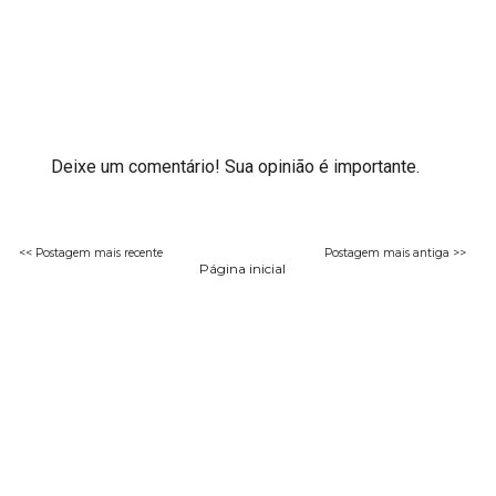
Deixe um comentário! Sua opinião é importante.
<< Postagem mais recente
Postagem mais antiga >>
Página inicial