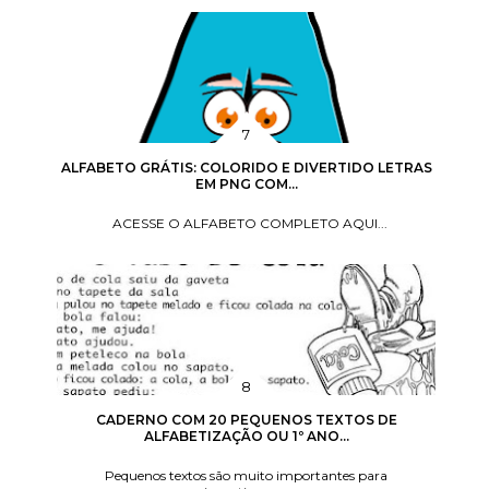
ALFABETO GRÁTIS: COLORIDO E DIVERTIDO LETRAS
EM PNG COM...
ACESSE O ALFABETO COMPLETO AQUI...
CADERNO COM 20 PEQUENOS TEXTOS DE
ALFABETIZAÇÃO OU 1º ANO...
Pequenos textos são muito importantes para