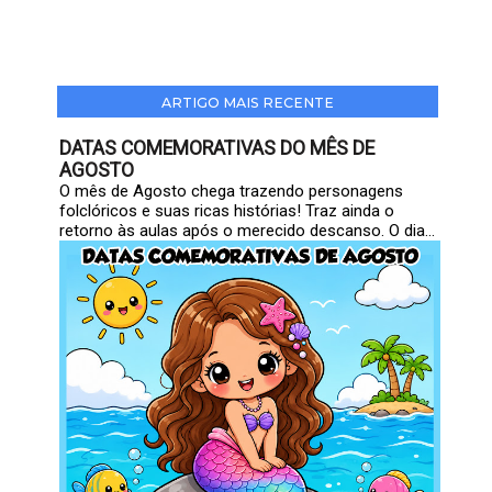
ARTIGO MAIS RECENTE
DATAS COMEMORATIVAS DO MÊS DE
AGOSTO
O mês de Agosto chega trazendo personagens
folclóricos e suas ricas histórias! Traz ainda o
retorno às aulas após o merecido descanso. O dia...