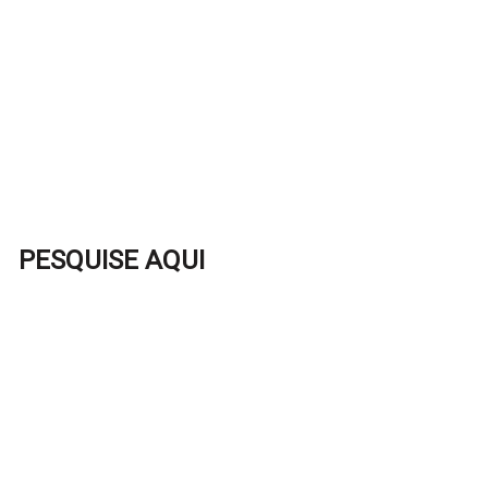
PESQUISE AQUI