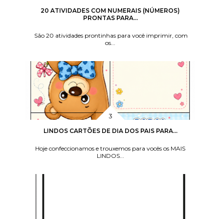
20 ATIVIDADES COM NUMERAIS (NÚMEROS)
PRONTAS PARA...
São 20 atividades prontinhas para você imprimir, com
os...
LINDOS CARTÕES DE DIA DOS PAIS PARA...
Hoje confeccionamos e trouxemos para vocês os MAIS
LINDOS...