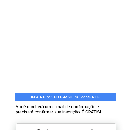
INSCREVA SEU E-MAIL NOVAMENTE
Você receberá um e-mail de confirmação e
precisará confirmar sua inscrição. É GRÁTIS!