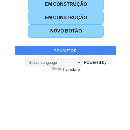
EM CONSTRUÇÃO
EM CONSTRUÇÃO
NOVO BOTÃO
TRADUTOR
Powered by
Translate