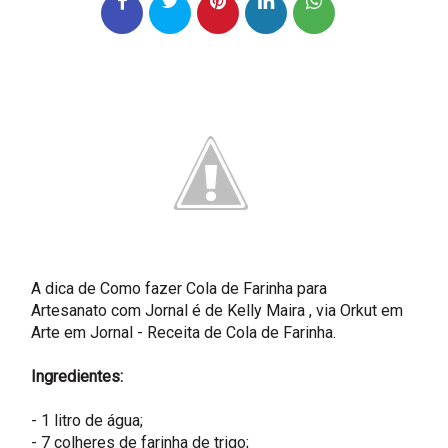
A dica de Como fazer Cola de Farinha para
Artesanato com Jornal é de
Kelly Maira
, via Orkut em
Arte em Jornal -
Receita de Cola de Farinha
.
Ingredientes:
- 1 litro de água;
- 7 colheres de farinha de trigo;