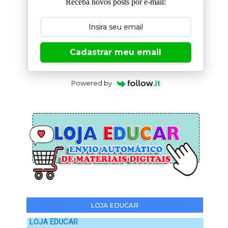
Receba novos posts por e-mail:
Cadastrar meu email
Powered by
LOJA EDUCAR
LOJA EDUCAR