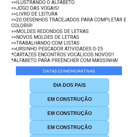
>>ILUSTRANDO O ALFABETO
>>JOGO DAS VOGAIS!
>>LIVRO DE LEITURA
>>20 DESENHOS TRACEJADOS PARA COMPLETAR E
COLORIR!
>>MOLDES REDONDOS DE LETRAS
>>NOVOS MOLDES DE LETRAS
>>TRABALHANDO COM LISTAS
>>URSINHO PESCADOR ATIVIDADES 0-25
*CARTAZES ENCONTROS VOCÁLICOS NOVOS!!
*ALFABETO PARA PREENCHER COM MASSINHA!
DATAS COMEMORATIVAS
DIA DOS PAIS
EM CONSTRUÇÃO
EM CONSTRUÇÃO
EM CONSTRUÇÃO