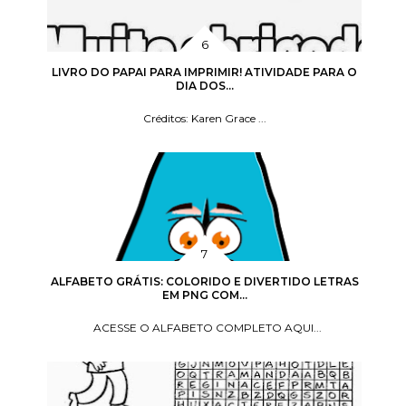
LIVRO DO PAPAI PARA IMPRIMIR! ATIVIDADE PARA O
DIA DOS...
Créditos: Karen Grace ...
ALFABETO GRÁTIS: COLORIDO E DIVERTIDO LETRAS
EM PNG COM...
ACESSE O ALFABETO COMPLETO AQUI...