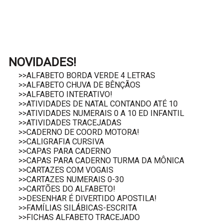
NOVIDADES!
>>ALFABETO BORDA VERDE 4 LETRAS
>>ALFABETO CHUVA DE BÊNÇÃOS
>>ALFABETO INTERATIVO!
>>ATIVIDADES DE NATAL CONTANDO ATÉ 10
>>ATIVIDADES NUMERAIS 0 A 10 ED INFANTIL
>>ATIVIDADES TRACEJADAS
>>CADERNO DE COORD MOTORA!
>>CALIGRAFIA CURSIVA
>>CAPAS PARA CADERNO
>>CAPAS PARA CADERNO TURMA DA MÔNICA
>>CARTAZES COM VOGAIS
>>CARTAZES NUMERAIS 0-30
>>CARTÕES DO ALFABETO!
>>DESENHAR É DIVERTIDO APOSTILA!
>>FAMÍLIAS SILÁBICAS-ESCRITA
>>FICHAS ALFABETO TRACEJADO