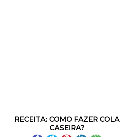
RECEITA: COMO FAZER COLA
CASEIRA?