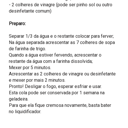
- 2 colheres de vinagre (pode ser pinho sol ou outro
desinfetante comum)
Preparo:
Separar 1/3 da água e o restante colocar para ferver;
Na água separada acrescentar as 7 colheres de sopa
de farinha de trigo.
Quando a água estiver fervendo, acrescentar o
restante da água com a farinha dissolvida;
Mexer por 5 minutos.
Acrescentar as 2 colheres de vinagre ou desinfetante
e mexer por mais 2 minutos.
Pronto! Desligar o fogo, esperar esfriar e usar.
Esta cola pode ser conservada por 1 semana na
geladeira.
Para que ela fique cremosa novamente, basta bater
no liquidificador.