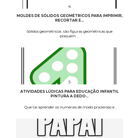
MOLDES DE SÓLIDOS GEOMÉTRICOS PARA IMPRIMIR,
RECORTAR E...
Sólidos geométricos são figuras geométricas que
possuem ...
ATIVIDADES LÚDICAS PARA EDUCAÇÃO INFANTIL
PINTURA A DEDO...
Que tal aprender os numerais de modo prazeroso e...