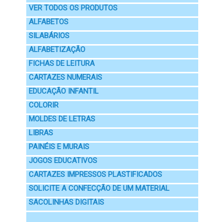
VER TODOS OS PRODUTOS
ALFABETOS
SILABÁRIOS
ALFABETIZAÇÃO
FICHAS DE LEITURA
CARTAZES NUMERAIS
EDUCAÇÃO INFANTIL
COLORIR
MOLDES DE LETRAS
LIBRAS
PAINÉIS E MURAIS
JOGOS EDUCATIVOS
CARTAZES IMPRESSOS PLASTIFICADOS
SOLICITE A CONFECÇÃO DE UM MATERIAL
SACOLINHAS DIGITAIS