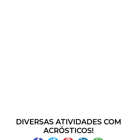
DIVERSAS ATIVIDADES COM
ACRÓSTICOS!