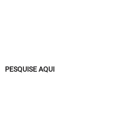
PESQUISE AQUI