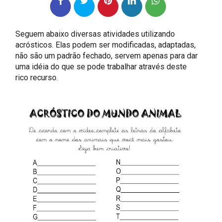
Seguem abaixo diversas atividades utilizando
acrósticos. Elas podem ser modificadas, adaptadas,
não são um padrão fechado, servem apenas para dar
uma idéia do que se pode trabalhar através deste
rico recurso.