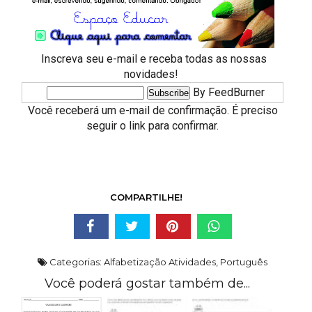
Inscreva seu e-mail e receba todas as nossas
novidades!
By FeedBurner
Você receberá um e-mail de confirmação. É preciso
seguir o link para confirmar.
COMPARTILHE!
Categorias:
Alfabetização Atividades
,
Português
Você poderá gostar também de...