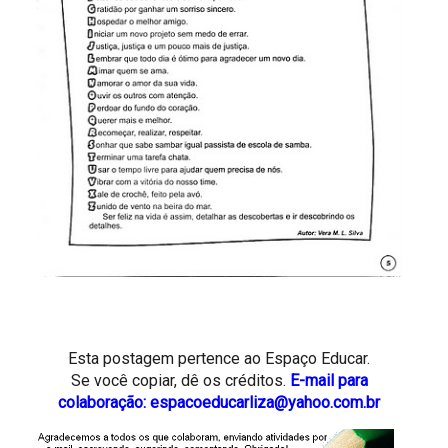
Esta postagem pertence ao
Espaço Educar.
Se você copiar, dê os créditos.
E-mail para
colaboração: espacoeducarliza@yahoo.com.br