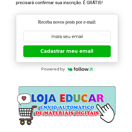
precisará confirmar sua inscrição. É GRÁTIS!
Receba novos posts por e-mail:
Cadastrar meu email
Powered by