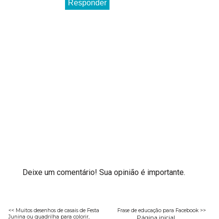
Responder
Deixe um comentário! Sua opinião é importante.
<< Muitos desenhos de casais de Festa
Frase de educação para Facebook >>
Junina ou quadrilha para colorir,
Página inicial