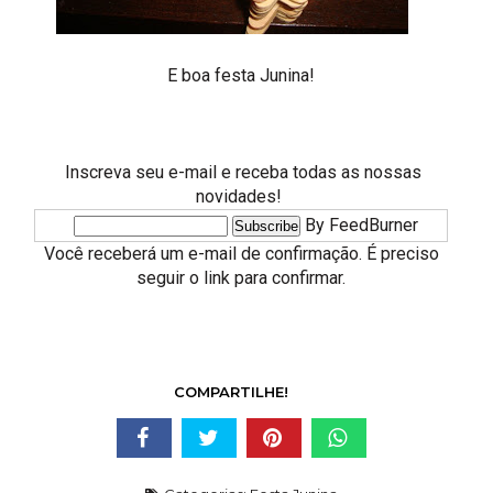
E boa festa Junina!
Inscreva seu e-mail e receba todas as nossas
novidades!
By FeedBurner
Você receberá um e-mail de confirmação. É preciso
seguir o link para confirmar.
COMPARTILHE!