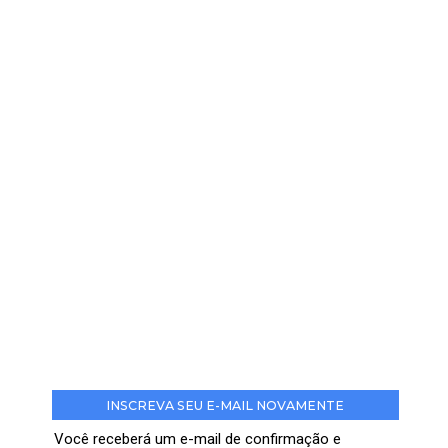
INSCREVA SEU E-MAIL NOVAMENTE
Você receberá um e-mail de confirmação e