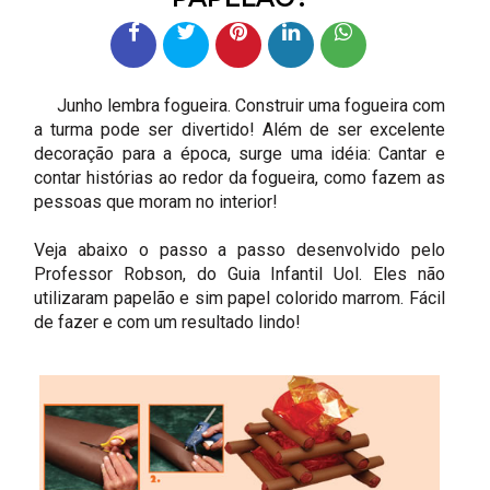
Junho lembra fogueira. Construir uma fogueira com
a turma pode ser divertido! Além de ser excelente
decoração para a época, surge uma idéia: Cantar e
contar histórias ao redor da fogueira, como fazem as
pessoas que moram no interior!
Veja abaixo o passo a passo desenvolvido pelo
Professor Robson, do Guia Infantil Uol. Eles não
utilizaram papelão e sim papel colorido marrom. Fácil
de fazer e com um resultado lindo!