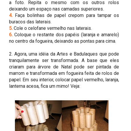
a foto. Repita o mesmo com os outros rolos
deixando um espaço nas camadas superiores.
4.
Faça bolinhas de papel crepom para tampar os
buracos das laterais.
5.
Cole o celofane vermelho nas laterais.
6.
Coloque o restante dos papéis (laranja e amarelo)
no centro da fogueira, deixando as pontas para cima.
2. Agora, uma idéia da Artes e Badulaques que pode
tranquilamente ser transformada. A base que eles
criaram para árvore de Natal pode ser pintada de
marrom e transformada em fogueira feita de rolos de
papel. Em seu interior, colocar papel vermelho, laranja,
lanterna acesa, fica um mimo! Veja: