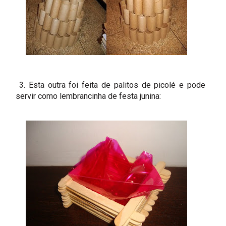
3. Esta outra foi feita de palitos de picolé e pode
servir como lembrancinha de festa junina: