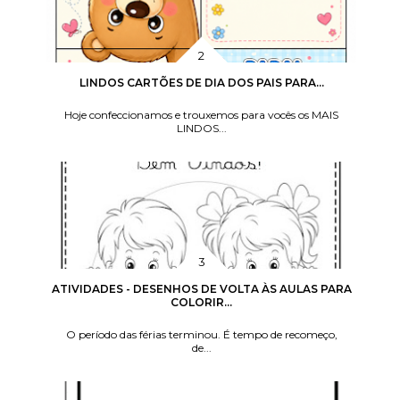
LINDOS CARTÕES DE DIA DOS PAIS PARA...
Hoje confeccionamos e trouxemos para vocês os MAIS
LINDOS...
ATIVIDADES - DESENHOS DE VOLTA ÀS AULAS PARA
COLORIR...
O período das férias terminou. É tempo de recomeço,
de...