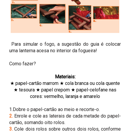
Para simular o fogo, a sugestão do guia é colocar
uma lanterna acesa no interior da fogueira!
Como fazer?
Materiais:
★ papel-cartão marrom ★ cola branca ou cola quente
★ tesoura ★ papel crepom ★ papel-celofane nas
cores: vermelho, laranja e amarelo
1.Dobre o papel-cartão ao meio e recorte-o.
2.
Enrole e cole as laterais de cada metade do papel-
cartão, somando oito rolos.
3.
Cole dois rolos sobre outros dois rolos, conforme