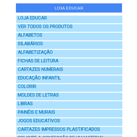
LOJA EDUCAR
LOJA EDUCAR
VER TODOS OS PRODUTOS
ALFABETOS
SILABÁRIOS
ALFABETIZAÇÃO
FICHAS DE LEITURA
CARTAZES NUMERAIS
EDUCAÇÃO INFANTIL
COLORIR
MOLDES DE LETRAS
LIBRAS
PAINÉIS E MURAIS
JOGOS EDUCATIVOS
CARTAZES IMPRESSOS PLASTIFICADOS