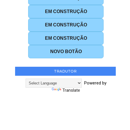
EM CONSTRUÇÃO
EM CONSTRUÇÃO
EM CONSTRUÇÃO
NOVO BOTÃO
TRADUTOR
Powered by
Translate