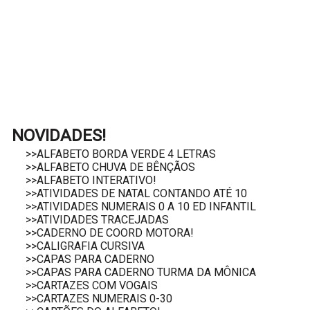
NOVIDADES!
>>ALFABETO BORDA VERDE 4 LETRAS
>>ALFABETO CHUVA DE BÊNÇÃOS
>>ALFABETO INTERATIVO!
>>ATIVIDADES DE NATAL CONTANDO ATÉ 10
>>ATIVIDADES NUMERAIS 0 A 10 ED INFANTIL
>>ATIVIDADES TRACEJADAS
>>CADERNO DE COORD MOTORA!
>>CALIGRAFIA CURSIVA
>>CAPAS PARA CADERNO
>>CAPAS PARA CADERNO TURMA DA MÔNICA
>>CARTAZES COM VOGAIS
>>CARTAZES NUMERAIS 0-30