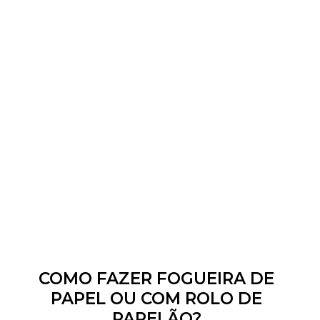
COMO FAZER FOGUEIRA DE
PAPEL OU COM ROLO DE
PAPELÃO?