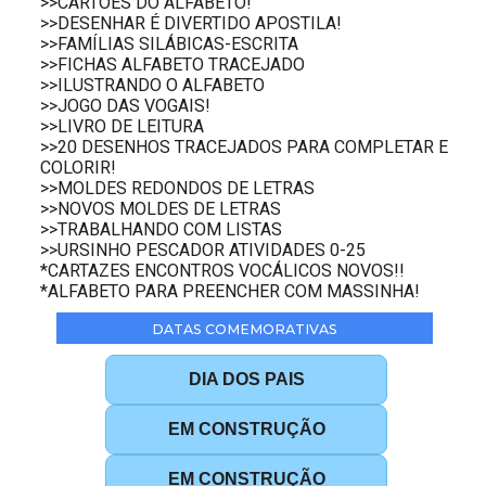
>>CARTÕES DO ALFABETO!
>>DESENHAR É DIVERTIDO APOSTILA!
>>FAMÍLIAS SILÁBICAS-ESCRITA
>>FICHAS ALFABETO TRACEJADO
>>ILUSTRANDO O ALFABETO
>>JOGO DAS VOGAIS!
>>LIVRO DE LEITURA
>>20 DESENHOS TRACEJADOS PARA COMPLETAR E
COLORIR!
>>MOLDES REDONDOS DE LETRAS
>>NOVOS MOLDES DE LETRAS
>>TRABALHANDO COM LISTAS
>>URSINHO PESCADOR ATIVIDADES 0-25
*CARTAZES ENCONTROS VOCÁLICOS NOVOS!!
*ALFABETO PARA PREENCHER COM MASSINHA!
DATAS COMEMORATIVAS
DIA DOS PAIS
EM CONSTRUÇÃO
EM CONSTRUÇÃO