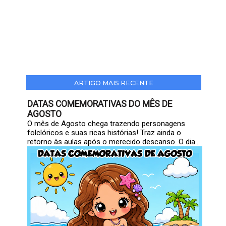
ARTIGO MAIS RECENTE
DATAS COMEMORATIVAS DO MÊS DE
AGOSTO
O mês de Agosto chega trazendo personagens
folclóricos e suas ricas histórias! Traz ainda o
retorno às aulas após o merecido descanso. O dia...