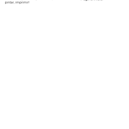
pintar, imprimir!