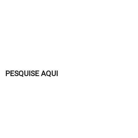
PESQUISE AQUI