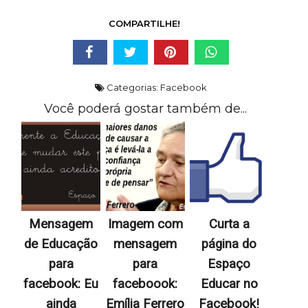
COMPARTILHE!
Categorias:
Facebook
Você poderá gostar também de...
Mensagem
Imagem com
Curta a
de Educação
mensagem
página do
para
para
Espaço
facebook: Eu
faceboook:
Educar no
ainda
Emília Ferrero
Facebook!