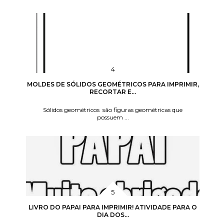
MOLDES DE SÓLIDOS GEOMÉTRICOS PARA IMPRIMIR,
RECORTAR E...
Sólidos geométricos são figuras geométricas que
possuem ...
LIVRO DO PAPAI PARA IMPRIMIR! ATIVIDADE PARA O
DIA DOS...