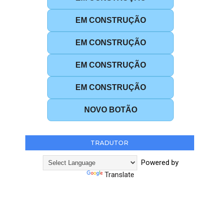
EM CONSTRUÇÃO
EM CONSTRUÇÃO
EM CONSTRUÇÃO
EM CONSTRUÇÃO
NOVO BOTÃO
TRADUTOR
Powered by
Translate