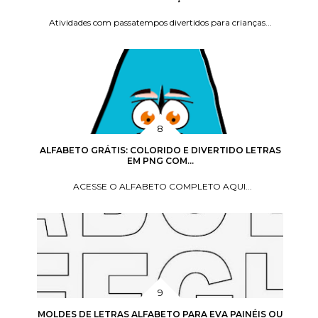
Atividades com passatempos divertidos para crianças...
ALFABETO GRÁTIS: COLORIDO E DIVERTIDO LETRAS
EM PNG COM...
ACESSE O ALFABETO COMPLETO AQUI...
MOLDES DE LETRAS ALFABETO PARA EVA PAINÉIS OU