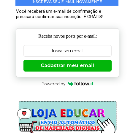
INSCREVA SEU E-MAIL NOVAMENTE
Você receberá um e-mail de confirmação e
precisará confirmar sua inscrição. É GRÁTIS!
Receba novos posts por e-mail:
Cadastrar meu email
Powered by