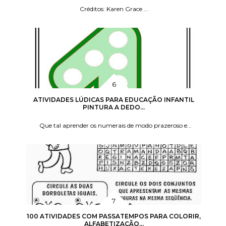
Créditos: Karen Grace ...
ATIVIDADES LÚDICAS PARA EDUCAÇÃO INFANTIL
PINTURA A DEDO...
Que tal aprender os numerais de modo prazeroso e...
100 ATIVIDADES COM PASSATEMPOS PARA COLORIR,
ALFABETIZAÇÃO...