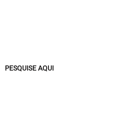
PESQUISE AQUI