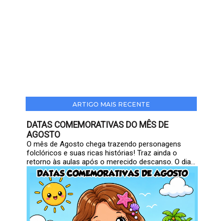
ARTIGO MAIS RECENTE
DATAS COMEMORATIVAS DO MÊS DE
AGOSTO
O mês de Agosto chega trazendo personagens
folclóricos e suas ricas histórias! Traz ainda o
retorno às aulas após o merecido descanso. O dia...