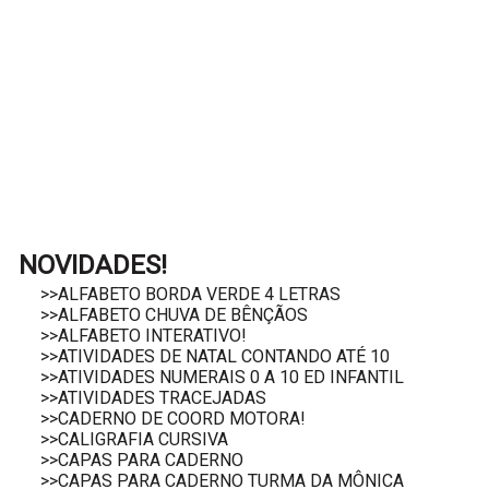
NOVIDADES!
>>ALFABETO BORDA VERDE 4 LETRAS
>>ALFABETO CHUVA DE BÊNÇÃOS
>>ALFABETO INTERATIVO!
>>ATIVIDADES DE NATAL CONTANDO ATÉ 10
>>ATIVIDADES NUMERAIS 0 A 10 ED INFANTIL
>>ATIVIDADES TRACEJADAS
>>CADERNO DE COORD MOTORA!
>>CALIGRAFIA CURSIVA
>>CAPAS PARA CADERNO
>>CAPAS PARA CADERNO TURMA DA MÔNICA