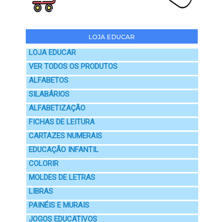
LOJA EDUCAR
LOJA EDUCAR
VER TODOS OS PRODUTOS
ALFABETOS
SILABÁRIOS
ALFABETIZAÇÃO
FICHAS DE LEITURA
CARTAZES NUMERAIS
EDUCAÇÃO INFANTIL
COLORIR
MOLDES DE LETRAS
LIBRAS
PAINÉIS E MURAIS
JOGOS EDUCATIVOS