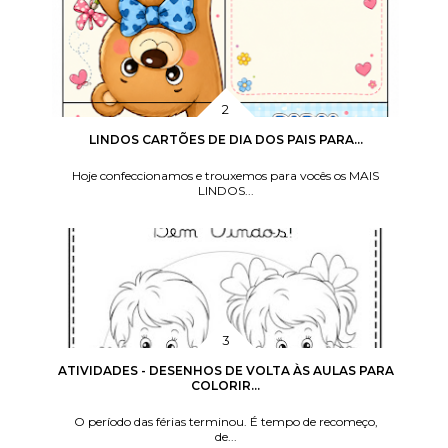
LINDOS CARTÕES DE DIA DOS PAIS PARA...
Hoje confeccionamos e trouxemos para vocês os MAIS
LINDOS...
ATIVIDADES - DESENHOS DE VOLTA ÀS AULAS PARA
COLORIR...
O período das férias terminou. É tempo de recomeço,
de...