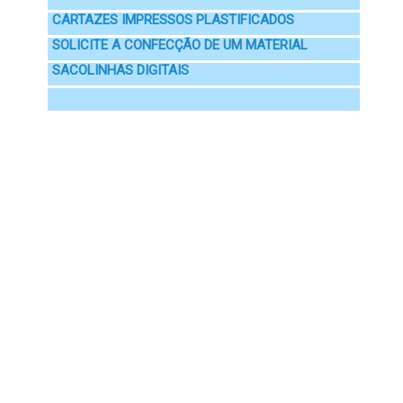
CARTAZES IMPRESSOS PLASTIFICADOS
SOLICITE A CONFECÇÃO DE UM MATERIAL
SACOLINHAS DIGITAIS