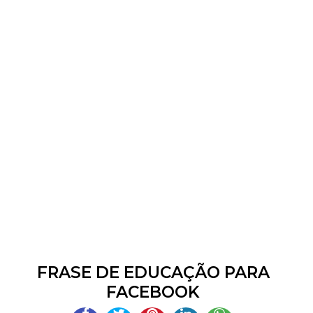
FRASE DE EDUCAÇÃO PARA
FACEBOOK