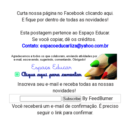
Curta nossa página no Facebook
clicando aqui.
E fique por dentro de todas as novidades!
Esta postagem pertence ao
Espaço Educar.
Se você copiar, dê os créditos.
Contato: espacoeducarliza@yahoo.com.br
Inscreva seu e-mail e receba todas as nossas
novidades!
By FeedBurner
Você receberá um e-mail de confirmação. É preciso
seguir o link para confirmar.