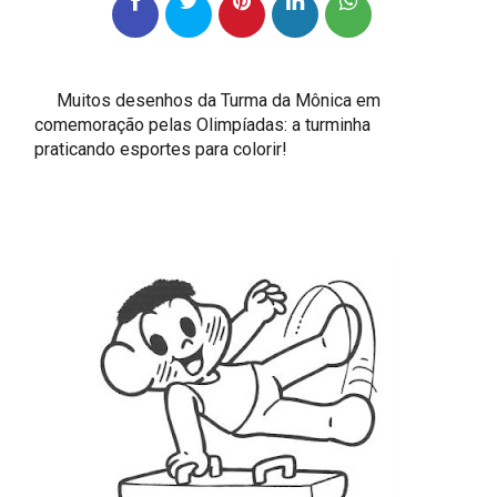
Muitos desenhos da Turma da Mônica em
comemoração pelas Olimpíadas: a turminha
praticando esportes para colorir!