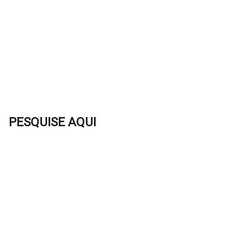
PESQUISE AQUI