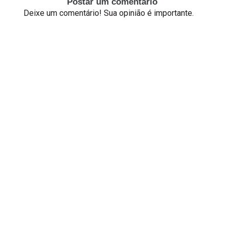
Postar um comentário
Deixe um comentário! Sua opinião é importante.