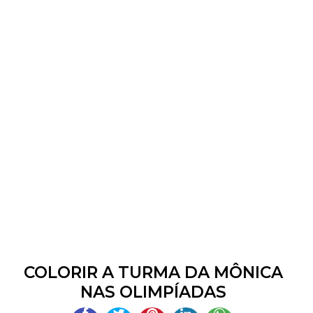
COLORIR A TURMA DA MÔNICA
NAS OLIMPÍADAS