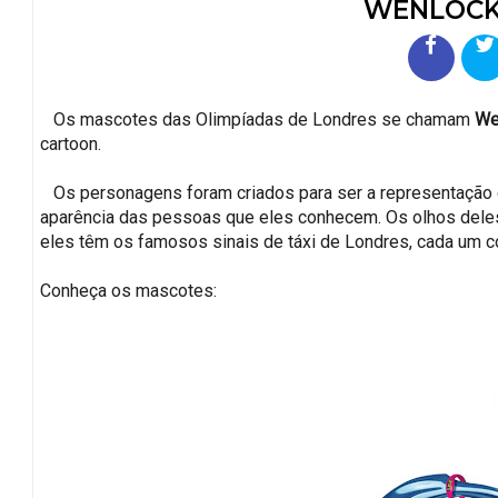
WENLOCK 
Os mascotes das Olimpíadas de Londres se chamam
We
cartoon.
Os personagens foram criados para ser a representação de
aparência das pessoas que eles conhecem. Os olhos deles
eles têm os famosos sinais de táxi de Londres, cada um c
Conheça os mascotes: