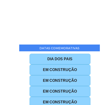
DATAS COMEMORATIVAS
DIA DOS PAIS
EM CONSTRUÇÃO
EM CONSTRUÇÃO
EM CONSTRUÇÃO
EM CONSTRUÇÃO