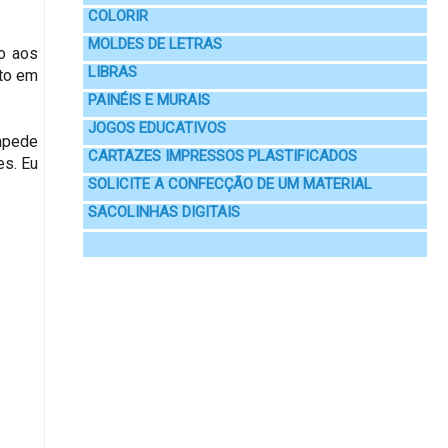
COLORIR
MOLDES DE LETRAS
o aos
LIBRAS
ito em
PAINÉIS E MURAIS
JOGOS EDUCATIVOS
mpede
CARTAZES IMPRESSOS PLASTIFICADOS
es. Eu
SOLICITE A CONFECÇÃO DE UM MATERIAL
SACOLINHAS DIGITAIS