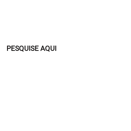
PESQUISE AQUI