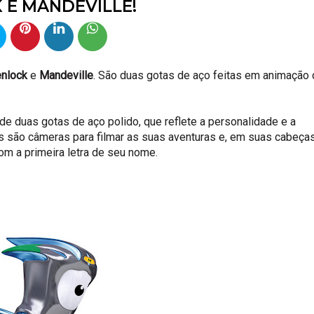
E MANDEVILLE!
nlock
e
Mandeville
. São duas gotas de aço feitas em animação
 duas gotas de aço polido, que reflete a personalidade e a
 são câmeras para filmar as suas aventuras e, em suas cabeças
om a primeira letra de seu nome.