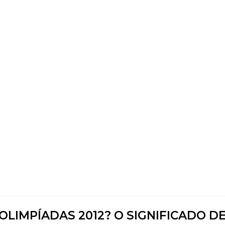
LIMPÍADAS 2012? O SIGNIFICADO D