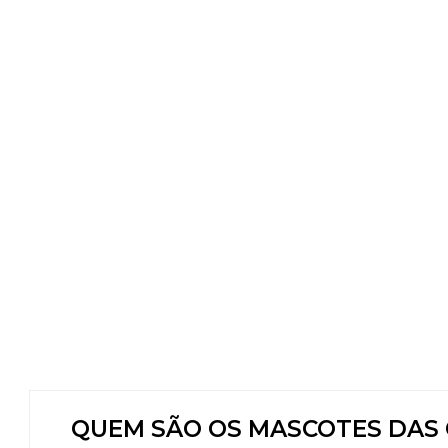
QUEM SÃO OS MASCOTES DAS O