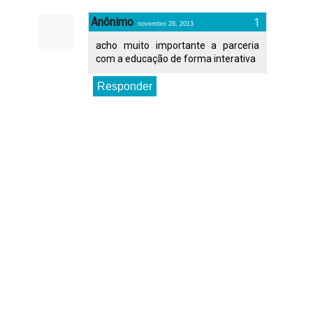
Anônimo
novembro 28, 2013
acho muito importante a parceria
com a educação de forma interativa
Responder