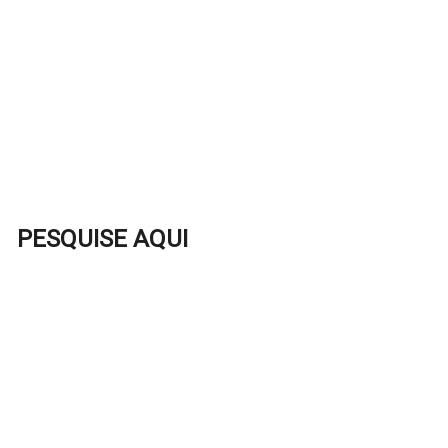
PESQUISE AQUI