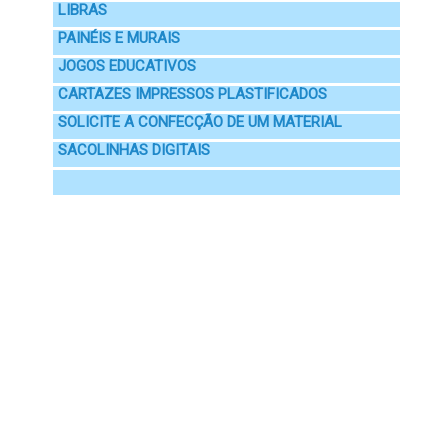
LIBRAS
PAINÉIS E MURAIS
JOGOS EDUCATIVOS
CARTAZES IMPRESSOS PLASTIFICADOS
SOLICITE A CONFECÇÃO DE UM MATERIAL
SACOLINHAS DIGITAIS