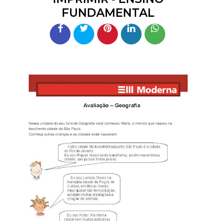
FUNDAMENTAL