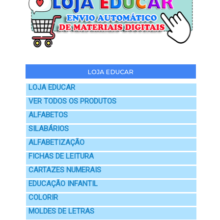
LOJA EDUCAR
LOJA EDUCAR
VER TODOS OS PRODUTOS
ALFABETOS
SILABÁRIOS
ALFABETIZAÇÃO
FICHAS DE LEITURA
CARTAZES NUMERAIS
EDUCAÇÃO INFANTIL
COLORIR
MOLDES DE LETRAS