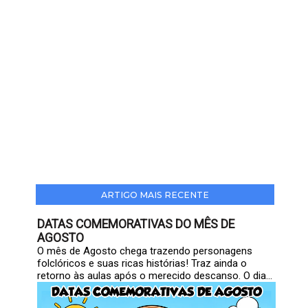
ARTIGO MAIS RECENTE
DATAS COMEMORATIVAS DO MÊS DE
AGOSTO
O mês de Agosto chega trazendo personagens
folclóricos e suas ricas histórias! Traz ainda o
retorno às aulas após o merecido descanso. O dia...