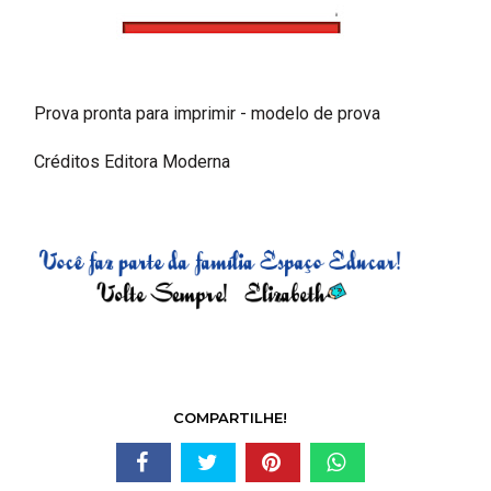
Prova pronta para imprimir - modelo de prova
Créditos Editora Moderna
COMPARTILHE!