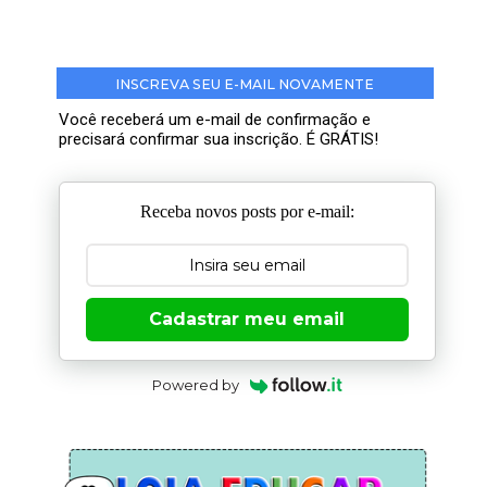
INSCREVA SEU E-MAIL NOVAMENTE
Você receberá um e-mail de confirmação e
precisará confirmar sua inscrição. É GRÁTIS!
Receba novos posts por e-mail:
Cadastrar meu email
Powered by