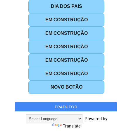
DIA DOS PAIS
EM CONSTRUÇÃO
EM CONSTRUÇÃO
EM CONSTRUÇÃO
EM CONSTRUÇÃO
EM CONSTRUÇÃO
NOVO BOTÃO
TRADUTOR
Powered by
Translate