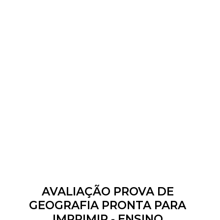
AVALIAÇÃO PROVA DE
GEOGRAFIA PRONTA PARA
IMPRIMIR - ENSINO