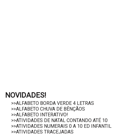
NOVIDADES!
>>ALFABETO BORDA VERDE 4 LETRAS
>>ALFABETO CHUVA DE BÊNÇÃOS
>>ALFABETO INTERATIVO!
>>ATIVIDADES DE NATAL CONTANDO ATÉ 10
>>ATIVIDADES NUMERAIS 0 A 10 ED INFANTIL
>>ATIVIDADES TRACEJADAS