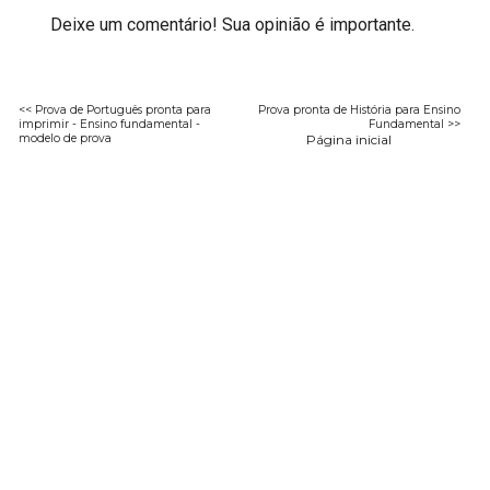
Deixe um comentário! Sua opinião é importante.
<< Prova de Português pronta para
Prova pronta de História para Ensino
imprimir - Ensino fundamental -
Fundamental >>
modelo de prova
Página inicial