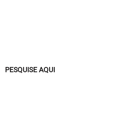
PESQUISE AQUI