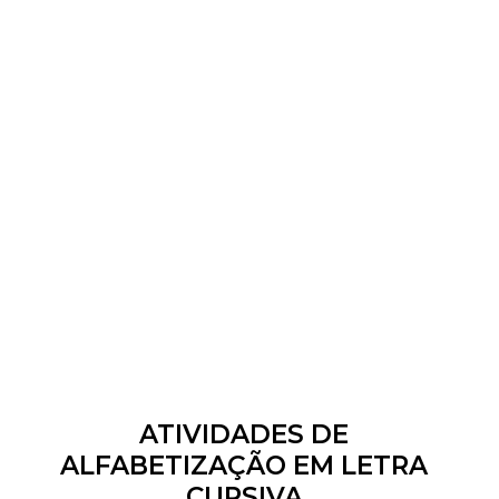
ATIVIDADES DE
ALFABETIZAÇÃO EM LETRA
CURSIVA