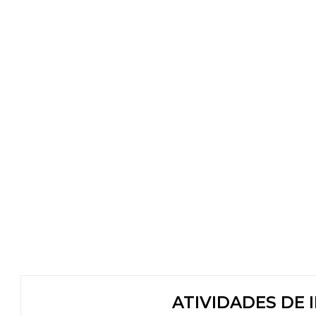
ATIVIDADES DE 