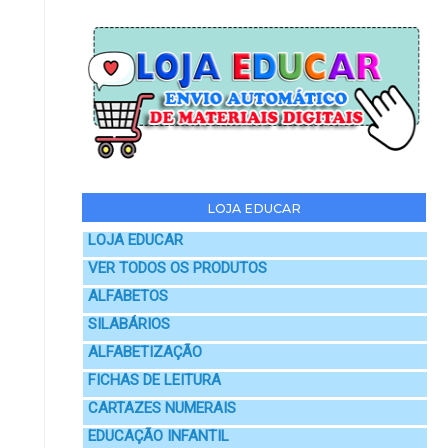
LOJA EDUCAR
LOJA EDUCAR
VER TODOS OS PRODUTOS
ALFABETOS
SILABÁRIOS
ALFABETIZAÇÃO
FICHAS DE LEITURA
CARTAZES NUMERAIS
EDUCAÇÃO INFANTIL