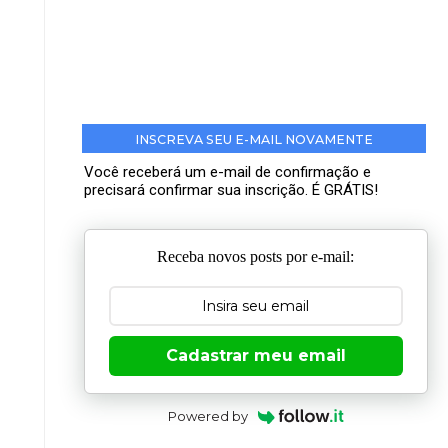
INSCREVA SEU E-MAIL NOVAMENTE
Você receberá um e-mail de confirmação e
precisará confirmar sua inscrição. É GRÁTIS!
Receba novos posts por e-mail:
Cadastrar meu email
Powered by