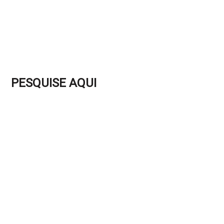
PESQUISE AQUI