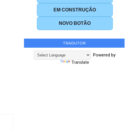
EM CONSTRUÇÃO
NOVO BOTÃO
TRADUTOR
Powered by
Translate