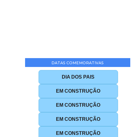
DATAS COMEMORATIVAS
DIA DOS PAIS
EM CONSTRUÇÃO
EM CONSTRUÇÃO
EM CONSTRUÇÃO
EM CONSTRUÇÃO