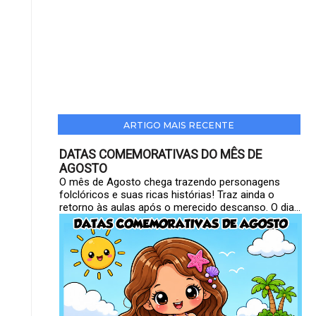
ARTIGO MAIS RECENTE
DATAS COMEMORATIVAS DO MÊS DE
AGOSTO
O mês de Agosto chega trazendo personagens
folclóricos e suas ricas histórias! Traz ainda o
retorno às aulas após o merecido descanso. O dia...