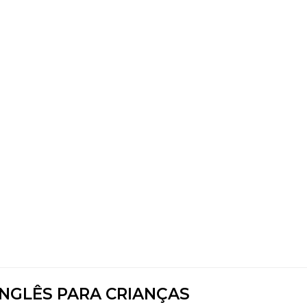
INGLÊS PARA CRIANÇAS