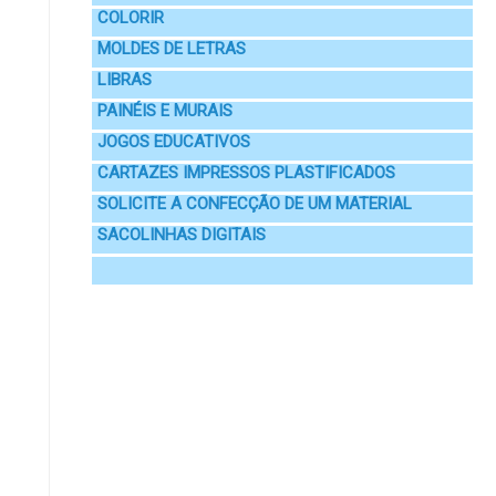
COLORIR
MOLDES DE LETRAS
LIBRAS
PAINÉIS E MURAIS
JOGOS EDUCATIVOS
CARTAZES IMPRESSOS PLASTIFICADOS
SOLICITE A CONFECÇÃO DE UM MATERIAL
SACOLINHAS DIGITAIS