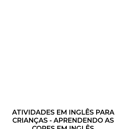
ATIVIDADES EM INGLÊS PARA
CRIANÇAS - APRENDENDO AS
CORES EM INGLÊS