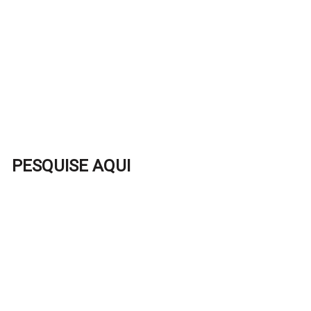
PESQUISE AQUI