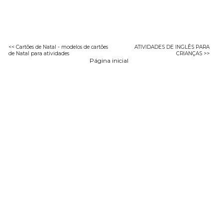
<< Cartões de Natal - modelos de cartões
ATIVIDADES DE INGLÊS PARA
de Natal para atividades
CRIANÇAS >>
Página inicial