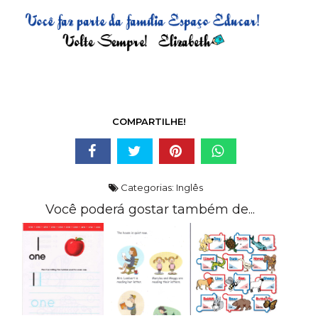
COMPARTILHE!
Categorias:
Inglês
Você poderá gostar também de...