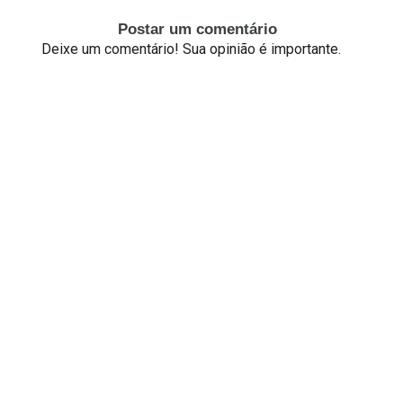
Postar um comentário
Deixe um comentário! Sua opinião é importante.