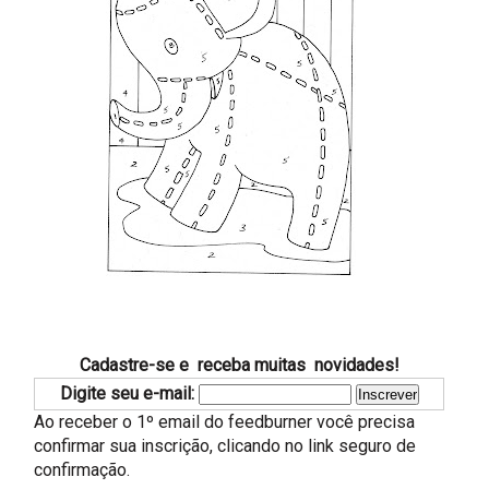
Cadastre-se e receba muitas novidades!
Digite seu e-mail:
Ao receber o 1º email do feedburner você precisa
confirmar sua inscrição, clicando no link seguro de
confirmação.