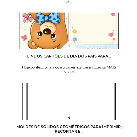
os...
LINDOS CARTÕES DE DIA DOS PAIS PARA...
Hoje confeccionamos e trouxemos para vocês os MAIS
LINDOS...
MOLDES DE SÓLIDOS GEOMÉTRICOS PARA IMPRIMIR,
RECORTAR E...