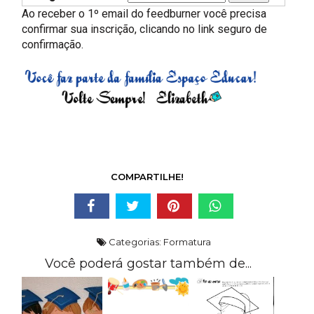
Ao receber o 1º email do feedburner você precisa
confirmar sua inscrição, clicando no link seguro de
confirmação.
COMPARTILHE!
Categorias:
Formatura
Você poderá gostar também de...