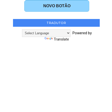
NOVO BOTÃO
TRADUTOR
Powered by
Translate