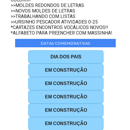
>>MOLDES REDONDOS DE LETRAS
>>NOVOS MOLDES DE LETRAS
>>TRABALHANDO COM LISTAS
>>URSINHO PESCADOR ATIVIDADES 0-25
*CARTAZES ENCONTROS VOCÁLICOS NOVOS!!
*ALFABETO PARA PREENCHER COM MASSINHA!
DATAS COMEMORATIVAS
DIA DOS PAIS
EM CONSTRUÇÃO
EM CONSTRUÇÃO
EM CONSTRUÇÃO
EM CONSTRUÇÃO
EM CONSTRUÇÃO