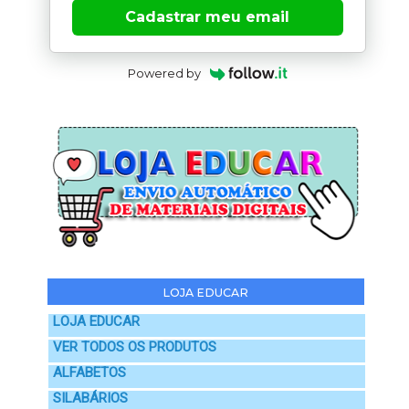
Cadastrar meu email
Powered by
LOJA EDUCAR
LOJA EDUCAR
VER TODOS OS PRODUTOS
ALFABETOS
SILABÁRIOS