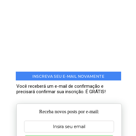
INSCREVA SEU E-MAIL NOVAMENTE
Você receberá um e-mail de confirmação e
precisará confirmar sua inscrição. É GRÁTIS!
Receba novos posts por e-mail: