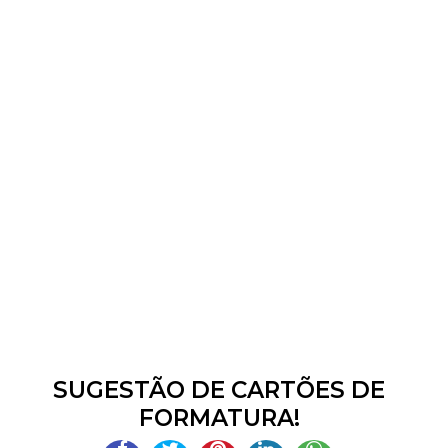
SUGESTÃO DE CARTÕES DE
FORMATURA!