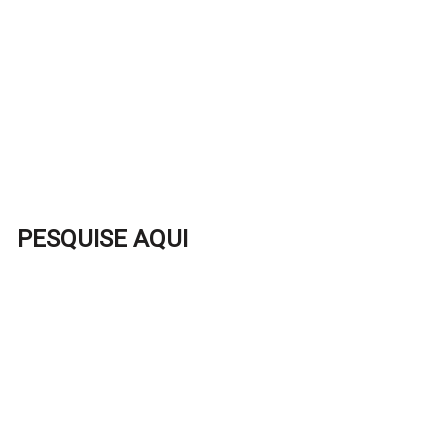
PESQUISE AQUI