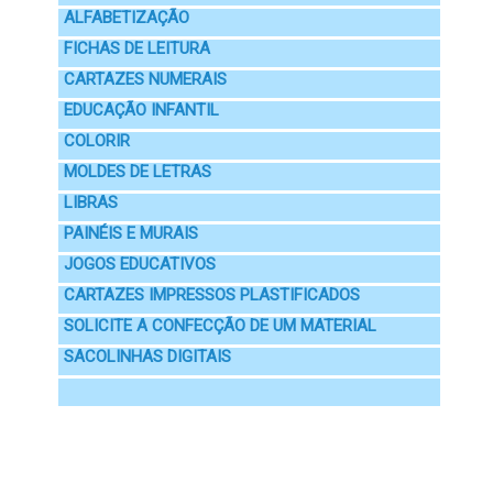
ALFABETIZAÇÃO
FICHAS DE LEITURA
CARTAZES NUMERAIS
EDUCAÇÃO INFANTIL
COLORIR
MOLDES DE LETRAS
LIBRAS
PAINÉIS E MURAIS
JOGOS EDUCATIVOS
CARTAZES IMPRESSOS PLASTIFICADOS
SOLICITE A CONFECÇÃO DE UM MATERIAL
SACOLINHAS DIGITAIS