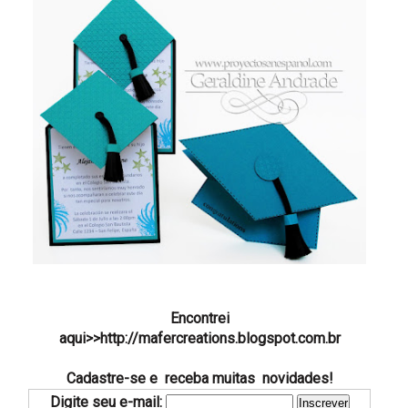
Encontrei
aqui>>
http://mafercreations.blogspot.com.br
Cadastre-se e receba muitas novidades!
Digite seu e-mail: