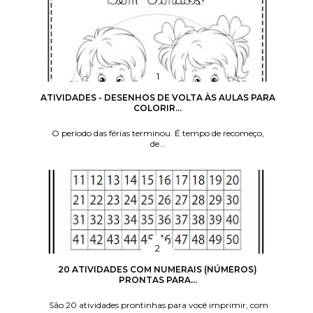
ATIVIDADES - DESENHOS DE VOLTA ÀS AULAS PARA
COLORIR...
O período das férias terminou. É tempo de recomeço,
de...
20 ATIVIDADES COM NUMERAIS (NÚMEROS)
PRONTAS PARA...
São 20 atividades prontinhas para você imprimir, com