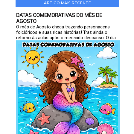
ARTIGO MAIS RECENTE
DATAS COMEMORATIVAS DO MÊS DE
AGOSTO
O mês de Agosto chega trazendo personagens
folclóricos e suas ricas histórias! Traz ainda o
retorno às aulas após o merecido descanso. O dia...