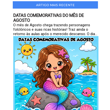
ARTIGO MAIS RECENTE
DATAS COMEMORATIVAS DO MÊS DE
AGOSTO
O mês de Agosto chega trazendo personagens
folclóricos e suas ricas histórias! Traz ainda o
retorno às aulas após o merecido descanso. O dia...