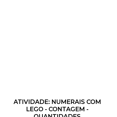
ATIVIDADE: NUMERAIS COM
LEGO - CONTAGEM -
QUANTIDADES