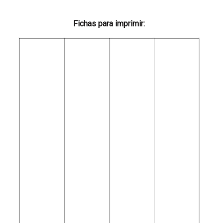
Fichas para imprimir: