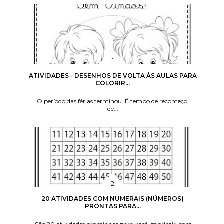
ATIVIDADES - DESENHOS DE VOLTA ÀS AULAS PARA
COLORIR...
O período das férias terminou. É tempo de recomeço,
de...
20 ATIVIDADES COM NUMERAIS (NÚMEROS)
PRONTAS PARA...