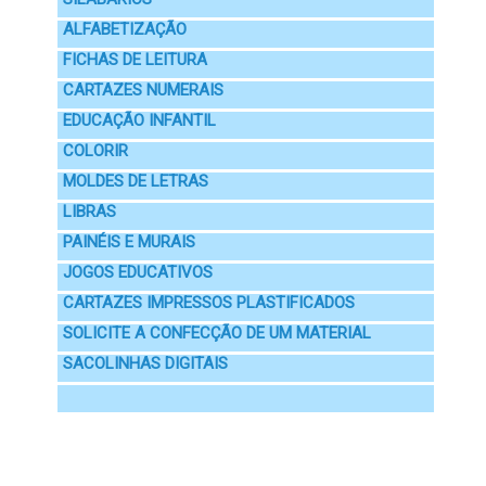
ALFABETIZAÇÃO
FICHAS DE LEITURA
CARTAZES NUMERAIS
EDUCAÇÃO INFANTIL
COLORIR
MOLDES DE LETRAS
LIBRAS
PAINÉIS E MURAIS
JOGOS EDUCATIVOS
CARTAZES IMPRESSOS PLASTIFICADOS
SOLICITE A CONFECÇÃO DE UM MATERIAL
SACOLINHAS DIGITAIS