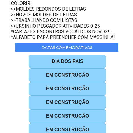
COLORIR!
>>MOLDES REDONDOS DE LETRAS
>>NOVOS MOLDES DE LETRAS
>>TRABALHANDO COM LISTAS
>>URSINHO PESCADOR ATIVIDADES 0-25
*CARTAZES ENCONTROS VOCÁLICOS NOVOS!!
*ALFABETO PARA PREENCHER COM MASSINHA!
DATAS COMEMORATIVAS
DIA DOS PAIS
EM CONSTRUÇÃO
EM CONSTRUÇÃO
EM CONSTRUÇÃO
EM CONSTRUÇÃO
EM CONSTRUÇÃO