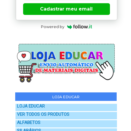
Cadastrar meu email
Powered by
LOJA EDUCAR
LOJA EDUCAR
VER TODOS OS PRODUTOS
ALFABETOS
SILABÁRIOS