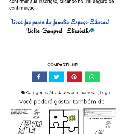
confirmar sua inscrição, clicando no link seguro de
confirmação.
COMPARTILHE!
Categorias:
Atividades com numerais
,
Lego
Você poderá gostar também de...