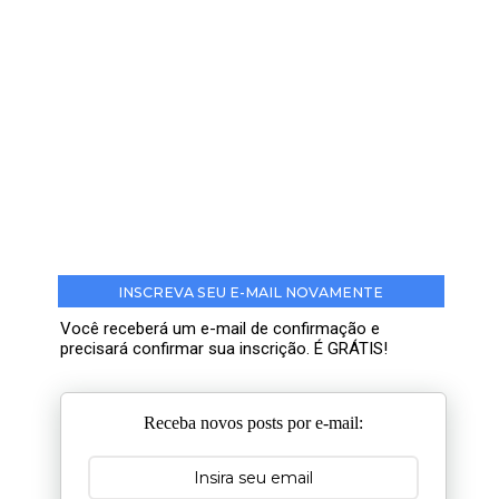
INSCREVA SEU E-MAIL NOVAMENTE
Você receberá um e-mail de confirmação e
precisará confirmar sua inscrição. É GRÁTIS!
Receba novos posts por e-mail: