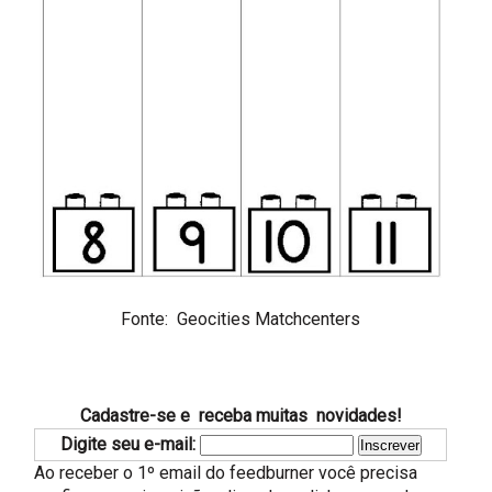
Fonte: Geocities Matchcenters
Cadastre-se e receba muitas novidades!
Digite seu e-mail:
Ao receber o 1º email do feedburner você precisa