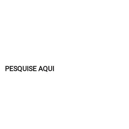
PESQUISE AQUI