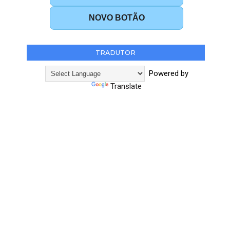
NOVO BOTÃO
TRADUTOR
Powered by
Translate