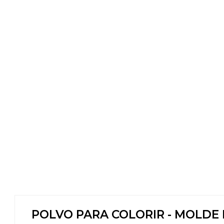
POLVO PARA COLORIR - MOLDE 