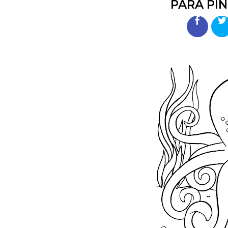
PARA PIN