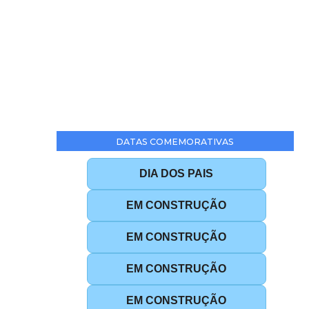
DATAS COMEMORATIVAS
DIA DOS PAIS
EM CONSTRUÇÃO
EM CONSTRUÇÃO
EM CONSTRUÇÃO
EM CONSTRUÇÃO