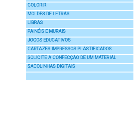
COLORIR
MOLDES DE LETRAS
LIBRAS
PAINÉIS E MURAIS
JOGOS EDUCATIVOS
CARTAZES IMPRESSOS PLASTIFICADOS
SOLICITE A CONFECÇÃO DE UM MATERIAL
SACOLINHAS DIGITAIS