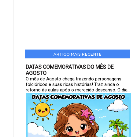
ARTIGO MAIS RECENTE
DATAS COMEMORATIVAS DO MÊS DE
AGOSTO
O mês de Agosto chega trazendo personagens
folclóricos e suas ricas histórias! Traz ainda o
retorno às aulas após o merecido descanso. O dia...