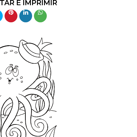
TAR E IMPRIMIR