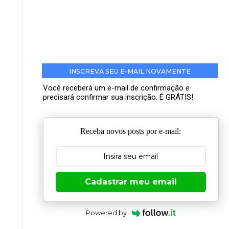
INSCREVA SEU E-MAIL NOVAMENTE
Você receberá um e-mail de confirmação e
precisará confirmar sua inscrição. É GRÁTIS!
Receba novos posts por e-mail:
Cadastrar meu email
Powered by