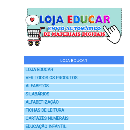
LOJA EDUCAR
LOJA EDUCAR
VER TODOS OS PRODUTOS
ALFABETOS
SILABÁRIOS
ALFABETIZAÇÃO
FICHAS DE LEITURA
CARTAZES NUMERAIS
EDUCAÇÃO INFANTIL