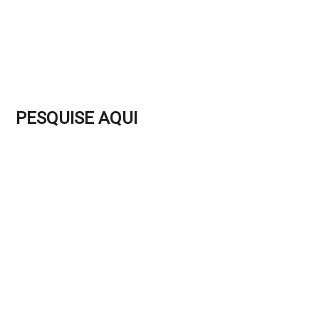
PESQUISE AQUI