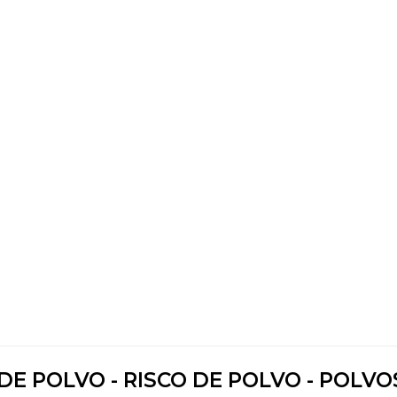
DE POLVO - RISCO DE POLVO - POLVO