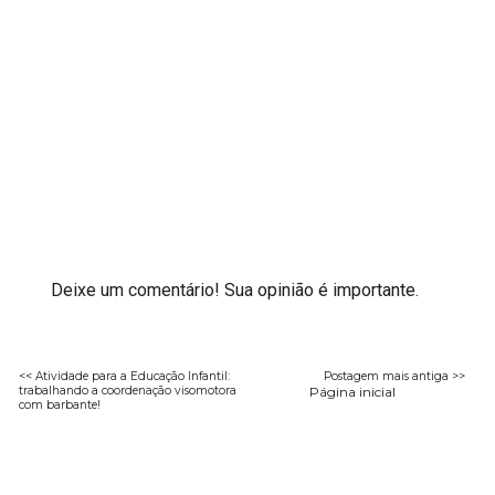
Deixe um comentário! Sua opinião é importante.
<< Atividade para a Educação Infantil:
Postagem mais antiga >>
trabalhando a coordenação visomotora
Página inicial
com barbante!