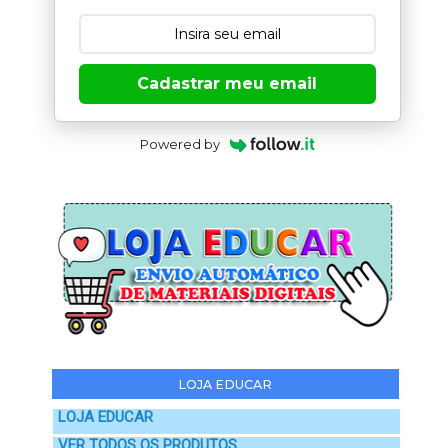
Cadastrar meu email
Powered by
LOJA EDUCAR
LOJA EDUCAR
VER TODOS OS PRODUTOS