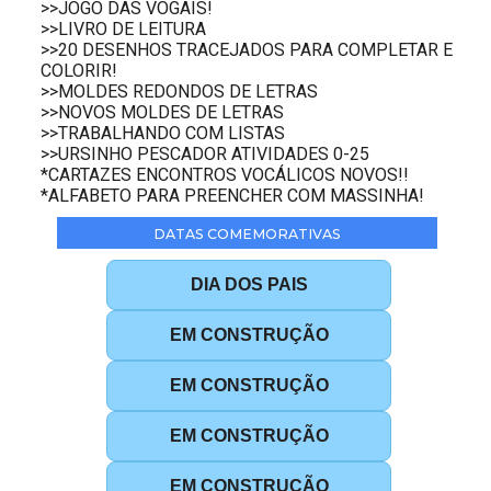
>>JOGO DAS VOGAIS!
>>LIVRO DE LEITURA
>>20 DESENHOS TRACEJADOS PARA COMPLETAR E
COLORIR!
>>MOLDES REDONDOS DE LETRAS
>>NOVOS MOLDES DE LETRAS
>>TRABALHANDO COM LISTAS
>>URSINHO PESCADOR ATIVIDADES 0-25
*CARTAZES ENCONTROS VOCÁLICOS NOVOS!!
*ALFABETO PARA PREENCHER COM MASSINHA!
DATAS COMEMORATIVAS
DIA DOS PAIS
EM CONSTRUÇÃO
EM CONSTRUÇÃO
EM CONSTRUÇÃO
EM CONSTRUÇÃO