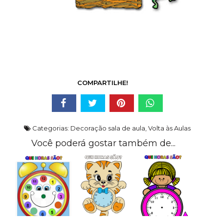
COMPARTILHE!
Categorias:
Decoração sala de aula
,
Volta às Aulas
Você poderá gostar também de...