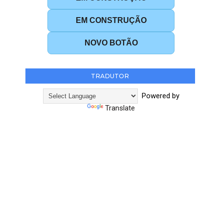
EM CONSTRUÇÃO
NOVO BOTÃO
TRADUTOR
Powered by
Translate