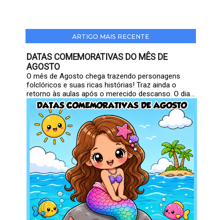
ARTIGO MAIS RECENTE
DATAS COMEMORATIVAS DO MÊS DE
AGOSTO
O mês de Agosto chega trazendo personagens
folclóricos e suas ricas histórias! Traz ainda o
retorno às aulas após o merecido descanso. O dia...