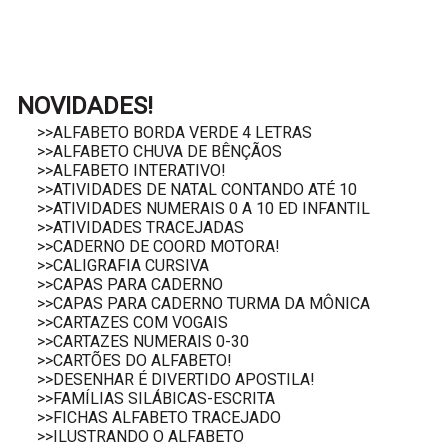
NOVIDADES!
>>ALFABETO BORDA VERDE 4 LETRAS
>>ALFABETO CHUVA DE BÊNÇÃOS
>>ALFABETO INTERATIVO!
>>ATIVIDADES DE NATAL CONTANDO ATÉ 10
>>ATIVIDADES NUMERAIS 0 A 10 ED INFANTIL
>>ATIVIDADES TRACEJADAS
>>CADERNO DE COORD MOTORA!
>>CALIGRAFIA CURSIVA
>>CAPAS PARA CADERNO
>>CAPAS PARA CADERNO TURMA DA MÔNICA
>>CARTAZES COM VOGAIS
>>CARTAZES NUMERAIS 0-30
>>CARTÕES DO ALFABETO!
>>DESENHAR É DIVERTIDO APOSTILA!
>>FAMÍLIAS SILÁBICAS-ESCRITA
>>FICHAS ALFABETO TRACEJADO
>>ILUSTRANDO O ALFABETO