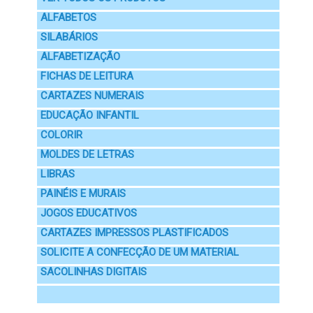
ALFABETOS
SILABÁRIOS
ALFABETIZAÇÃO
FICHAS DE LEITURA
CARTAZES NUMERAIS
EDUCAÇÃO INFANTIL
COLORIR
MOLDES DE LETRAS
LIBRAS
PAINÉIS E MURAIS
JOGOS EDUCATIVOS
CARTAZES IMPRESSOS PLASTIFICADOS
SOLICITE A CONFECÇÃO DE UM MATERIAL
SACOLINHAS DIGITAIS