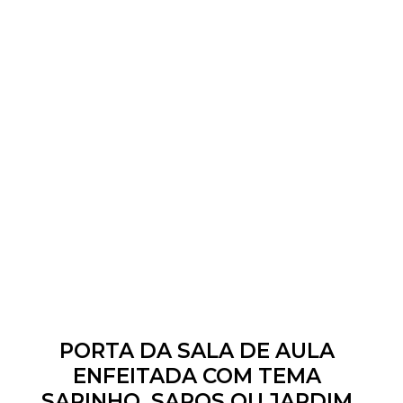
PORTA DA SALA DE AULA
ENFEITADA COM TEMA
SAPINHO, SAPOS OU JARDIM