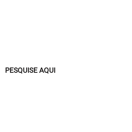
PESQUISE AQUI