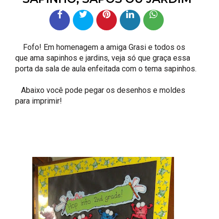
Fofo! Em homenagem a amiga Grasi e todos os
que ama sapinhos e jardins, veja só que graça essa
porta da sala de aula enfeitada com o tema sapinhos.
Abaixo você pode pegar os desenhos e moldes
para imprimir!