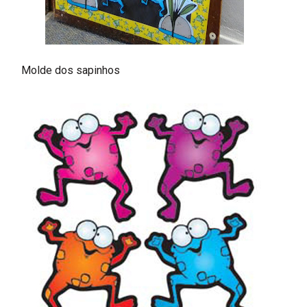
Molde dos sapinhos