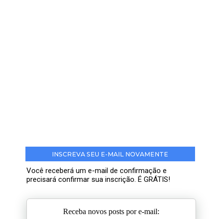
INSCREVA SEU E-MAIL NOVAMENTE
Você receberá um e-mail de confirmação e
precisará confirmar sua inscrição. É GRÁTIS!
Receba novos posts por e-mail: