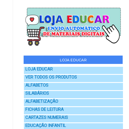
LOJA EDUCAR
LOJA EDUCAR
VER TODOS OS PRODUTOS
ALFABETOS
SILABÁRIOS
ALFABETIZAÇÃO
FICHAS DE LEITURA
CARTAZES NUMERAIS
EDUCAÇÃO INFANTIL