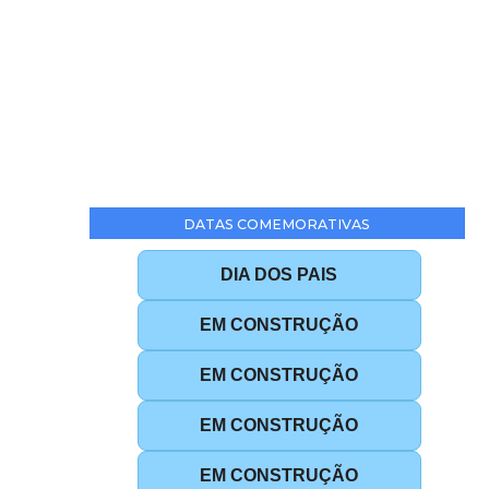
DATAS COMEMORATIVAS
DIA DOS PAIS
EM CONSTRUÇÃO
EM CONSTRUÇÃO
EM CONSTRUÇÃO
EM CONSTRUÇÃO