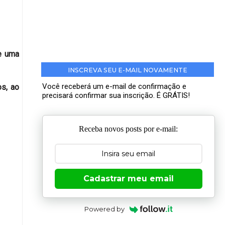
e uma
INSCREVA SEU E-MAIL NOVAMENTE
Você receberá um e-mail de confirmação e
s, ao
precisará confirmar sua inscrição. É GRÁTIS!
Receba novos posts por e-mail:
Cadastrar meu email
Powered by