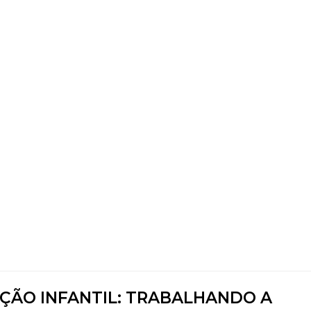
AÇÃO INFANTIL: TRABALHANDO A