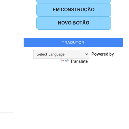
EM CONSTRUÇÃO
NOVO BOTÃO
TRADUTOR
Powered by
Translate