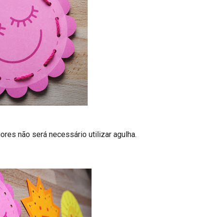
res não será necessário utilizar agulha.