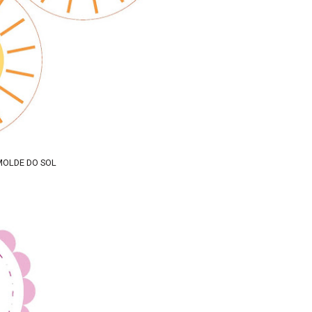
MOLDE DO SOL