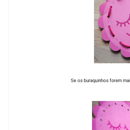
Se os buraquinhos forem maio