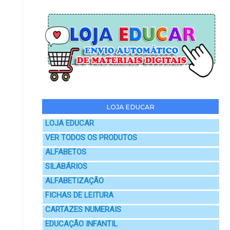
LOJA EDUCAR
LOJA EDUCAR
VER TODOS OS PRODUTOS
ALFABETOS
SILABÁRIOS
ALFABETIZAÇÃO
FICHAS DE LEITURA
CARTAZES NUMERAIS
EDUCAÇÃO INFANTIL