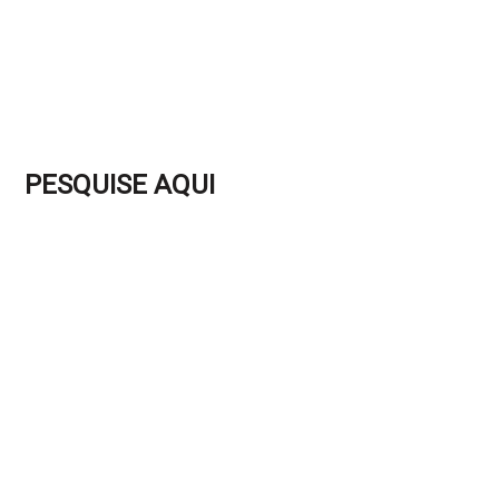
PESQUISE AQUI