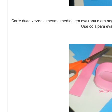
Corte duas vezes a mesma medida em eva rosa e em segui
Use cola para eva