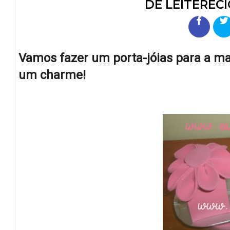
DE LEITEREC
Vamos fazer um porta-jóias para a ma
um charme!