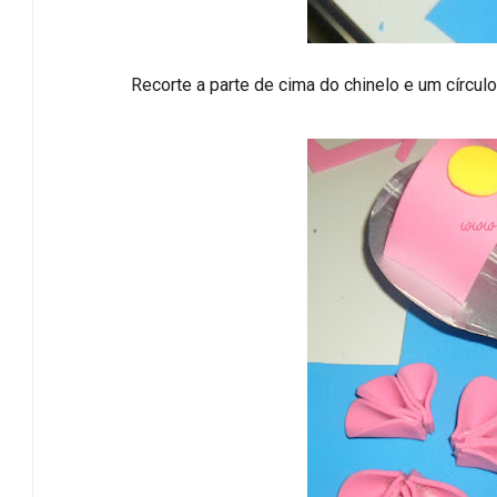
Recorte a parte de cima do chinelo e um círcul