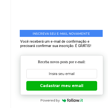
INSCREVA SEU E-MAIL NOVAMENTE
Você receberá um e-mail de confirmação e
precisará confirmar sua inscrição. É GRÁTIS!
Receba novos posts por e-mail:
Cadastrar meu email
Powered by