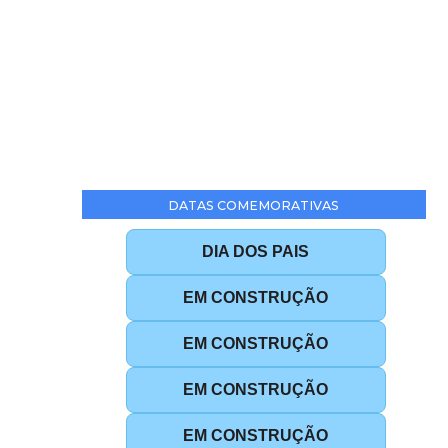
DATAS COMEMORATIVAS
DIA DOS PAIS
EM CONSTRUÇÃO
EM CONSTRUÇÃO
EM CONSTRUÇÃO
EM CONSTRUÇÃO