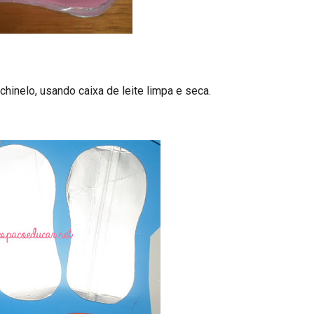
hinelo, usando caixa de leite limpa e seca.