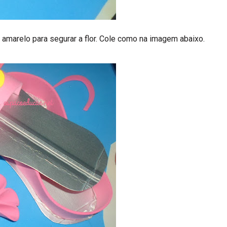
o amarelo para segurar a flor. Cole como na imagem abaixo.