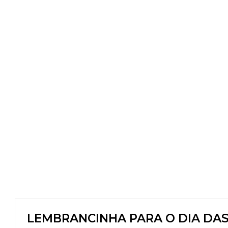
LEMBRANCINHA PARA O DIA DAS