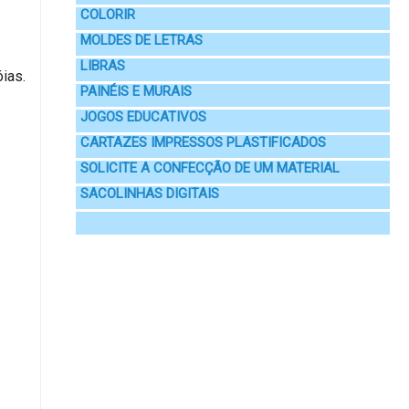
COLORIR
MOLDES DE LETRAS
LIBRAS
ias.
PAINÉIS E MURAIS
JOGOS EDUCATIVOS
CARTAZES IMPRESSOS PLASTIFICADOS
SOLICITE A CONFECÇÃO DE UM MATERIAL
SACOLINHAS DIGITAIS