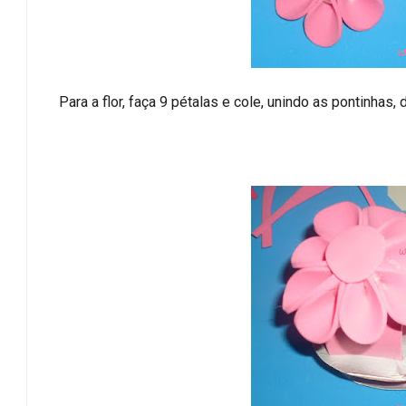
Para a flor, faça 9 pétalas e cole, unindo as pontinhas,