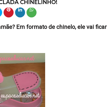
ICLADA CHINELINHO!
mãe? Em formato de chinelo, ele vai ficar