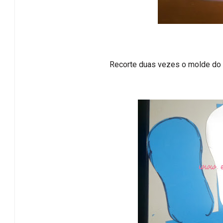
Recorte duas vezes o molde do c