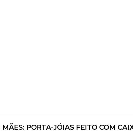
 MÃES: PORTA-JÓIAS FEITO COM CAI