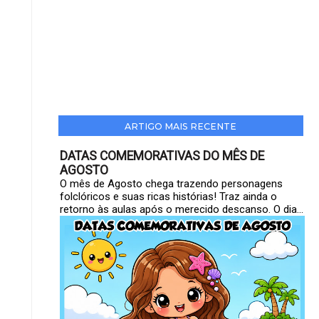
ARTIGO MAIS RECENTE
DATAS COMEMORATIVAS DO MÊS DE
AGOSTO
O mês de Agosto chega trazendo personagens
folclóricos e suas ricas histórias! Traz ainda o
retorno às aulas após o merecido descanso. O dia...