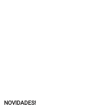
NOVIDADES!