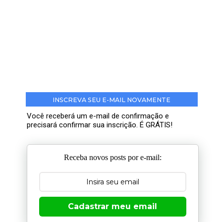
INSCREVA SEU E-MAIL NOVAMENTE
Você receberá um e-mail de confirmação e
precisará confirmar sua inscrição. É GRÁTIS!
Receba novos posts por e-mail:
Cadastrar meu email