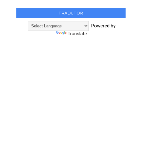
TRADUTOR
Powered by
Translate