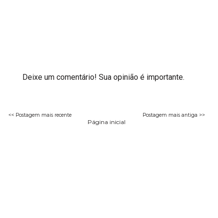
Deixe um comentário! Sua opinião é importante.
<< Postagem mais recente
Postagem mais antiga >>
Página inicial