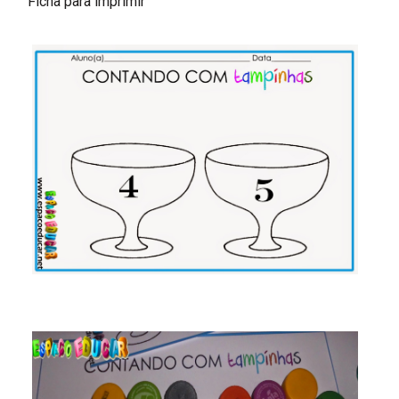
Ficha para imprimir