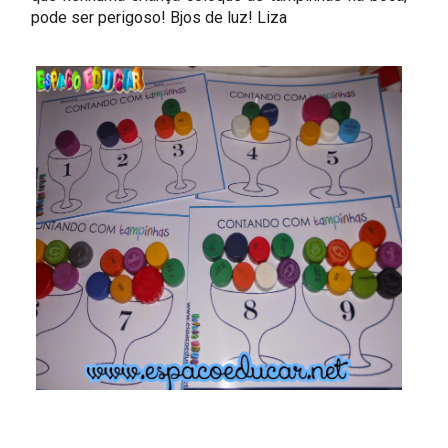
pode ser perigoso! Bjos de luz! Liza