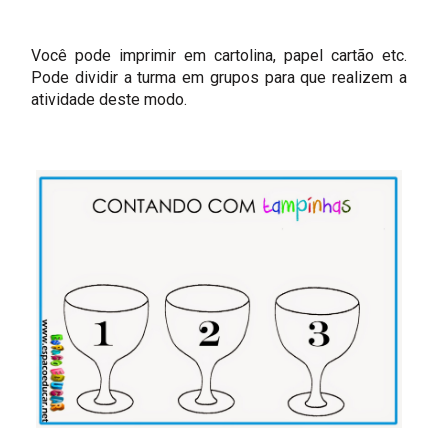
Você pode imprimir em cartolina, papel cartão etc.
Pode dividir a turma em grupos para que realizem a
atividade deste modo.