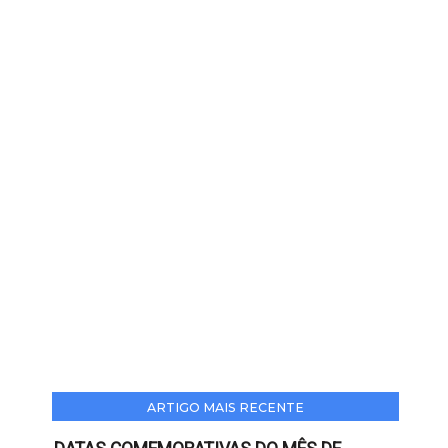
ARTIGO MAIS RECENTE