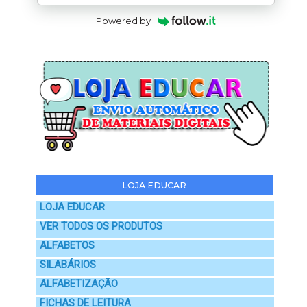
Powered by
LOJA EDUCAR
LOJA EDUCAR
VER TODOS OS PRODUTOS
ALFABETOS
SILABÁRIOS
ALFABETIZAÇÃO
FICHAS DE LEITURA