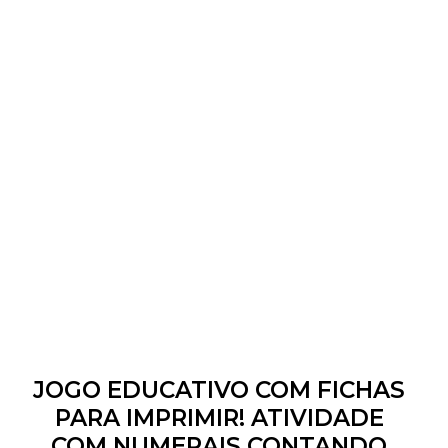
JOGO EDUCATIVO COM FICHAS
PARA IMPRIMIR! ATIVIDADE
COM NUMERAIS CONTANDO