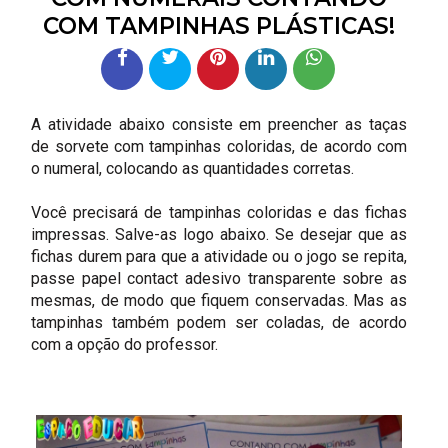
COM TAMPINHAS PLÁSTICAS!
A atividade abaixo consiste em preencher as taças
de sorvete com tampinhas coloridas, de acordo com
o numeral, colocando as quantidades corretas.
Você precisará de tampinhas coloridas e das fichas
impressas. Salve-as logo abaixo. Se desejar que as
fichas durem para que a atividade ou o jogo se repita,
passe papel contact adesivo transparente sobre as
mesmas, de modo que fiquem conservadas. Mas as
tampinhas também podem ser coladas, de acordo
com a opção do professor.