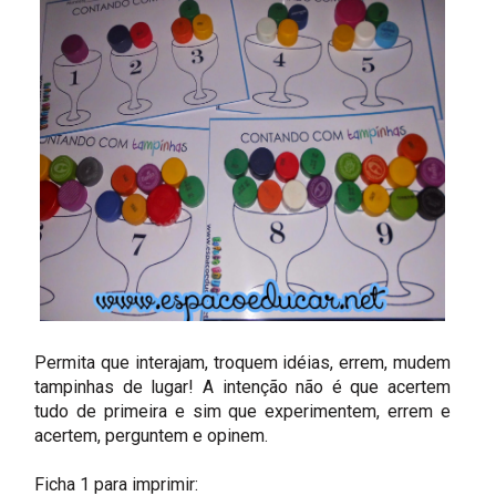
Permita que interajam, troquem idéias, errem, mudem
tampinhas de lugar! A intenção não é que acertem
tudo de primeira e sim que experimentem, errem e
acertem, perguntem e opinem.
Ficha 1 para imprimir: