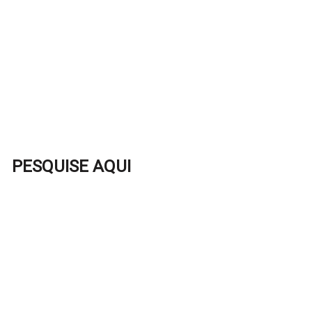
PESQUISE AQUI