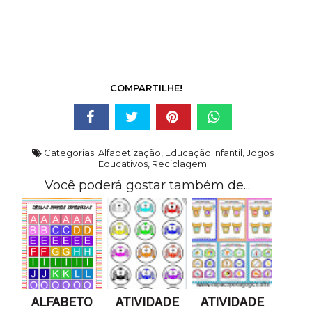
COMPARTILHE!
Categorias:
Alfabetização
,
Educação Infantil
,
Jogos
Educativos
,
Reciclagem
Você poderá gostar também de...
ALFABETO
ATIVIDADE
ATIVIDADE