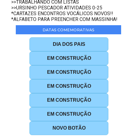
>>TRABALHANDO COM LISTAS
>>URSINHO PESCADOR ATIVIDADES 0-25
*CARTAZES ENCONTROS VOCÁLICOS NOVOS!!
*ALFABETO PARA PREENCHER COM MASSINHA!
DATAS COMEMORATIVAS
DIA DOS PAIS
EM CONSTRUÇÃO
EM CONSTRUÇÃO
EM CONSTRUÇÃO
EM CONSTRUÇÃO
EM CONSTRUÇÃO
NOVO BOTÃO