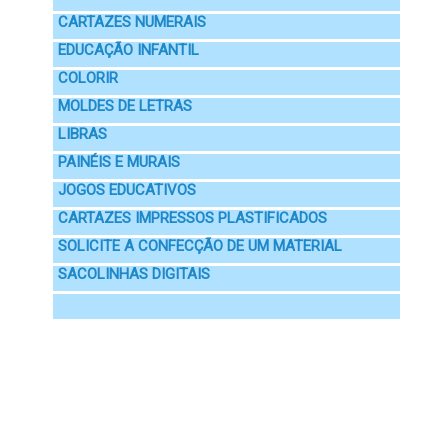
CARTAZES NUMERAIS
EDUCAÇÃO INFANTIL
COLORIR
MOLDES DE LETRAS
LIBRAS
PAINÉIS E MURAIS
JOGOS EDUCATIVOS
CARTAZES IMPRESSOS PLASTIFICADOS
SOLICITE A CONFECÇÃO DE UM MATERIAL
SACOLINHAS DIGITAIS