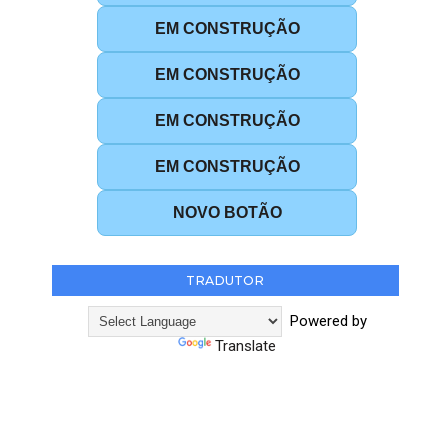
EM CONSTRUÇÃO
EM CONSTRUÇÃO
EM CONSTRUÇÃO
EM CONSTRUÇÃO
NOVO BOTÃO
TRADUTOR
Powered by
Translate