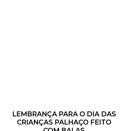
LEMBRANÇA PARA O DIA DAS
CRIANÇAS PALHAÇO FEITO
COM BALAS