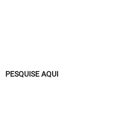
PESQUISE AQUI