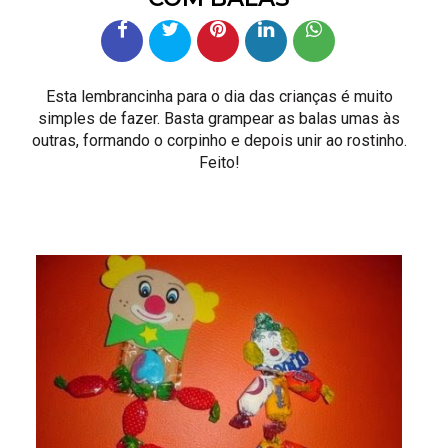
Esta lembrancinha para o dia das crianças é muito
simples de fazer. Basta grampear as balas umas às
outras, formando o corpinho e depois unir ao rostinho.
Feito!