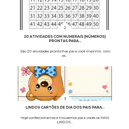
20 ATIVIDADES COM NUMERAIS (NÚMEROS)
PRONTAS PARA...
São 20 atividades prontinhas para você imprimir, com
os...
LINDOS CARTÕES DE DIA DOS PAIS PARA...
Hoje confeccionamos e trouxemos para vocês os MAIS
LINDOS...