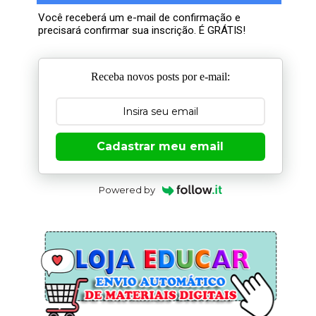
Você receberá um e-mail de confirmação e
precisará confirmar sua inscrição. É GRÁTIS!
Receba novos posts por e-mail:
Cadastrar meu email
Powered by