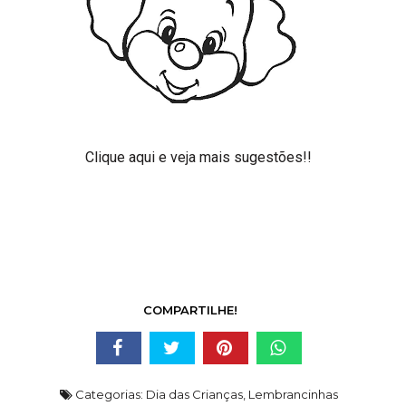
Clique aqui e
veja mais sugestões!!
COMPARTILHE!
Categorias:
Dia das Crianças
,
Lembrancinhas