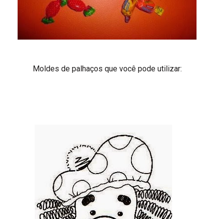
Moldes de palhaços que você pode utilizar: