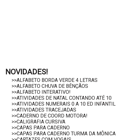
NOVIDADES!
>>ALFABETO BORDA VERDE 4 LETRAS
>>ALFABETO CHUVA DE BÊNÇÃOS
>>ALFABETO INTERATIVO!
>>ATIVIDADES DE NATAL CONTANDO ATÉ 10
>>ATIVIDADES NUMERAIS 0 A 10 ED INFANTIL
>>ATIVIDADES TRACEJADAS
>>CADERNO DE COORD MOTORA!
>>CALIGRAFIA CURSIVA
>>CAPAS PARA CADERNO
>>CAPAS PARA CADERNO TURMA DA MÔNICA
>>CARTAZES COM VOGAIS