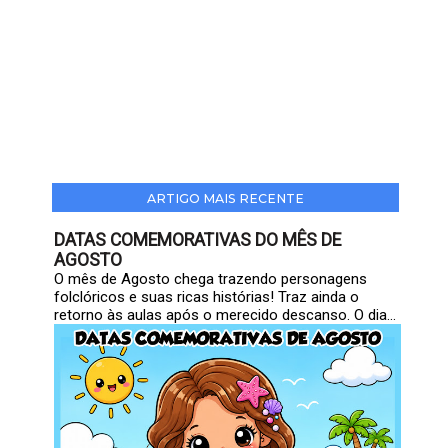
ARTIGO MAIS RECENTE
DATAS COMEMORATIVAS DO MÊS DE
AGOSTO
O mês de Agosto chega trazendo personagens
folclóricos e suas ricas histórias! Traz ainda o
retorno às aulas após o merecido descanso. O dia...