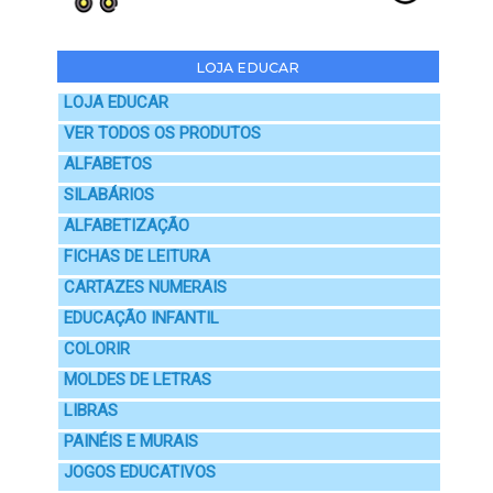
LOJA EDUCAR
LOJA EDUCAR
VER TODOS OS PRODUTOS
ALFABETOS
SILABÁRIOS
ALFABETIZAÇÃO
FICHAS DE LEITURA
CARTAZES NUMERAIS
EDUCAÇÃO INFANTIL
COLORIR
MOLDES DE LETRAS
LIBRAS
PAINÉIS E MURAIS
JOGOS EDUCATIVOS