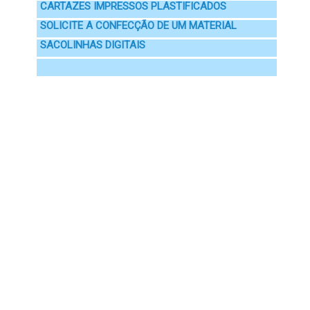
CARTAZES IMPRESSOS PLASTIFICADOS
SOLICITE A CONFECÇÃO DE UM MATERIAL
SACOLINHAS DIGITAIS