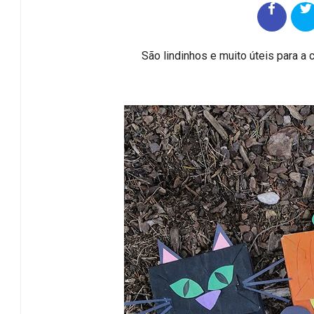
São lindinhos e muito úteis para a 