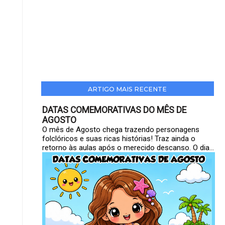
ARTIGO MAIS RECENTE
DATAS COMEMORATIVAS DO MÊS DE
AGOSTO
O mês de Agosto chega trazendo personagens
folclóricos e suas ricas histórias! Traz ainda o
retorno às aulas após o merecido descanso. O dia...