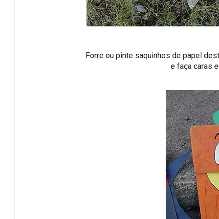
Forre ou pinte saquinhos de papel dest
e faça caras e