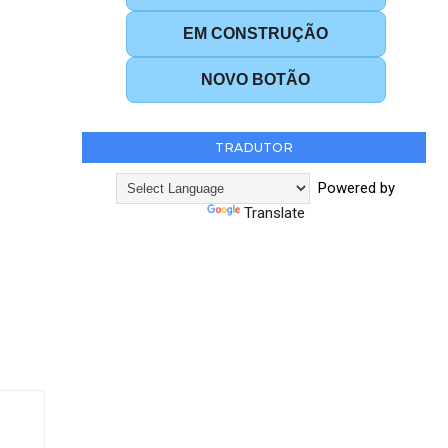
EM CONSTRUÇÃO
NOVO BOTÃO
TRADUTOR
Powered by
Translate