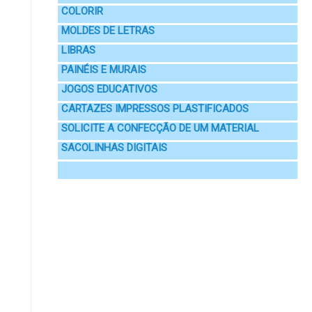
COLORIR
MOLDES DE LETRAS
LIBRAS
PAINÉIS E MURAIS
JOGOS EDUCATIVOS
CARTAZES IMPRESSOS PLASTIFICADOS
SOLICITE A CONFECÇÃO DE UM MATERIAL
SACOLINHAS DIGITAIS