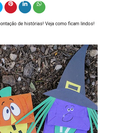
contação de histórias! Veja como ficam lindos!