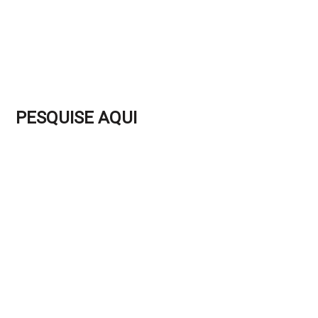
PESQUISE AQUI