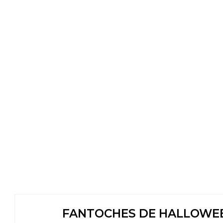
FANTOCHES DE HALLOWEE