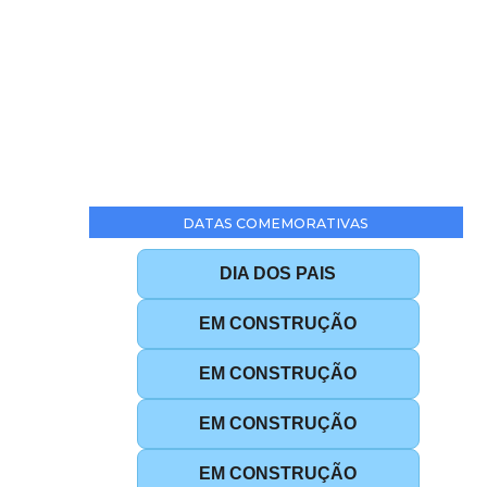
DATAS COMEMORATIVAS
DIA DOS PAIS
EM CONSTRUÇÃO
EM CONSTRUÇÃO
EM CONSTRUÇÃO
EM CONSTRUÇÃO