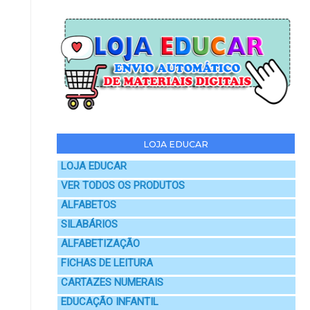
LOJA EDUCAR
LOJA EDUCAR
VER TODOS OS PRODUTOS
ALFABETOS
SILABÁRIOS
ALFABETIZAÇÃO
FICHAS DE LEITURA
CARTAZES NUMERAIS
EDUCAÇÃO INFANTIL