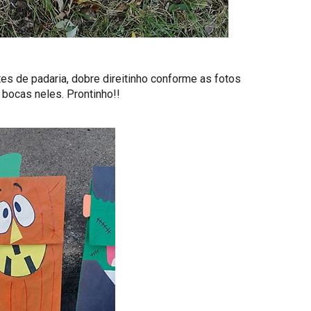
es de padaria, dobre direitinho conforme as fotos
 bocas neles. Prontinho!!