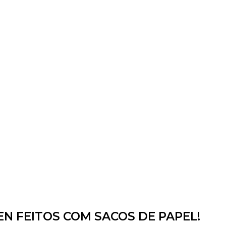
N FEITOS COM SACOS DE PAPEL!