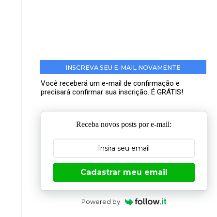
INSCREVA SEU E-MAIL NOVAMENTE
Você receberá um e-mail de confirmação e
precisará confirmar sua inscrição. É GRÁTIS!
Receba novos posts por e-mail:
Cadastrar meu email
Powered by