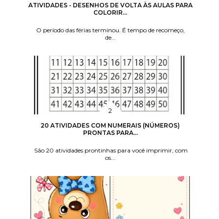
ATIVIDADES - DESENHOS DE VOLTA ÀS AULAS PARA
COLORIR...
O período das férias terminou. É tempo de recomeço,
de...
20 ATIVIDADES COM NUMERAIS (NÚMEROS)
PRONTAS PARA...
São 20 atividades prontinhas para você imprimir, com
os...