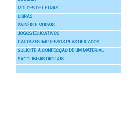
MOLDES DE LETRAS
LIBRAS
PAINÉIS E MURAIS
JOGOS EDUCATIVOS
CARTAZES IMPRESSOS PLASTIFICADOS
SOLICITE A CONFECÇÃO DE UM MATERIAL
SACOLINHAS DIGITAIS