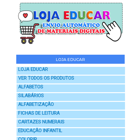
LOJA EDUCAR
LOJA EDUCAR
VER TODOS OS PRODUTOS
ALFABETOS
SILABÁRIOS
ALFABETIZAÇÃO
FICHAS DE LEITURA
CARTAZES NUMERAIS
EDUCAÇÃO INFANTIL
COLORIR