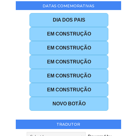
DATAS COMEMORATIVAS
DIA DOS PAIS
EM CONSTRUÇÃO
EM CONSTRUÇÃO
EM CONSTRUÇÃO
EM CONSTRUÇÃO
EM CONSTRUÇÃO
NOVO BOTÃO
TRADUTOR