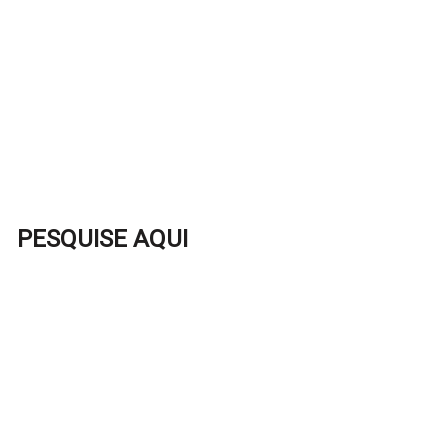
PESQUISE AQUI