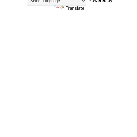
Powered by
Translate