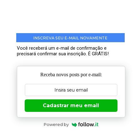
INSCREVA SEU E-MAIL NOVAMENTE
Você receberá um e-mail de confirmação e
precisará confirmar sua inscrição. É GRÁTIS!
Receba novos posts por e-mail:
Cadastrar meu email
Powered by