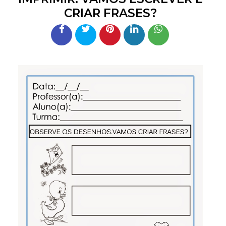
CRIAR FRASES?