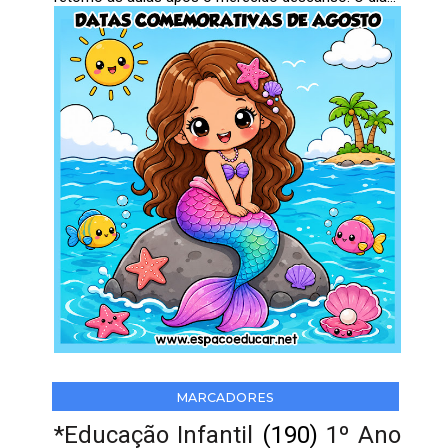
MARCADORES
*Educação Infantil
(190)
1º Ano