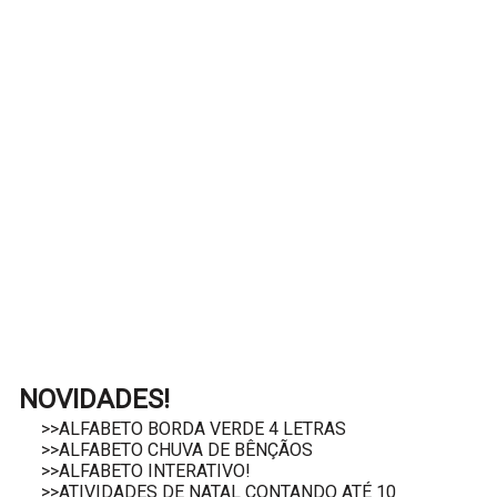
NOVIDADES!
>>ALFABETO BORDA VERDE 4 LETRAS
>>ALFABETO CHUVA DE BÊNÇÃOS
>>ALFABETO INTERATIVO!
>>ATIVIDADES DE NATAL CONTANDO ATÉ 10