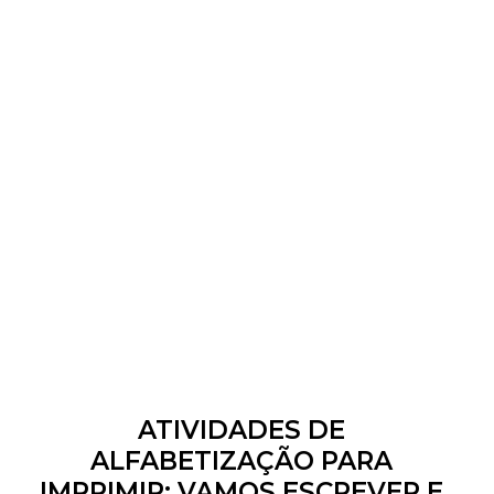
ATIVIDADES DE
ALFABETIZAÇÃO PARA
IMPRIMIR: VAMOS ESCREVER E