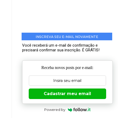
INSCREVA SEU E-MAIL NOVAMENTE
Você receberá um e-mail de confirmação e
precisará confirmar sua inscrição. É GRÁTIS!
Receba novos posts por e-mail:
Cadastrar meu email
Powered by