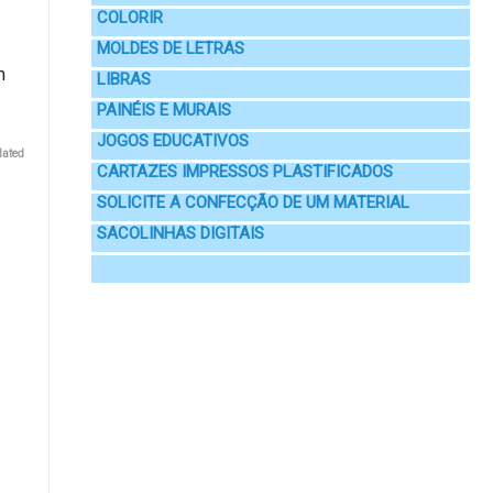
COLORIR
MOLDES DE LETRAS
m
LIBRAS
PAINÉIS E MURAIS
JOGOS EDUCATIVOS
lated
CARTAZES IMPRESSOS PLASTIFICADOS
SOLICITE A CONFECÇÃO DE UM MATERIAL
SACOLINHAS DIGITAIS