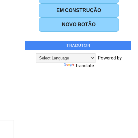
EM CONSTRUÇÃO
NOVO BOTÃO
TRADUTOR
Powered by
Translate