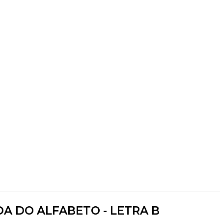
DA DO ALFABETO - LETRA B