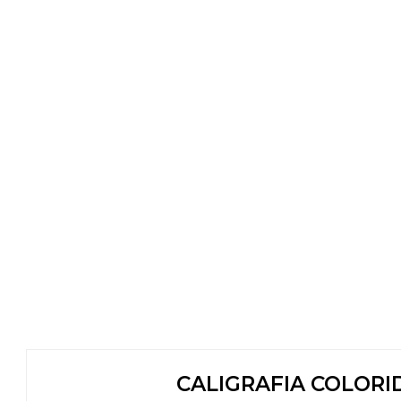
CALIGRAFIA COLORI