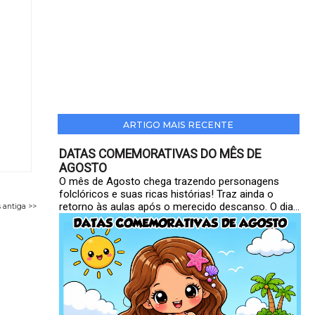
ARTIGO MAIS RECENTE
DATAS COMEMORATIVAS DO MÊS DE
AGOSTO
O mês de Agosto chega trazendo personagens
folclóricos e suas ricas histórias! Traz ainda o
retorno às aulas após o merecido descanso. O dia...
 antiga >>