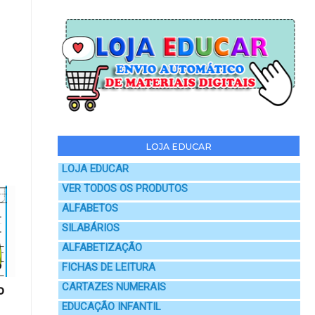
LOJA EDUCAR
LOJA EDUCAR
VER TODOS OS PRODUTOS
ALFABETOS
SILABÁRIOS
ALFABETIZAÇÃO
FICHAS DE LEITURA
CARTAZES NUMERAIS
o
EDUCAÇÃO INFANTIL