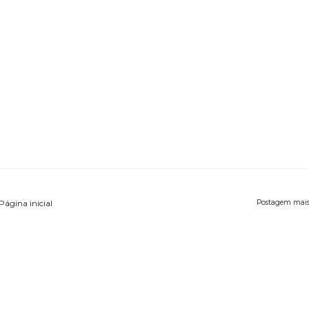
Página inicial
Postagem mais