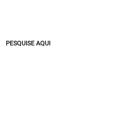
PESQUISE AQUI