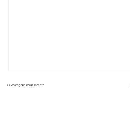
<< Postagem mais recente