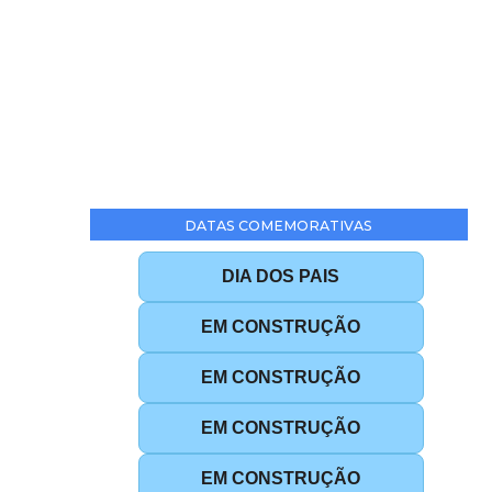
DATAS COMEMORATIVAS
DIA DOS PAIS
EM CONSTRUÇÃO
EM CONSTRUÇÃO
EM CONSTRUÇÃO
EM CONSTRUÇÃO