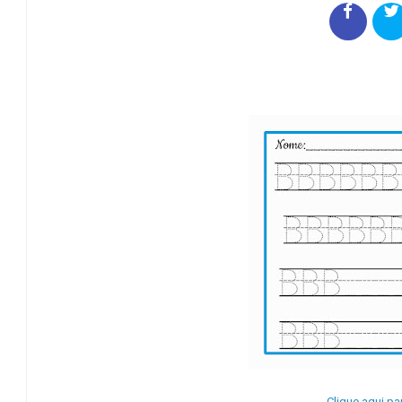
Clique aqui pa