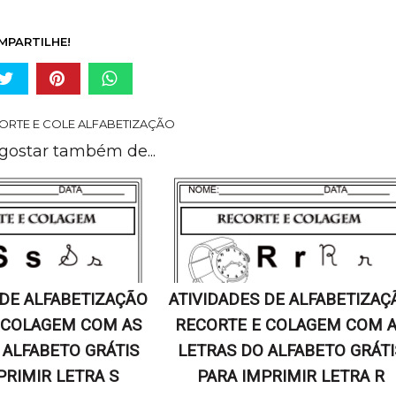
MPARTILHE!
ORTE E COLE ALFABETIZAÇÃO
gostar também de...
 DE ALFABETIZAÇÃO
ATIVIDADES DE ALFABETIZAÇ
 COLAGEM COM AS
RECORTE E COLAGEM COM 
 ALFABETO GRÁTIS
LETRAS DO ALFABETO GRÁTI
PRIMIR LETRA S
PARA IMPRIMIR LETRA R