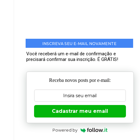
INSCREVA SEU E-MAIL NOVAMENTE
Você receberá um e-mail de confirmação e
precisará confirmar sua inscrição. É GRÁTIS!
Receba novos posts por e-mail:
Cadastrar meu email
Powered by