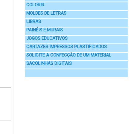
COLORIR
MOLDES DE LETRAS
LIBRAS
PAINÉIS E MURAIS
JOGOS EDUCATIVOS
CARTAZES IMPRESSOS PLASTIFICADOS
SOLICITE A CONFECÇÃO DE UM MATERIAL
SACOLINHAS DIGITAIS