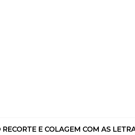
O RECORTE E COLAGEM COM AS LETR