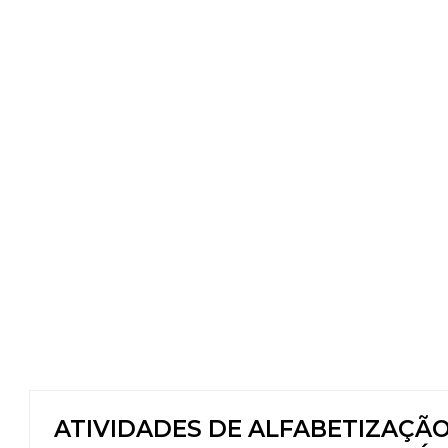
ATIVIDADES DE ALFABETIZAÇÃ