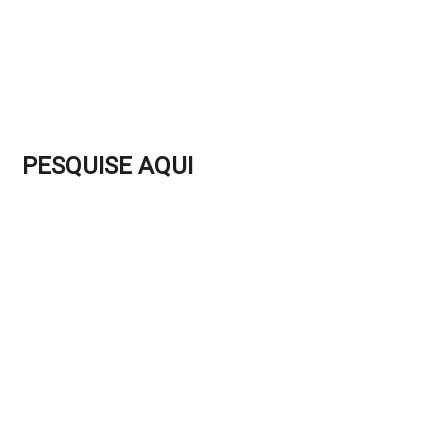
PESQUISE AQUI