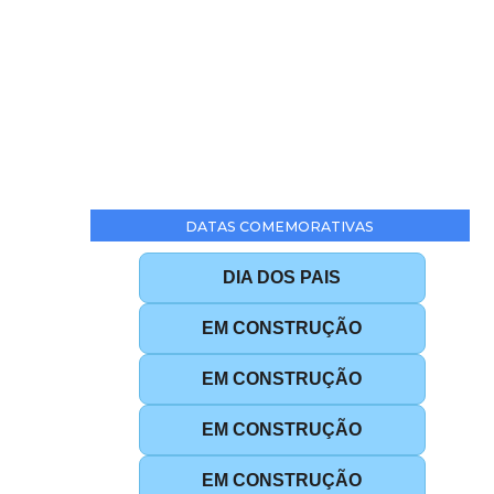
DATAS COMEMORATIVAS
DIA DOS PAIS
EM CONSTRUÇÃO
EM CONSTRUÇÃO
EM CONSTRUÇÃO
EM CONSTRUÇÃO