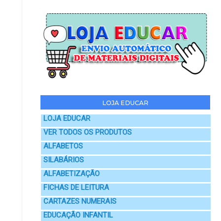
LOJA EDUCAR
LOJA EDUCAR
VER TODOS OS PRODUTOS
ALFABETOS
SILABÁRIOS
ALFABETIZAÇÃO
FICHAS DE LEITURA
CARTAZES NUMERAIS
EDUCAÇÃO INFANTIL