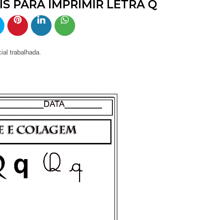
S PARA IMPRIMIR LETRA Q
 trabalhada.