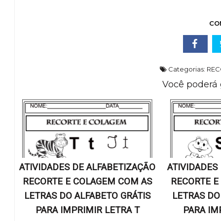
CO
Categorias:
REC
Você poderá 
ATIVIDADES DE ALFABETIZAÇÃO
ATIVIDADES
RECORTE E COLAGEM COM AS
RECORTE E
LETRAS DO ALFABETO GRÁTIS
LETRAS DO
PARA IMPRIMIR LETRA T
PARA IM