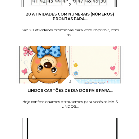
20 ATIVIDADES COM NUMERAIS (NÚMEROS)
PRONTAS PARA...
São 20 atividades prontinhas para você imprimir, com
os...
LINDOS CARTÕES DE DIA DOS PAIS PARA...
Hoje confeccionamos e trouxemos para vocês os MAIS
LINDOS...