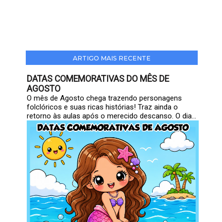
ARTIGO MAIS RECENTE
DATAS COMEMORATIVAS DO MÊS DE
AGOSTO
O mês de Agosto chega trazendo personagens
folclóricos e suas ricas histórias! Traz ainda o
retorno às aulas após o merecido descanso. O dia...