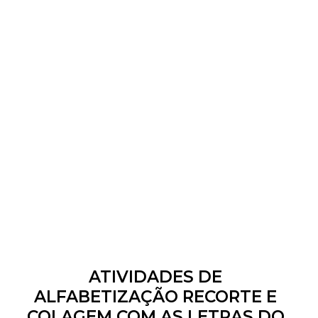
ATIVIDADES DE
ALFABETIZAÇÃO RECORTE E
COLAGEM COM AS LETRAS DO