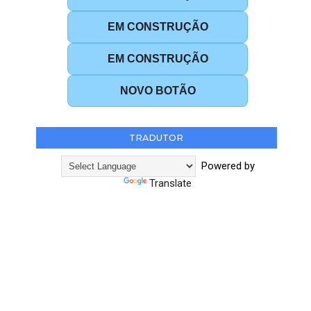
EM CONSTRUÇÃO
EM CONSTRUÇÃO
NOVO BOTÃO
TRADUTOR
Powered by
Translate