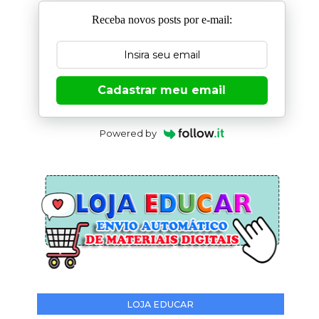
Receba novos posts por e-mail:
Cadastrar meu email
Powered by
LOJA EDUCAR