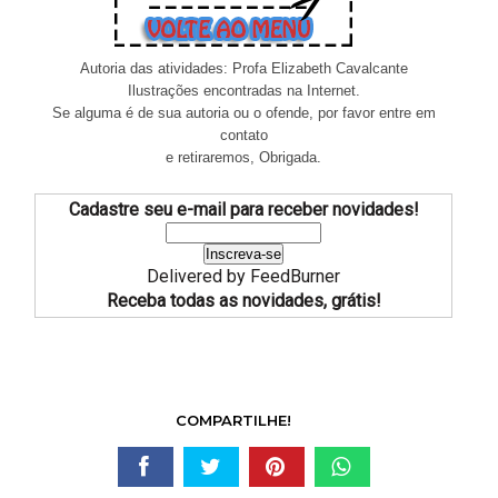
Autoria das atividades: Profa Elizabeth Cavalcante
Ilustrações encontradas na Internet.
Se alguma é de sua autoria ou o ofende, por favor entre em
contato
e retiraremos, Obrigada.
Cadastre seu e-mail para receber novidades!
Delivered by
FeedBurner
Receba todas as novidades, grátis!
COMPARTILHE!