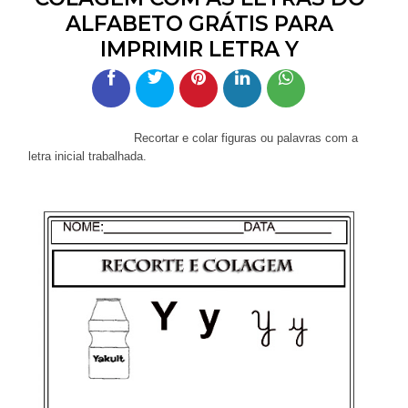
ALFABETO GRÁTIS PARA
IMPRIMIR LETRA Y
Recortar e colar figuras ou palavras com a
letra inicial trabalhada.