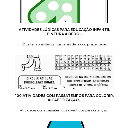
ATIVIDADES LÚDICAS PARA EDUCAÇÃO INFANTIL
PINTURA A DEDO...
Que tal aprender os numerais de modo prazeroso e...
100 ATIVIDADES COM PASSATEMPOS PARA COLORIR,
ALFABETIZAÇÃO...
Atividades com passatempos divertidos para crianças...