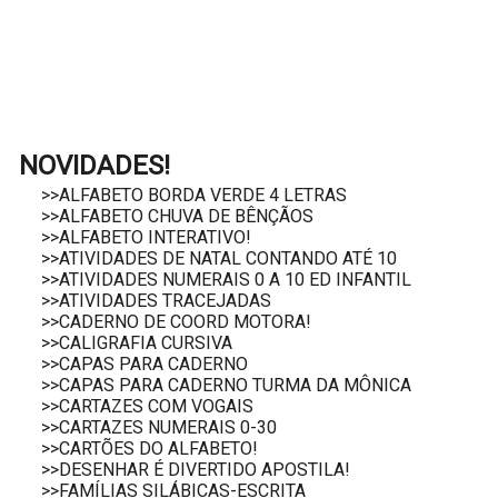
NOVIDADES!
>>ALFABETO BORDA VERDE 4 LETRAS
>>ALFABETO CHUVA DE BÊNÇÃOS
>>ALFABETO INTERATIVO!
>>ATIVIDADES DE NATAL CONTANDO ATÉ 10
>>ATIVIDADES NUMERAIS 0 A 10 ED INFANTIL
>>ATIVIDADES TRACEJADAS
>>CADERNO DE COORD MOTORA!
>>CALIGRAFIA CURSIVA
>>CAPAS PARA CADERNO
>>CAPAS PARA CADERNO TURMA DA MÔNICA
>>CARTAZES COM VOGAIS
>>CARTAZES NUMERAIS 0-30
>>CARTÕES DO ALFABETO!
>>DESENHAR É DIVERTIDO APOSTILA!
>>FAMÍLIAS SILÁBICAS-ESCRITA