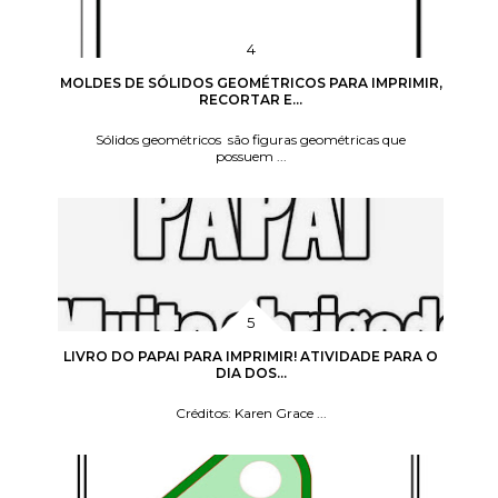
MOLDES DE SÓLIDOS GEOMÉTRICOS PARA IMPRIMIR,
RECORTAR E...
Sólidos geométricos são figuras geométricas que
possuem ...
LIVRO DO PAPAI PARA IMPRIMIR! ATIVIDADE PARA O
DIA DOS...
Créditos: Karen Grace ...