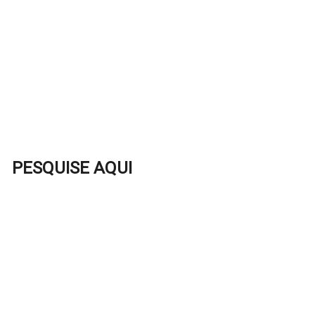
PESQUISE AQUI