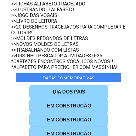
>>FICHAS ALFABETO TRACEJADO
>>ILUSTRANDO O ALFABETO
>>JOGO DAS VOGAIS!
>>LIVRO DE LEITURA
>>20 DESENHOS TRACEJADOS PARA COMPLETAR E
COLORIR!
>>MOLDES REDONDOS DE LETRAS
>>NOVOS MOLDES DE LETRAS
>>TRABALHANDO COM LISTAS
>>URSINHO PESCADOR ATIVIDADES 0-25
*CARTAZES ENCONTROS VOCÁLICOS NOVOS!!
*ALFABETO PARA PREENCHER COM MASSINHA!
DATAS COMEMORATIVAS
DIA DOS PAIS
EM CONSTRUÇÃO
EM CONSTRUÇÃO
EM CONSTRUÇÃO