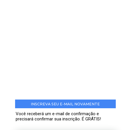
INSCREVA SEU E-MAIL NOVAMENTE
Você receberá um e-mail de confirmação e
precisará confirmar sua inscrição. É GRÁTIS!