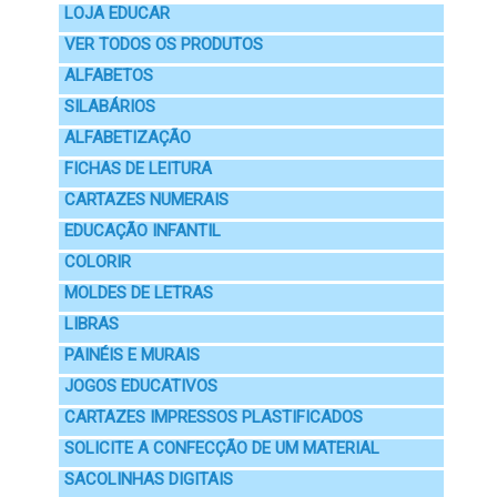
LOJA EDUCAR
VER TODOS OS PRODUTOS
ALFABETOS
SILABÁRIOS
ALFABETIZAÇÃO
FICHAS DE LEITURA
CARTAZES NUMERAIS
EDUCAÇÃO INFANTIL
COLORIR
MOLDES DE LETRAS
LIBRAS
PAINÉIS E MURAIS
JOGOS EDUCATIVOS
CARTAZES IMPRESSOS PLASTIFICADOS
SOLICITE A CONFECÇÃO DE UM MATERIAL
SACOLINHAS DIGITAIS