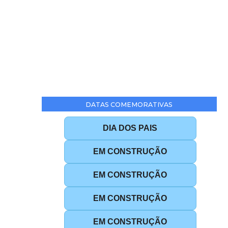
DATAS COMEMORATIVAS
DIA DOS PAIS
EM CONSTRUÇÃO
EM CONSTRUÇÃO
EM CONSTRUÇÃO
EM CONSTRUÇÃO