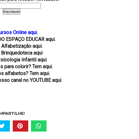
ursos Online aqui.
DO ESPAÇO EDUCAR aqui.
 Alfabetização aqui.
 Brinquedoteca aqui
sicologia Infantil aqui
 para colorir? Tem aqui.
os alfabetos? Tem aqui.
osso canal no YOUTUBE aqui.
MPARTILHE!