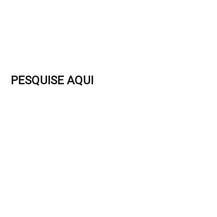
PESQUISE AQUI