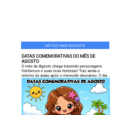
ARTIGO MAIS RECENTE
DATAS COMEMORATIVAS DO MÊS DE
AGOSTO
O mês de Agosto chega trazendo personagens
folclóricos e suas ricas histórias! Traz ainda o
retorno às aulas após o merecido descanso. O dia...