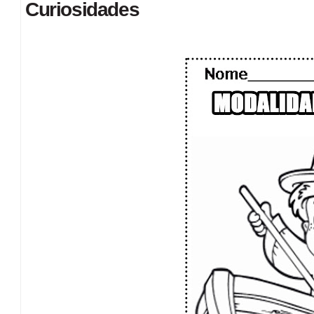
Curiosidades