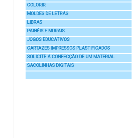
COLORIR
MOLDES DE LETRAS
LIBRAS
PAINÉIS E MURAIS
JOGOS EDUCATIVOS
CARTAZES IMPRESSOS PLASTIFICADOS
SOLICITE A CONFECÇÃO DE UM MATERIAL
SACOLINHAS DIGITAIS