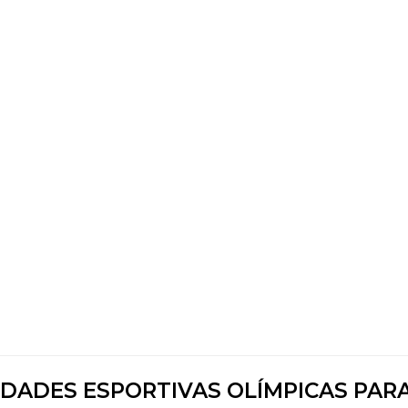
DADES ESPORTIVAS OLÍMPICAS PAR