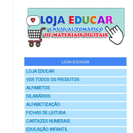
LOJA EDUCAR
LOJA EDUCAR
VER TODOS OS PRODUTOS
ALFABETOS
SILABÁRIOS
ALFABETIZAÇÃO
FICHAS DE LEITURA
CARTAZES NUMERAIS
EDUCAÇÃO INFANTIL