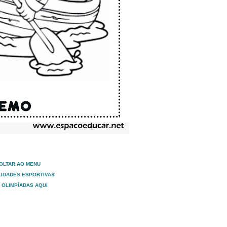
OLTAR AO MENU
IDADES ESPORTIVAS
 OLIMPÍADAS AQUI